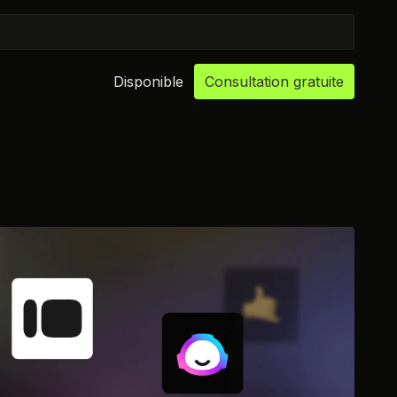
Disponible
Consultation gratuite