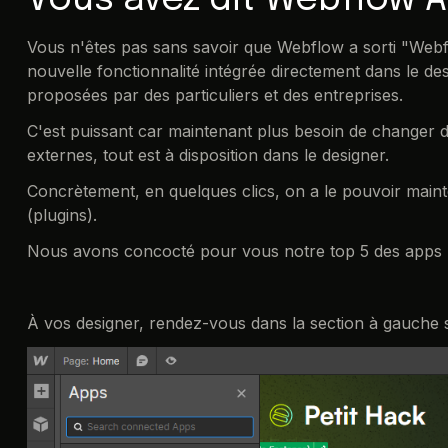
Vous n'êtes pas sans savoir que Webflow a sorti "Webfl
nouvelle fonctionnalité intégrée directement dans le de
proposées par des particuliers et des entreprises.
C'est puissant car maintenant plus besoin de changer d
externes, tout est à disposition dans le designer.
Concrètement, en quelques clics, on a le pouvoir maint
(plugins).
Nous avons concocté pour vous notre top 5 des apps l
À vos designer, rendez-vous dans la section à gauche s