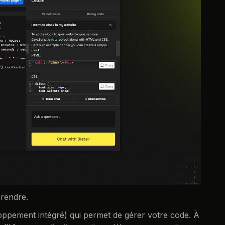
prendre.
ppement intégré) qui permet de gérer votre code. À