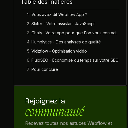
Table des matières
Vous avez dit Webflow App ?
Slater - Votre assistant JavaScript
Chaty : Votre app pour que l'on vous contact
Humblytics - Des analyses de qualité
Vidzflow - Optimisation vidéo
FluidSEO - Économisé du temps sur votre SEO
Pour conclure
Rejoignez la
communauté
Recevez toutes nos astuces Webflow et