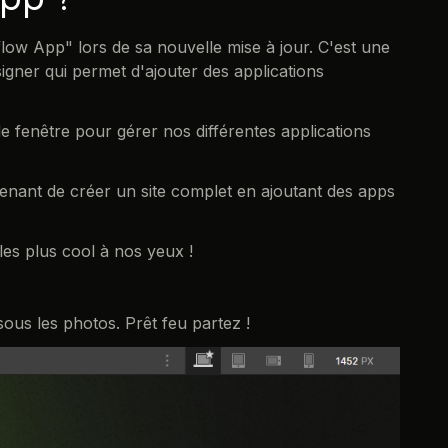
ow App" lors de sa nouvelle mise à jour. C'est une
signer qui permet d'ajouter des applications
e fenêtre pour gérer nos différentes applications
enant de créer un site complet en ajoutant des apps
es plus cool à nos yeux !
ous les photos. Prêt feu partez !