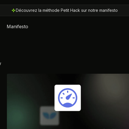
Découvrez la méthode Petit Hack sur notre manifesto
Manifesto
w