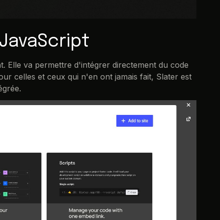
 JavaScript
nt. Elle va permettre d'intégrer directement du code
 celles et ceux qui n'en ont jamais fait, Slater est
tégrée.