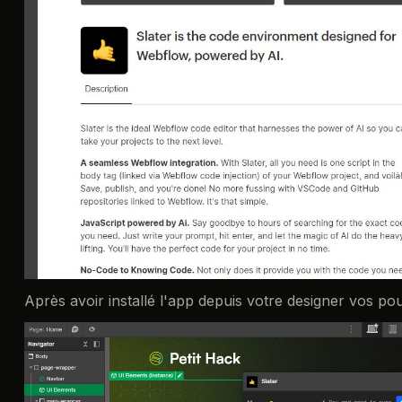
Après avoir installé l'app depuis votre designer vos pou