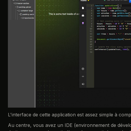
L'interface de cette application est assez simple à com
Au centre, vous avez un IDE (environnement de dévelo