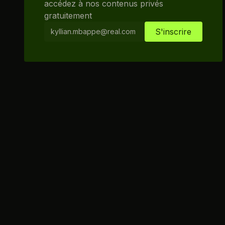
accédez à nos contenus privés
gratuitement