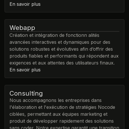
En savoir plus
Webapp
Création et intégration de fonctionn alités
avancées interactives et dynamiques pour des
solutions robustes et évolutives afin d’offrir des
produits fiables et performants qui répondent aux
exigences et aux attentes des utilisateurs finaux.
En savoir plus
Consulting
Nous accompagnons les entreprises dans
l'élaboration et l'exécution de stratégies Nocode
ciblées, permettant aux équipes marketing et
produit de développer rapidement des solutions
sans coder. Notre expertise garantit une transition