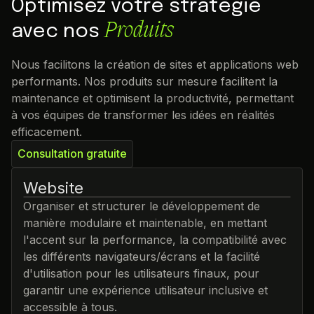
Optimisez votre stratégie
Produits
avec nos
Nous facilitons la création de sites et applications web
performants. Nos produits sur mesure facilitent la
maintenance et optimisent la productivité, permettant
à vos équipes de transformer les idées en réalités
efficacement.
Consultation gratuite
Website
Organiser et structurer le développement de
manière modulaire et maintenable, en mettant
l'accent sur la performance, la compatibilité avec
les différents navigateurs/écrans et la facilité
d'utilisation pour les utilisateurs finaux, pour
garantir une expérience utilisateur inclusive et
accessible à tous.