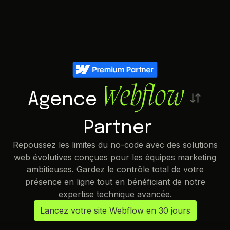
Webflow
Agence
Partner
Repoussez les limites du no-code avec des solutions
web évolutives conçues pour les équipes marketing
ambitieuses. Gardez le contrôle total de votre
présence en ligne tout en bénéficiant de notre
expertise technique avancée.
Lancez votre site Webflow en 30 jours