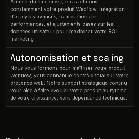
Au-delà du lancement, nous affinons
constamment votre produit Webflow. Intégration
d'analytics avancés, optimisation des
performances, et ajustements basés sur les
données utilisateur pour maximiser votre ROI
marketing.
Autonomisation et scaling
Nous vous formons pour maîtriser votre produit
Webflow, vous donnant le contrôle total sur votre
présence web. Notre support stratégique continu
vous aide à faire évoluer votre produit au rythme
de votre croissance, sans dépendance technique.