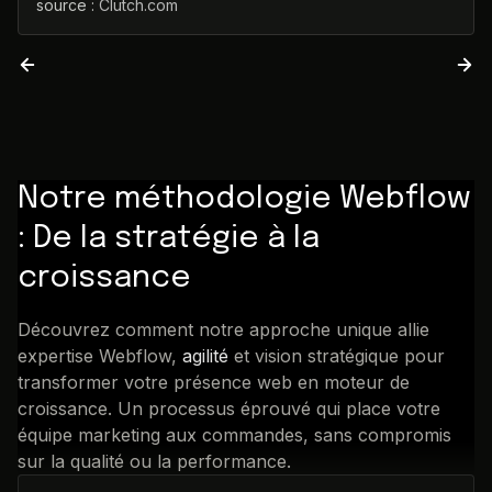
source :
Clutch.com
Notre méthodologie Webflow
: De la stratégie à la
croissance
Découvrez comment notre approche unique allie
expertise Webflow,
agilité
et vision stratégique pour
transformer votre présence web en moteur de
croissance. Un processus éprouvé qui place votre
équipe marketing aux commandes, sans compromis
sur la qualité ou la performance.