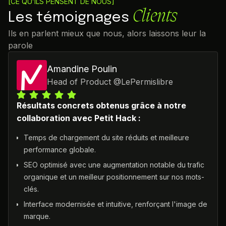
[CE QU’ILS PENSENT DE NOUS]
Clients
Les témoignages
Ils en parlent mieux que nous, alors laissons leur la
parole
Amandine Poulin
Head of Product
@
LePermislibre
Résultats concrets obtenus grâce à notre
collaboration avec Petit Hack :
Temps de chargement du site réduits et meilleure
performance globale.
SEO optimisé avec une augmentation notable du trafic
organique et un meilleur positionnement sur nos mots-
clés.
Interface modernisée et intuitive, renforçant l'image de
marque.