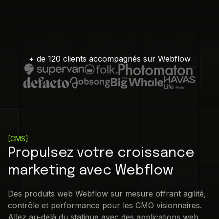
+ de 120 clients accompagnés sur Webflow
[
CMS
]
Propulsez votre croissance
marketing avec Webflow
Des produits web Webflow sur mesure offrant agilité,
contrôle et performance pour les CMO visionnaires.
Allez au-delà du statique avec des applications web,