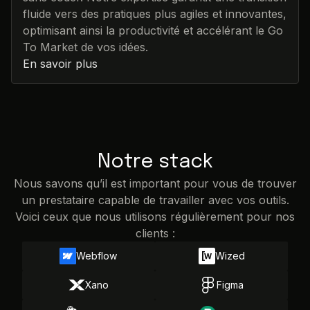
fluide vers des pratiques plus agiles et innovantes,
optimisant ainsi la productivité et accélérant le Go
To Market de vos idées.
En savoir plus
Notre stack
Nous savons qu’il est important pour vous de trouver
un prestataire capable de travailler avec vos outils.
Voici ceux que nous utilisons régulièrement pour nos
clients :
Webflow
Wized
Xano
Figma