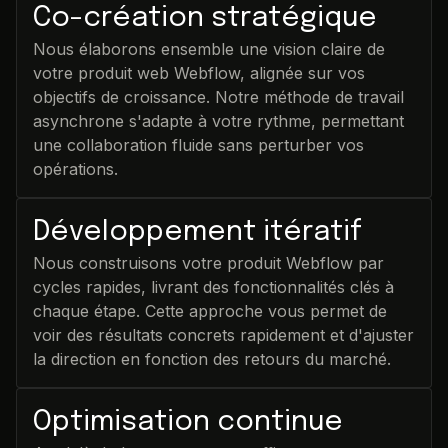
Co-création stratégique
Nous élaborons ensemble une vision claire de
votre produit web Webflow, alignée sur vos
objectifs de croissance. Notre méthode de travail
asynchrone s'adapte à votre rythme, permettant
une collaboration fluide sans perturber vos
opérations.
Développement itératif
Nous construisons votre produit Webflow par
cycles rapides, livrant des fonctionnalités clés à
chaque étape. Cette approche vous permet de
voir des résultats concrets rapidement et d'ajuster
la direction en fonction des retours du marché.
Optimisation continue