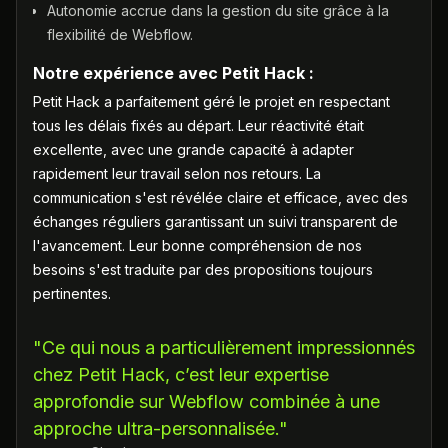
Autonomie accrue dans la gestion du site grâce à la
flexibilité de Webflow.
Notre expérience avec Petit Hack :
Petit Hack a parfaitement géré le projet en respectant
tous les délais fixés au départ. Leur réactivité était
excellente, avec une grande capacité à adapter
rapidement leur travail selon nos retours. La
communication s'est révélée claire et efficace, avec des
échanges réguliers garantissant un suivi transparent de
l'avancement. Leur bonne compréhension de nos
besoins s'est traduite par des propositions toujours
pertinentes.
"Ce qui nous a particulièrement impressionnés
chez Petit Hack, c’est leur expertise
approfondie sur Webflow combinée à une
approche ultra-personnalisée."