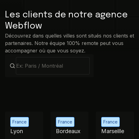
Les clients de notre agence
Webflow
Découvrez dans quelles villes sont situés nos clients et
partenaires. Notre équipe 100% remote peut vous
accompagner où que vous soyez.