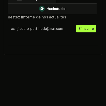
Restez informé de nos actualités