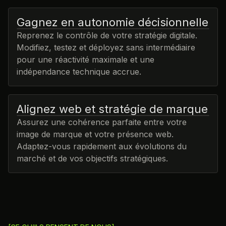
Gagnez en autonomie décisionnelle
Reprenez le contrôle de votre stratégie digitale.
Modifiez, testez et déployez sans intermédiaire
pour une réactivité maximale et une
indépendance technique accrue.
Alignez web et stratégie de marque
Assurez une cohérence parfaite entre votre
image de marque et votre présence web.
Adaptez-vous rapidement aux évolutions du
marché et de vos objectifs stratégiques.