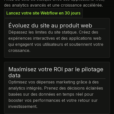
des analytics avancés et une croissance accélérée.
Lancez votre site Webflow en 30 jours
Évoluez du site au produit web
Dépassez les limites du site statique. Créez des
expériences interactives et des applications web
qui engagent vos utilisateurs et soutiennent votre
croissance.
Maximisez votre ROI par le pilotage
data
Optimisez vos dépenses marketing grâce à des
analytics intégrés. Prenez des décisions éclairées
basées sur des données en temps réel pour
booster vos performances et votre retour sur
investissement.