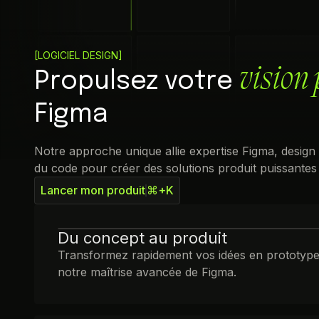
[
LOGICIEL DESIGN
]
vision 
Propulsez votre
Figma
Notre approche unique allie expertise Figma, design 
du code pour créer des solutions produit puissantes
Lancer mon produit
⌘+K
Du concept au produit
Transformez rapidement vos idées en prototype
notre maîtrise avancée de Figma.