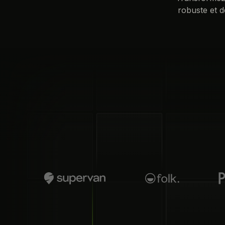
robuste et d