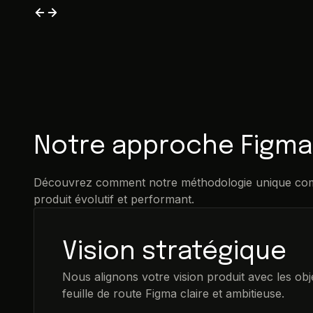
Notre approche Figma 
Découvrez comment notre méthodologie unique comb
produit évolutif et performant.
Vision stratégique
Nous alignons votre vision produit avec les obj
feuille de route Figma claire et ambitieuse.