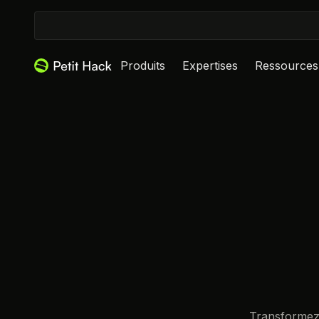
Produits
Expertises
Ressources
Transformez 