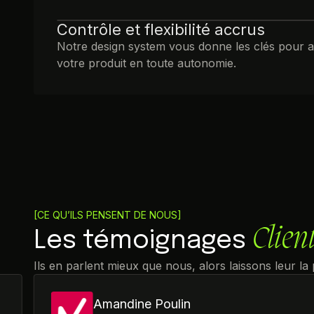
Contrôle et flexibilité accrus
Notre design system vous donne les clés pour ad
votre produit en toute autonomie.
[CE QU’ILS PENSENT DE NOUS]
Clien
Les témoignages
Ils en parlent mieux que nous, alors laissons leur la
Amandine Poulin