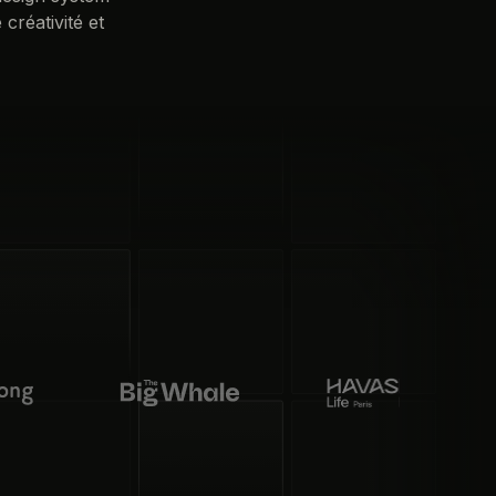
créativité et