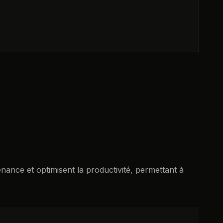
enance et optimisent la productivité, permettant à