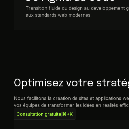
Transition fluide du design au développement 
aux standards web modernes.
Optimisez votre strat
Nous facilitons la création de sites et applications 
vos équipes de transformer les idées en réalités eff
Consultation gratuite
⌘+K