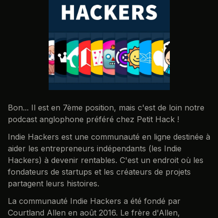
Bon... Il est en 7ème position, mais c'est de loin notre
podcast anglophone préféré chez Petit Hack !
Indie Hackers est une communauté en ligne destinée à
aider les entrepreneurs indépendants (les Indie
Hackers) à devenir rentables. C'est un endroit où les
fondateurs de startups et les créateurs de projets
partagent leurs histoires.
La communauté Indie Hackers a été fondé par
Courtland Allen en août 2016. Le frère d'Allen,