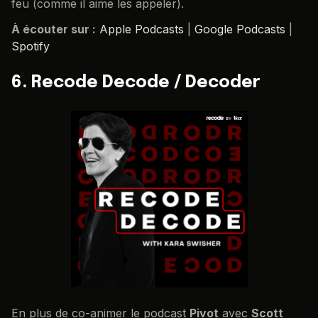
feu (comme il aime les appeler).
À écouter sur :
Apple Podcasts
|
Google Podcasts
|
Spotify
6. Recode Decode / Decoder
En plus de co-animer le podcast
Pivot
avec
Scott