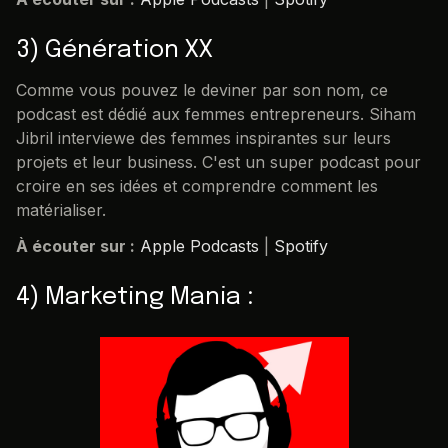
3) Génération XX
Comme vous pouvez le deviner par son nom, ce
podcast est dédié aux femmes entrepreneurs. Siham
Jibril interviewe des femmes inspirantes sur leurs
projets et leur business. C'est un super podcast pour
croire en ses idées et comprendre comment les
matérialiser.
À écouter sur :
Apple Podcasts
|
Spotify
4) Marketing Mania :