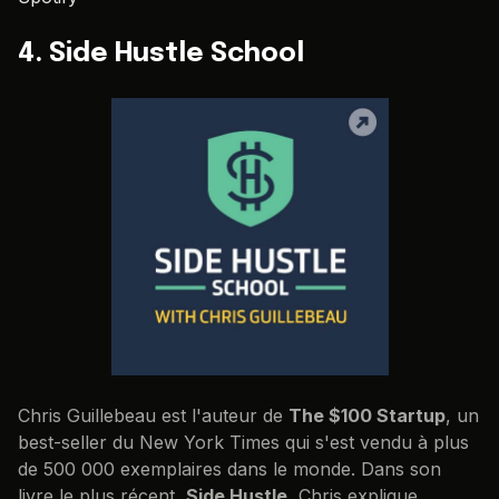
4. Side Hustle School
Chris Guillebeau est l'auteur de
The $100 Startup
, un
best-seller du New York Times qui s'est vendu à plus
de 500 000 exemplaires dans le monde. Dans son
livre le plus récent,
Side Hustle
, Chris explique