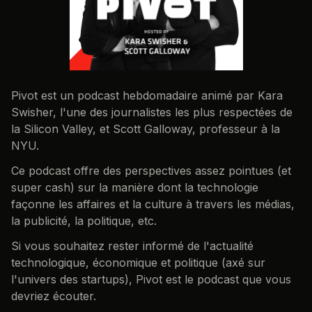
Pivot est un podcast hebdomadaire animé par Kara
Swisher, l'une des journalistes les plus respectées de
la Silicon Valley, et Scott Galloway, professeur à la
NYU.
Ce podcast offre des perspectives assez pointues (et
super cash) sur la manière dont la technologie
façonne les affaires et la culture à travers les médias,
la publicité, la politique, etc.
Si vous souhaitez rester informé de l'actualité
technologique, économique et politique (axé sur
l'univers des startups), Pivot est le podcast que vous
devriez écouter.