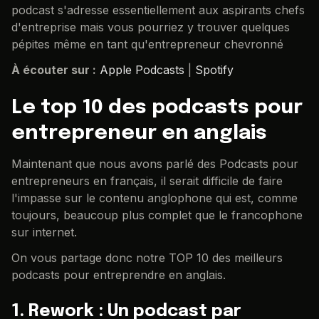
podcast s'adresse essentiellement aux aspirants chefs
d'entreprise mais vous pourriez y trouver quelques
pépites même en tant qu'entrepreneur chevronné
À écouter sur :
Apple Podcasts
|
Spotify
Le top 10 des podcasts pour
entrepreneur en anglais
Maintenant que nous avons parlé des Podcasts pour
entrepreneurs en français, il serait difficile de faire
l'impasse sur le contenu anglophone qui est, comme
toujours, beaucoup plus complet que le francophone
sur internet.
On vous partage donc notre TOP 10 des meilleurs
podcasts pour entreprendre en anglais.
1. Rework : Un podcast par