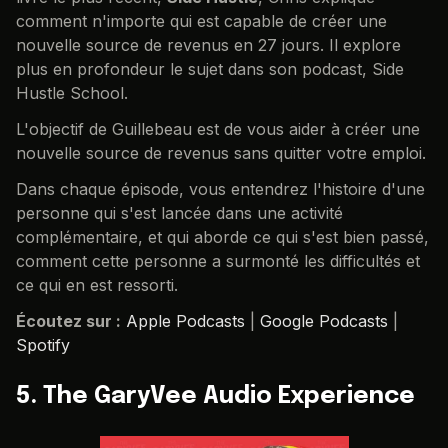
comment n'importe qui est capable de créer une
nouvelle source de revenus en 27 jours. Il explore
plus en profondeur le sujet dans son podcast, Side
Hustle School.
L'objectif de Guillebeau est de vous aider à créer une
nouvelle source de revenus sans quitter votre emploi.
Dans chaque épisode, vous entendrez l'histoire d'une
personne qui s'est lancée dans une activité
complémentaire, et qui aborde ce qui s'est bien passé,
comment cette personne a surmonté les difficultés et
ce qui en est ressorti.
Écoutez sur :
Apple Podcasts
|
Google Podcasts
|
Spotify
5.
The GaryVee Audio Experience