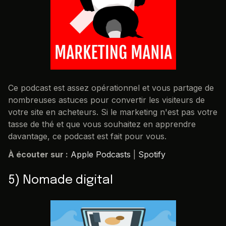
Ce podcast est assez opérationnel et vous partage de
nombreuses astuces pour convertir les visiteurs de
votre site en acheteurs. Si le marketing n'est pas votre
tasse de thé et que vous souhaitez en apprendre
davantage, ce podcast est fait pour vous.
À écouter sur :
Apple Podcasts
|
Spotify
5) Nomade digital