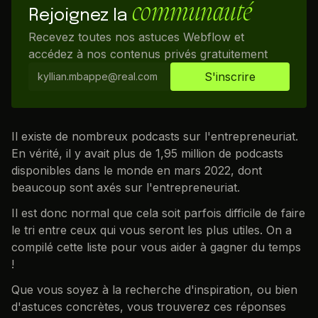
communauté
Rejoignez la
Recevez toutes nos astuces Webflow et
accédez à nos contenus privés gratuitement
Il existe de nombreux podcasts sur l'entrepreneuriat.
En vérité, il y avait plus de 1,95 million de podcasts
disponibles dans le monde en mars 2022, dont
beaucoup sont axés sur l'entrepreneuriat.
Il est donc normal que cela soit parfois difficile de faire
le tri entre ceux qui vous seront les plus utiles. On a
compilé cette liste pour vous aider à gagner du temps
!
Que vous soyez à la recherche d'inspiration, ou bien
d'astuces concrètes, vous trouverez ces réponses