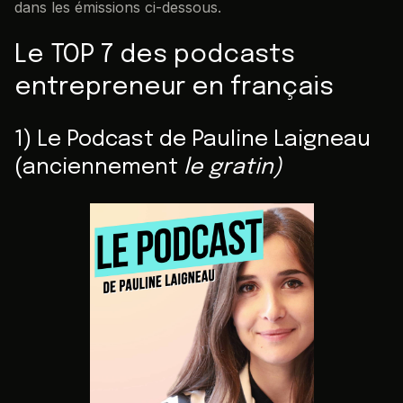
dans les émissions ci-dessous.
Le TOP 7 des podcasts
entrepreneur en français
1) Le Podcast de Pauline Laigneau
(anciennement
le gratin)