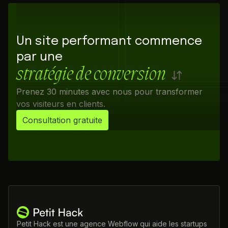
Un site performant commence
par une
stratégie de conversion
Prenez 30 minutes avec nous pour transformer
vos visiteurs en clients.
Consultation gratuite
Petit Hack est une agence Webflow qui aide les startups