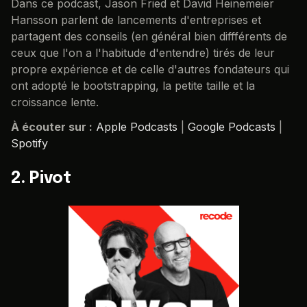
Dans ce podcast, Jason Fried et David Heinemeier
Hansson parlent de lancements d'entreprises et
partagent des conseils (en général bien diffférents de
ceux que l'on a l'habitude d'entendre) tirés de leur
propre expérience et de celle d'autres fondateurs qui
ont adopté le bootstrapping, la petite taille et la
croissance lente.
À écouter sur :
Apple Podcasts
|
Google Podcasts
|
Spotify
2. Pivot