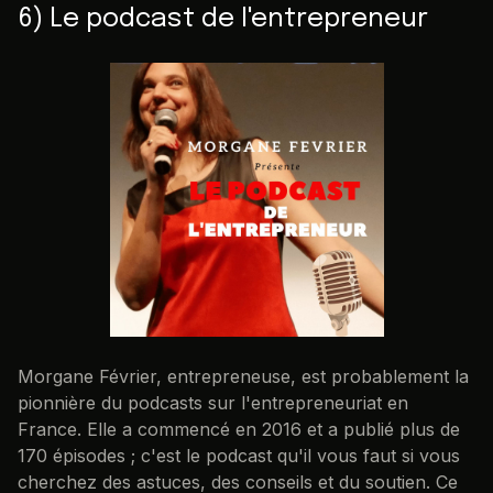
6) Le podcast de l'entrepreneur
Morgane Février, entrepreneuse, est probablement la
pionnière du podcasts sur l'entrepreneuriat en
France. Elle a commencé en 2016 et a publié plus de
170 épisodes ; c'est le podcast qu'il vous faut si vous
cherchez des astuces, des conseils et du soutien. Ce