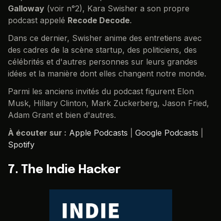
Galloway
(voir n°2), Kara Swisher a son propre
podcast appelé
Recode Decode
.
Dans ce dernier, Swisher anime des entretiens avec
des cadres de la scène startup, des politiciens, des
célébrités et d'autres personnes sur leurs grandes
idées et la manière dont elles changent notre monde.
Parmi les anciens invités du podcast figurent Elon
Musk, Hillary Clinton, Mark Zuckerberg, Jason Fried,
Adam Grant et bien d'autres.
À écouter sur :
Apple Podcasts
|
Google Podcasts
|
Spotify
7. The Indie Hacker