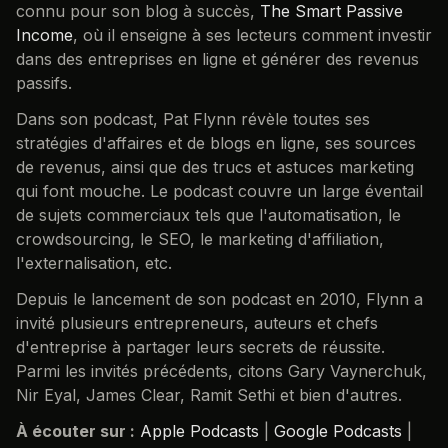
connu pour son blog à succès,
The Smart Passive
Income
, où il enseigne à ses lecteurs comment investir
dans des entreprises en ligne et générer des revenus
passifs.
Dans son podcast, Pat Flynn révèle toutes ses
stratégies d'affaires et de blogs en ligne, ses sources
de revenus, ainsi que des trucs et astuces marketing
qui font mouche. Le podcast couvre un large éventail
de sujets commerciaux tels que l'automatisation, le
crowdsourcing, le SEO, le marketing d'affiliation,
l'externalisation, etc.
Depuis le lancement de son podcast en 2010, Flynn a
invité plusieurs entrepreneurs, auteurs et chefs
d'entreprise à partager leurs secrets de réussite.
Parmi les invités précédents, citons Gary Vaynerchuk,
Nir Eyal, James Clear, Ramit Sethi et bien d'autres.
À écouter sur :
Apple Podcasts
|
Google Podcasts
|