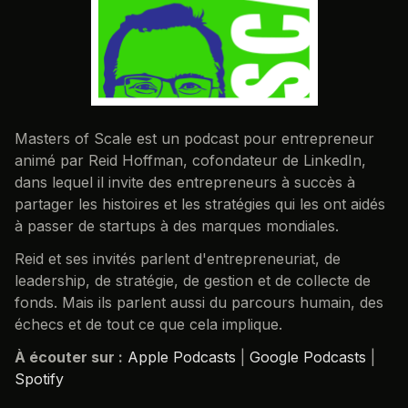
Masters of Scale est un podcast pour entrepreneur
animé par Reid Hoffman, cofondateur de LinkedIn,
dans lequel il invite des entrepreneurs à succès à
partager les histoires et les stratégies qui les ont aidés
à passer de startups à des marques mondiales.
Reid et ses invités parlent d'entrepreneuriat, de
leadership, de stratégie, de gestion et de collecte de
fonds. Mais ils parlent aussi du parcours humain, des
échecs et de tout ce que cela implique.
À écouter sur :
Apple Podcasts
|
Google Podcasts
|
Spotify