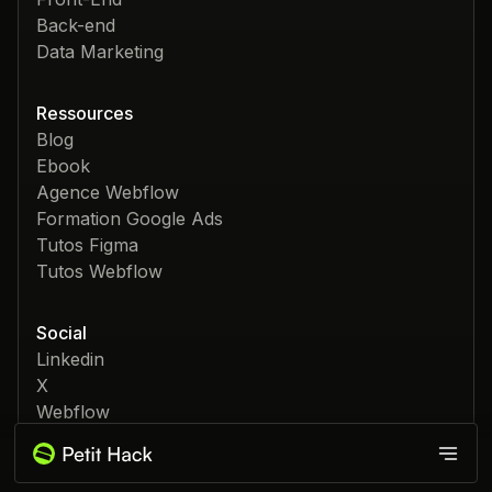
Back-end
Data Marketing
Ressources
Blog
Ebook
Agence Webflow
Formation Google Ads
Tutos Figma
Tutos Webflow
Social
Linkedin
X
Webflow
Dribbble
Produits