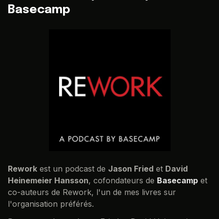
Basecamp
Rework
est un podcast de
Jason Fried
et
David
Heinemeier Hansson
, cofondateurs de
Basecamp
et
co-auteurs de Rework, l'un de mes livres sur
l'organisation préférés.