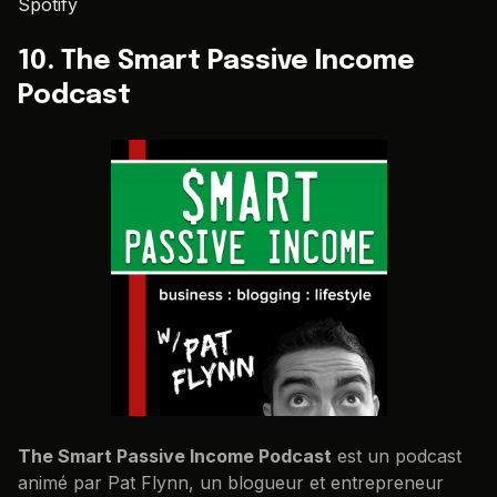
Spotify
10. The Smart Passive Income
Podcast
The Smart Passive Income Podcast
est un podcast
animé par Pat Flynn, un blogueur et entrepreneur