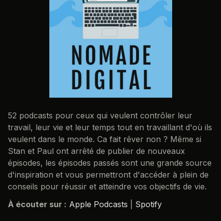
52 podcasts pour ceux qui veulent contrôler leur
travail, leur vie et leur temps tout en travaillant d'où ils
veulent dans le monde. Ca fait rêver non ? Même si
Stan et Paul ont arrêté de publier de nouveaux
épisodes, les épisodes passés sont une grande source
d'inspiration et vous permettront d'accéder à plein de
conseils pour réussir et atteindre vos objectifs de vie.
À écouter sur :
Apple Podcasts
|
Spotify