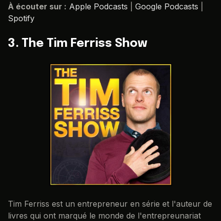
À écouter sur :
Apple Podcasts
|
Google Podcasts
|
Spotify
3. The Tim Ferriss Show
Tim Ferriss est un entrepreneur en série et l'auteur de
livres qui ont marqué le monde de l'entrepreunariat