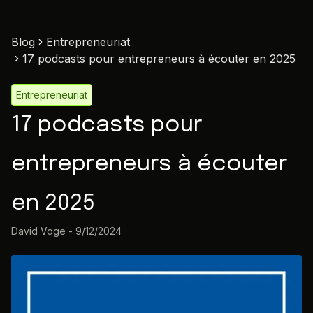
Blog
Entrepreneuriat
17 podcasts pour entrepreneurs à écouter en 2025
Entrepreneuriat
17 podcasts pour
entrepreneurs à écouter
en 2025
David Voge
-
9/12/2024