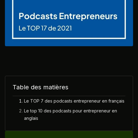
Table des matières
Le TOP 7 des podcasts entrepreneur en français
Le top 10 des podcasts pour entrepreneur en
anglais