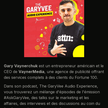
Gary Vaynerchuk
est un entrepreneur américain et le
CEO de
VaynerMedia
, une agence de publicité offrant
des services complets à des clients du Fortune 100.
Dans son podcast, The GaryVee Audio Experience,
vous trouverez un mélange d'épisodes de l'émission
#AskGaryVee, des talks sur le marketing et les
affaires, des interviews et des discussions au coin du