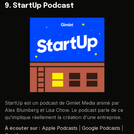
9. StartUp Podcast
StartUp est un podcast de Gimlet Media animé par
Alex Blumberg et Lisa Chow. Le podcast parle de ce
qu'implique réellement la création d'une entreprise.
À écouter sur :
Apple Podcasts
|
Google Podcasts
|