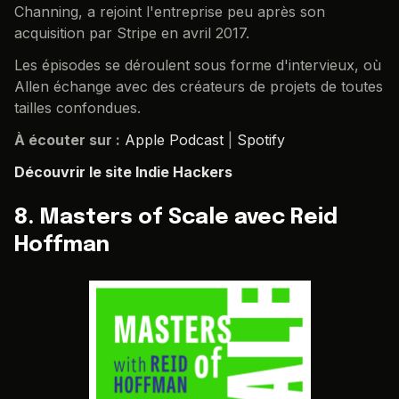
Channing, a rejoint l'entreprise peu après son
acquisition par Stripe en avril 2017.
Les épisodes se déroulent sous forme d'intervieux, où
Allen échange avec des créateurs de projets de toutes
tailles confondues.
À écouter sur :
Apple Podcast
|
Spotify
Découvrir le site Indie Hackers
8. Masters of Scale avec Reid
Hoffman