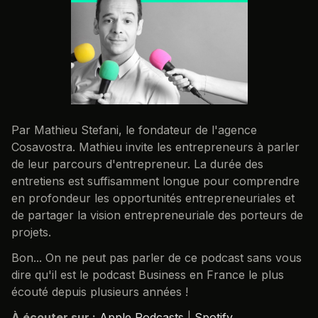
Par Mathieu Stefani, le fondateur de l'agence
Cosavostra. Mathieu invite les entrepreneurs à parler
de leur parcours d'entrepreneur. La durée des
entretiens est suffisamment longue pour comprendre
en profondeur les opportunités entrepreneuriales et
de partager la vision entrepreneuriale des porteurs de
projets.
Bon... On ne peut pas parler de ce podcast sans vous
dire qu'il est le podcast Business en France le plus
écouté depuis plusieurs années !
À écouter sur :
Apple Podcasts
|
Spotify