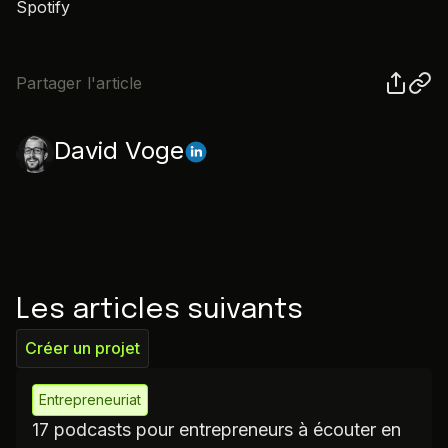
Spotify
Partager l'article
David Voge
Les articles suivants
Créer un projet
Entrepreneuriat
17 podcasts pour entrepreneurs à écouter en