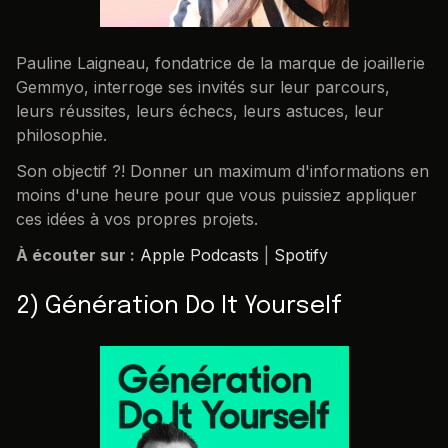
Pauline Laigneau, fondatrice de la marque de joaillerie
Gemmyo, interroge ses invités sur leur parcours,
leurs réussites, leurs échecs, leurs astuces, leur
philosophie.
Son objectif ?! Donner un maximum d'informations en
moins d'une heure pour que vous puissiez appliquer
ces idées à vos propres projets.
À écouter sur :
Apple Podcasts
|
Spotify
2) Génération Do It Yourself