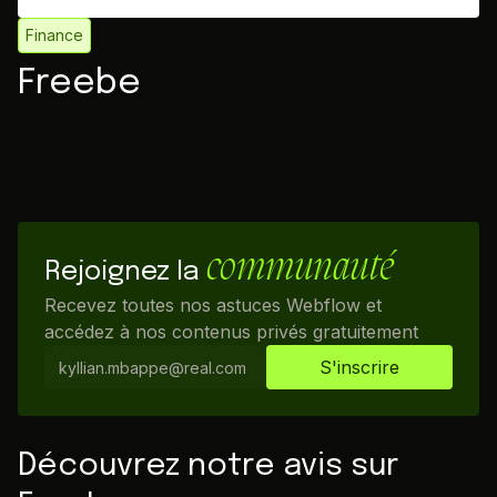
Finance
Freebe
communauté
Rejoignez la
Recevez toutes nos astuces Webflow et
accédez à nos contenus privés gratuitement
Découvrez notre avis sur