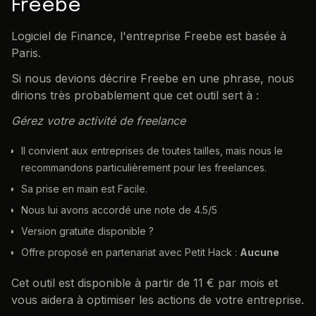
Freebe
Logiciel de Finance, l'entreprise Freebe est basée à
Paris.
Si nous devions décrire Freebe en une phrase, nous
dirions très probablement que cet outil sert à :
Gérez votre activité de freelance
Il convient aux entreprises de toutes tailles, mais nous le
recommandons particulièrement pour les freelances.
Sa prise en main est Facile.
Nous lui avons accordé une note de 4.5/5
Version gratuite disponible ?
Offre proposé en partenariat avec Petit Hack :
Aucune
Cet outil est disponible à partir de 11 € par mois et
vous aidera à optimiser les actions de votre entreprise.