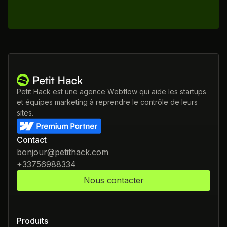
Petit Hack est une agence Webflow qui aide les startups
et équipes marketing à reprendre le contrôle de leurs
sites.
Contact
bonjour@petithack.com
+33756988334
Nous contacter
Produits