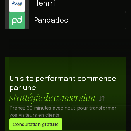
Henrri
Pandadoc
Un site performant commence
par une
stratégie de conversion
Prenez 30 minutes avec nous pour transformer
vos visiteurs en clients.
Consultation gratuite