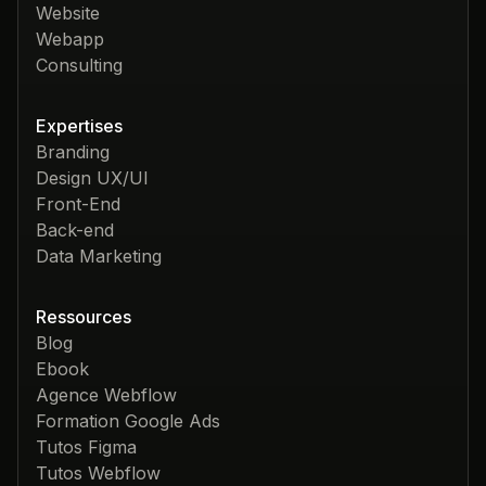
Website
Webapp
Consulting
Expertises
Branding
Design UX/UI
Front-End
Back-end
Data Marketing
Ressources
Blog
Ebook
Agence Webflow
Formation Google Ads
Tutos Figma
Tutos Webflow