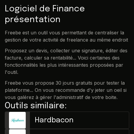
Logiciel de Finance
présentation
Freebe est un outil vous permettant de centraliser la
gestion de votre activité de freelance au même endroit
Proposez un devis, collecter une signature, éditer des
facture, calculer sa rentabilité... Voici certaines des
fonctionnalités les plus intéressantes proposées par
l'outil.
Freebe vous propose 30 jours gratuits pour tester la
plateforme... On vous recommande d'y jeter un oeil si
vous galérez à gérer l'administratif de votre boite.
Outils similaire:
Hardbacon