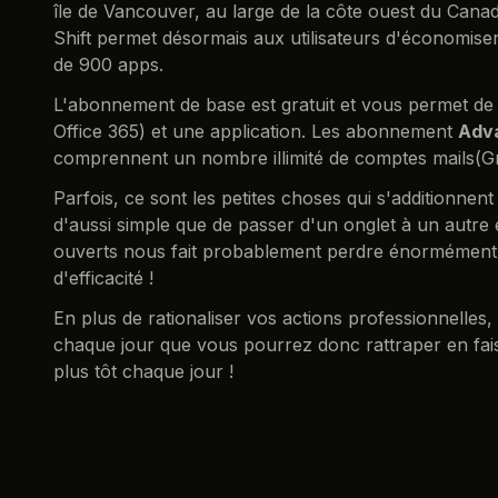
île de Vancouver, au large de la côte ouest du Canad
Shift permet désormais aux utilisateurs d'économiser
de 900 apps.
L'abonnement de base est gratuit et vous permet de
Office 365) et une application. Les abonnement
Adv
comprennent un nombre illimité de comptes mails(Gmai
Parfois, ce sont les petites choses qui s'additionne
d'aussi simple que de passer d'un onglet à un autre
ouverts nous fait probablement perdre énormément d
d'efficacité !
En plus de rationaliser vos actions professionnelles
chaque jour que vous pourrez donc rattraper en fais
plus tôt chaque jour !