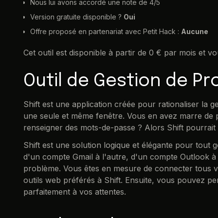
Nous lui avons accordé une note de 4/5
Version gratuite disponible ?
Oui
Offre proposé en partenariat avec Petit Hack :
Aucune
Cet outil est disponible à partir de 0 € par mois et v
Outil de Gestion de Pr
Shift est une application créée pour rationaliser la g
une seule et même fenêtre. Vous en avez marre de p
renseigner des mots-de-passe ? Alors Shift pourrait 
Shift est une solution logique et élégante pour tout
d'un compte Gmail à l'autre, d'un compte Outlook à l
problème. Vous êtes en mesure de connecter tous vo
outils web préférés à Shift. Ensuite, vous pouvez pe
parfaitement à vos attentes.