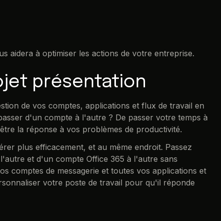
ous aidera à optimiser les actions de votre entreprise.
ojet présentation
estion de vos comptes, applications et flux de travail en
asser d'un compte à l'autre ? De passer votre temps à
être la réponse à vos problèmes de productivité.
 gérer plus efficacement, et au même endroit. Passez
'autre et d'un compte Office 365 à l'autre sans
s comptes de messagerie et toutes vos applications et
rsonnaliser votre poste de travail pour qu'il réponde