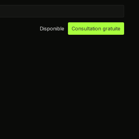
Disponible
Consultation gratuite