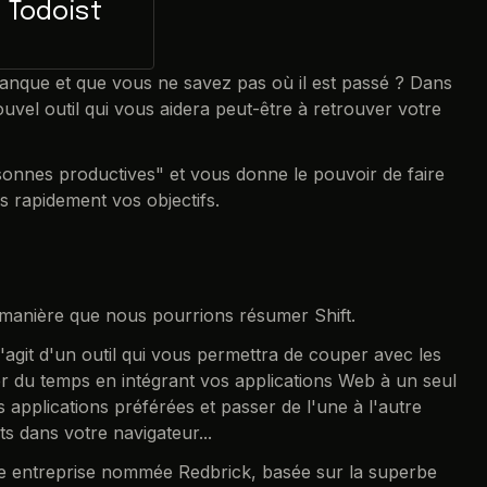
Todoist
anque et que vous ne savez pas où il est passé ? Dans
vel outil qui vous aidera peut-être à retrouver votre
rsonnes productives" et vous donne le pouvoir de faire
us rapidement vos objectifs.
e manière que nous pourrions résumer Shift.
'agit d'un outil qui vous permettra de couper avec les
er du temps en intégrant vos applications Web à un seul
applications préférées et passer de l'une à l'autre
s dans votre navigateur...
une entreprise nommée Redbrick, basée sur la superbe