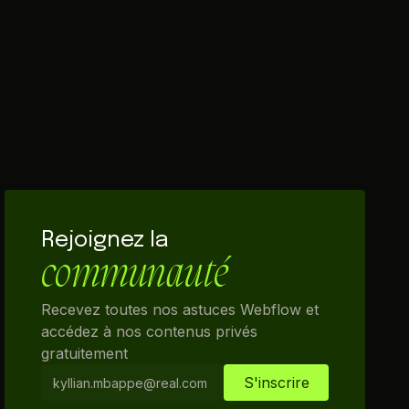
Rejoignez la
communauté
Recevez toutes nos astuces Webflow et
accédez à nos contenus privés
gratuitement