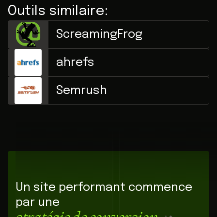
Outils similaire:
ScreamingFrog
ahrefs
Semrush
Un site performant commence
par une