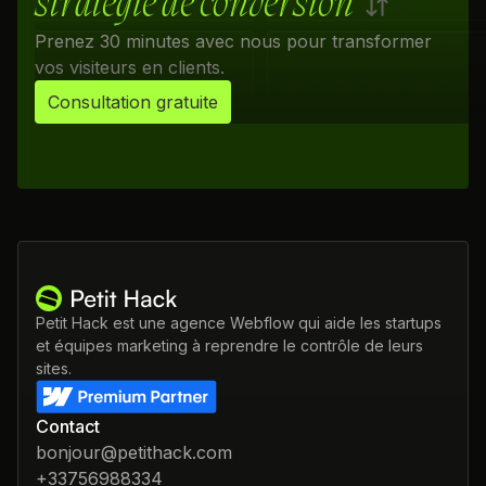
stratégie de conversion
Prenez 30 minutes avec nous pour transformer
vos visiteurs en clients.
Consultation gratuite
Petit Hack est une agence Webflow qui aide les startups
et équipes marketing à reprendre le contrôle de leurs
sites.
Contact
bonjour@petithack.com
+33756988334