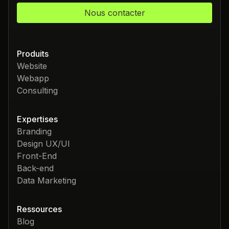
Nous contacter
Produits
Website
Webapp
Consulting
Expertises
Branding
Design UX/UI
Front-End
Back-end
Data Marketing
Ressources
Blog