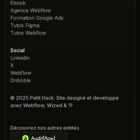
Ebook
Agence Webflow
Formation Google Ads
Tutos Figma
Tutos Webflow
Social
Linkedin
X
Webflow
Dribbble
© 2025 Petit Hack. Site designé et developpé
avec Webflow, Wized & 💚
Découvrez nos autres entités