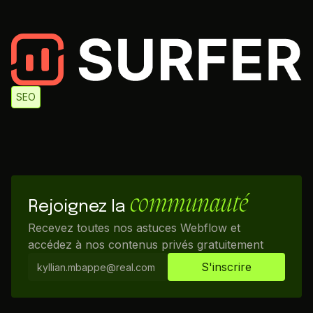
SEO
communauté
Rejoignez la
Recevez toutes nos astuces Webflow et
accédez à nos contenus privés gratuitement