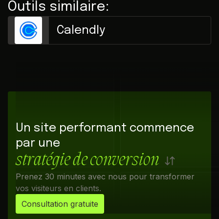
Outils similaire:
Calendly
Un site performant commence
par une
stratégie de conversion
Prenez 30 minutes avec nous pour transformer
vos visiteurs en clients.
Consultation gratuite