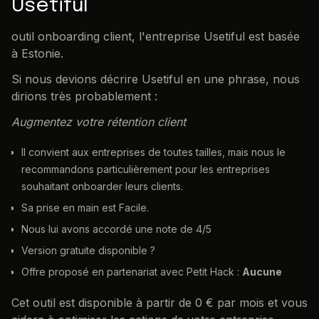
Usetiful
outil onboarding client, l'entreprise Usetiful est basée
à Estonie.
Si nous devions décrire Usetiful en une phrase, nous
dirions très probablement :
Augmentez votre rétention client
Il convient aux entreprises de toutes tailles, mais nous le
recommandons particulièrement pour les entreprises
souhaitant onboarder leurs clients.
Sa prise en main est Facile.
Nous lui avons accordé une note de 4/5
Version gratuite disponible ?
Offre proposé en partenariat avec Petit Hack :
Aucune
Cet outil est disponible à partir de 0 € par mois et vous