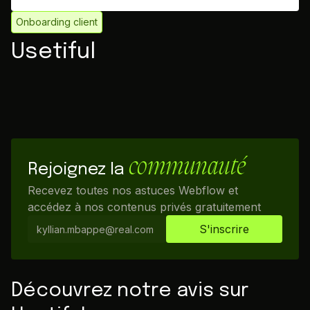
Onboarding client
Usetiful
communauté
Rejoignez la
Recevez toutes nos astuces Webflow et
accédez à nos contenus privés gratuitement
Découvrez notre avis sur