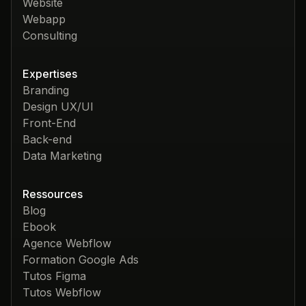
Website
Webapp
Consulting
Expertises
Branding
Design UX/UI
Front-End
Back-end
Data Marketing
Ressources
Blog
Ebook
Agence Webflow
Formation Google Ads
Tutos Figma
Tutos Webflow