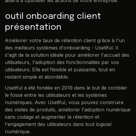
aidera à optimiser les actions de votre entreprise.
outil onboarding client
présentation
Améliorer votre taux de rétention client grâce à l'un
des meilleurs systèmes d'onboarding - Usetiful. Il
s'agit de la solution idéale pour améliorer l'accueil des
utilisateurs, l'adoption des fonctionnalités par vos
utilisateurs. Elle est flexible et puissante, tout en
restant simple et abordable.
Usetiful a été fondée en 2019 dans le but de combler
le fossé entre les utilisateurs et les systèmes
numériques. Avec Usetiful, vous pouvez construire
des visites de produits, améliorer l'adoption numérique
sans codage et augmenter la rétention et
l'engagement des utilisateurs dans tout logiciel
numérique.