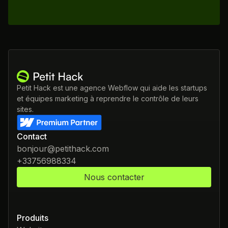
Petit Hack est une agence Webflow qui aide les startups
et équipes marketing à reprendre le contrôle de leurs
sites.
Contact
bonjour@petithack.com
+33756988334
Nous contacter
Produits