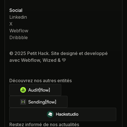
Social
Linkedin
X
Webflow
Dribbble
© 2025 Petit Hack. Site designé et developpé
avec Webflow, Wized & 💚
Découvrez nos autres entités
Restez informé de nos actualités