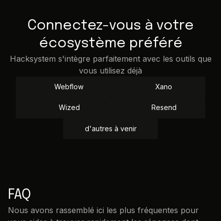
Connectez-vous à votre
écosystème préféré
Hacksystem s'intègre parfaitement avec les outils que
vous utilisez déjà
Webflow
Xano
Wized
Resend
d'autres à venir
FAQ
Nous avons rassemblé ici les plus fréquentes pour