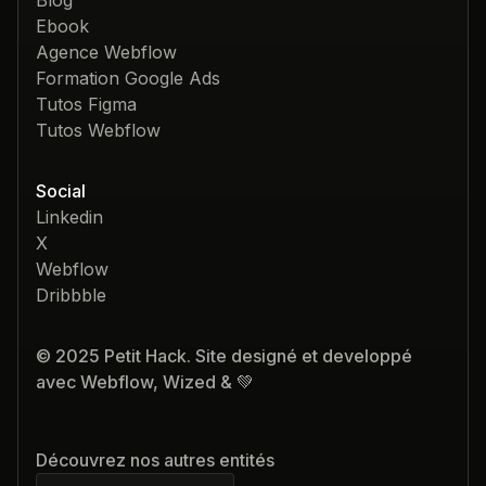
Blog
Ebook
Agence Webflow
Formation Google Ads
Tutos Figma
Tutos Webflow
Social
Linkedin
X
Webflow
Dribbble
© 2025 Petit Hack. Site designé et developpé
avec Webflow, Wized & 💚
Découvrez nos autres entités