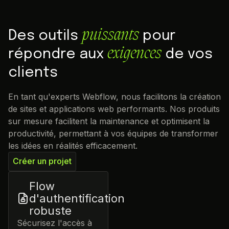
puissants
Des outils
pour
exigences
répondre aux
de vos
clients
En tant qu'experts Webflow, nous facilitons la création
de sites et applications web performants. Nos produits
sur mesure facilitent la maintenance et optimisent la
productivité, permettant à vos équipes de transformer
les idées en réalités efficacement.
Créer un projet
Flow
d'authentification
robuste
Sécurisez l'accès à