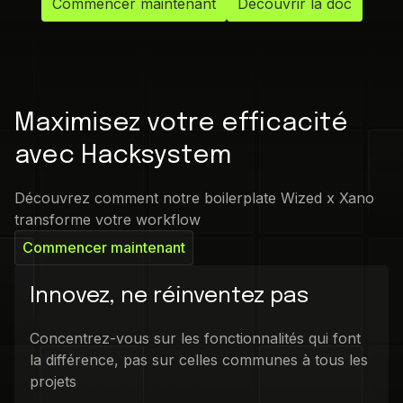
Commencer maintenant
Découvrir la doc
Maximisez votre efficacité
avec Hacksystem
Découvrez comment notre boilerplate Wized x Xano
transforme votre workflow
Commencer maintenant
Innovez, ne réinventez pas
Concentrez-vous sur les fonctionnalités qui font
la différence, pas sur celles communes à tous les
projets