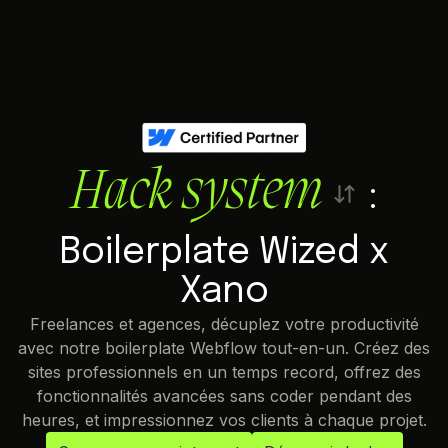
Hack system
:
Boilerplate Wized x
Xano
Freelances et agences, décuplez votre productivité
avec notre boilerplate Webflow tout-en-un. Créez des
sites professionnels en un temps record, offrez des
fonctionnalités avancées sans coder pendant des
heures, et impressionnez vos clients à chaque projet.