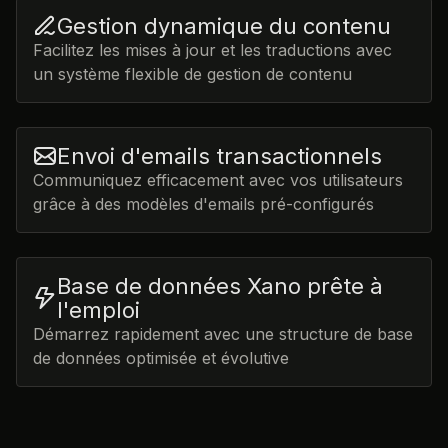
Gestion dynamique du contenu
Facilitez les mises à jour et les traductions avec
un système flexible de gestion de contenu
Envoi d'emails transactionnels
Communiquez efficacement avec vos utilisateurs
grâce à des modèles d'emails pré-configurés
Base de données Xano prête à
l'emploi
Démarrez rapidement avec une structure de base
de données optimisée et évolutive