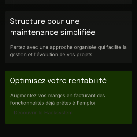
Structure pour une
maintenance simplifiée
Partez avec une approche organisée qui facilite la
gestion et l'évolution de vos projets
Optimisez votre rentabilité
Augmentez vos marges en facturant des
fonctionnalités déjà prêtes à l'emploi
Découvrir le Hacksystem