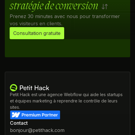
stratégie de conversion
Prenez 30 minutes avec nous pour transformer
vos visiteurs en clients.
Consultation gratuite
Petit Hack est une agence Webflow qui aide les startups
et équipes marketing à reprendre le contrôle de leurs
sites.
Contact
bonjour@petithack.com