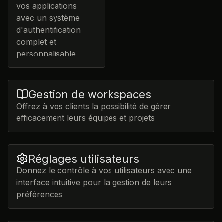
vos applications
avec un système
d'authentification
complet et
personnalisable
Gestion de workspaces
Offrez à vos clients la possibilité de gérer
efficacement leurs équipes et projets
Réglages utilisateurs
Donnez le contrôle à vos utilisateurs avec une
interface intuitive pour la gestion de leurs
préférences