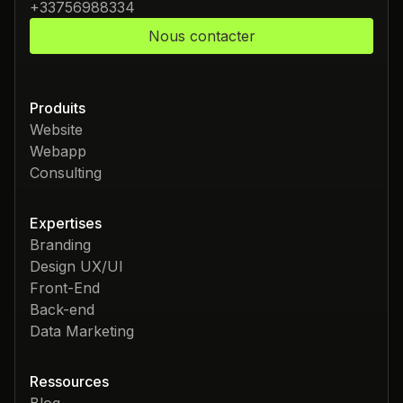
+33756988334
Nous contacter
Produits
Website
Webapp
Consulting
Expertises
Branding
Design UX/UI
Front-End
Back-end
Data Marketing
Ressources