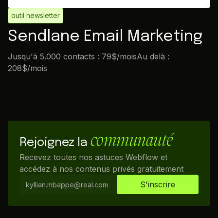
outil newsletter
Sendlane Email Marketing
Jusqu'à 5.000 contacts : 79$/moisAu delà :
208$/mois
communauté
Rejoignez la
Recevez toutes nos astuces Webflow et
accédez à nos contenus privés gratuitement