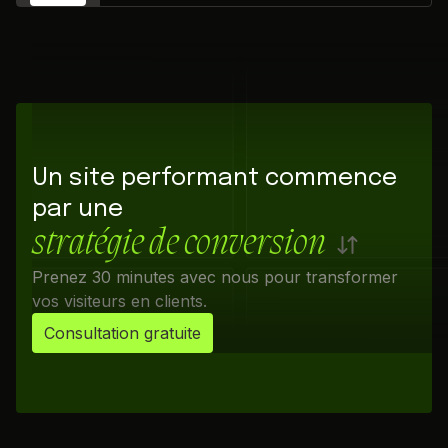
Un site performant commence
par une
stratégie de conversion
Prenez 30 minutes avec nous pour transformer
vos visiteurs en clients.
Consultation gratuite