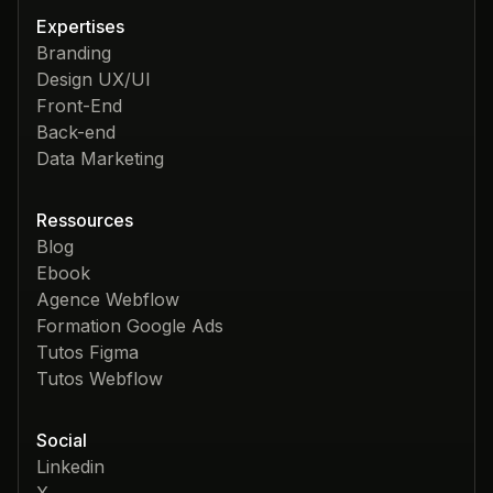
Expertises
Branding
Design UX/UI
Front-End
Back-end
Data Marketing
Ressources
Blog
Ebook
Agence Webflow
Formation Google Ads
Tutos Figma
Tutos Webflow
Social
Linkedin