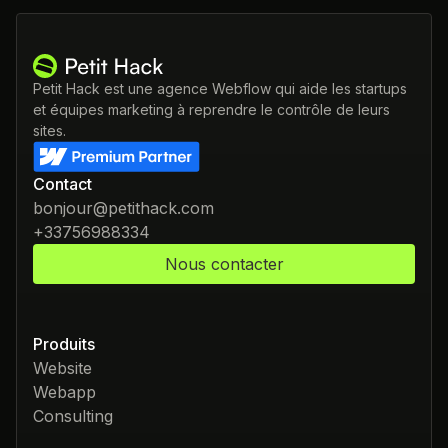
Petit Hack est une agence Webflow qui aide les startups
et équipes marketing à reprendre le contrôle de leurs
sites.
Contact
bonjour@petithack.com
+33756988334
Nous contacter
Produits
Website
Webapp
Consulting