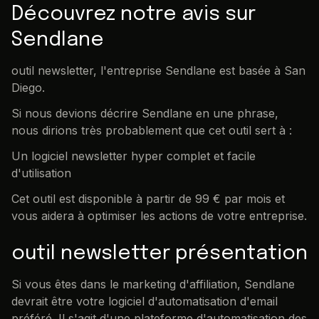
Découvrez notre avis sur
Sendlane
outil newsletter, l'entreprise Sendlane est basée à San
Diego.
Si nous devions décrire Sendlane en une phrase,
nous dirions très probablement que cet outil sert à :
Un logiciel newsletter hyper complet et facile
d'utilisation
Cet outil est disponible à partir de 99 € par mois et
vous aidera à optimiser les actions de votre entreprise.
outil newsletter présentation
Si vous êtes dans le marketing d'affiliation, Sendlane
devrait être votre logiciel d'automatisation d'email
préféré. Il s'agit d'une plateforme d'automatisation des