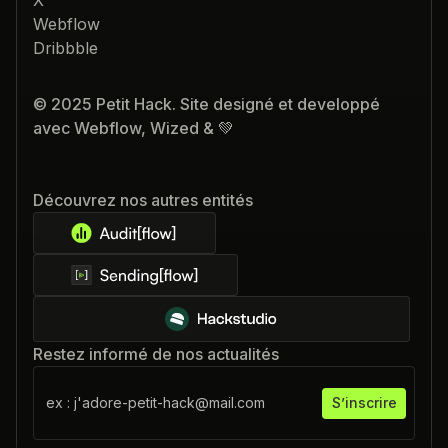
X
Webflow
Dribbble
© 2025 Petit Hack. Site designé et developpé
avec Webflow, Wized & 💚
Découvrez nos autres entités
Restez informé de nos actualités