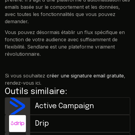
emails basée sur le comportement et les données,
avec toutes les fonctionnalités que vous pouvez
demander.
Vous pouvez désormais établir un flux spécifique en
fonction de votre audience avec suffisamment de
flexibilité. Sendlane est une plateforme vraiment
révolutionnaire.
Si vous souhaitez
créer une signature email gratuite
,
rendez-vous ici.
Outils similaire:
Active Campaign
Drip