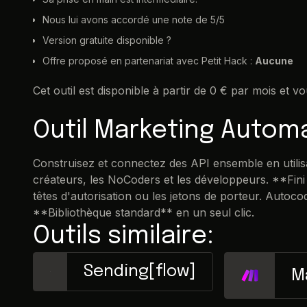
Nous lui avons accordé une note de 5/5
Version gratuite disponible ?
Offre proposé en partenariat avec Petit Hack :
Aucune
Cet outil est disponible à partir de 0 € par mois et v
Outil Marketing Autom
Construisez et connectez des API ensemble en utilis
créateurs, les NoCoders et les développeurs. **Fini 
têtes d'autorisation ou les jetons de porteur. Autoc
**Bibliothèque standard** en un seul clic.
Outils similaire:
Sending[flow]
M