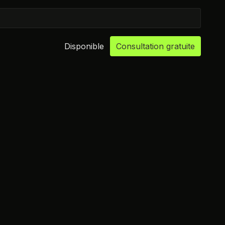
Disponible
Consultation gratuite