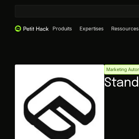
Produits
Expertises
Ressources
Marketing Auto
Stand