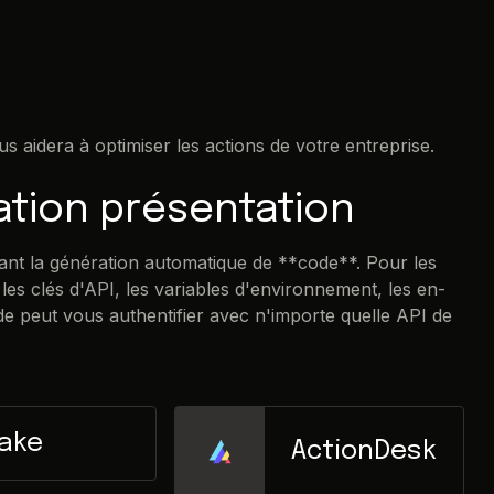
ous aidera à optimiser les actions de votre entreprise.
ation présentation
ant la génération automatique de **code**. Pour les
les clés d'API, les variables d'environnement, les en-
ode peut vous authentifier avec n'importe quelle API de
ake
ActionDesk