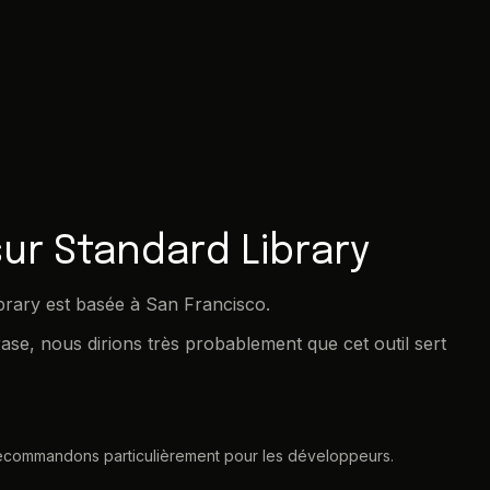
ur Standard Library
ibrary est basée à San Francisco.
ase, nous dirions très probablement que cet outil sert
le recommandons particulièrement pour les développeurs.