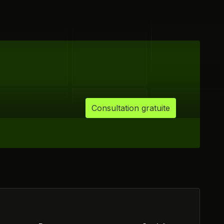
Consultation gratuite