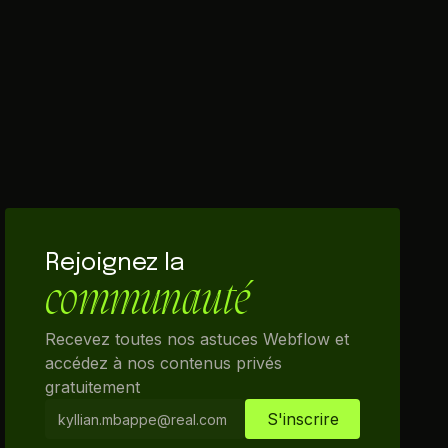
Rejoignez la
communauté
Recevez toutes nos astuces Webflow et
accédez à nos contenus privés
gratuitement