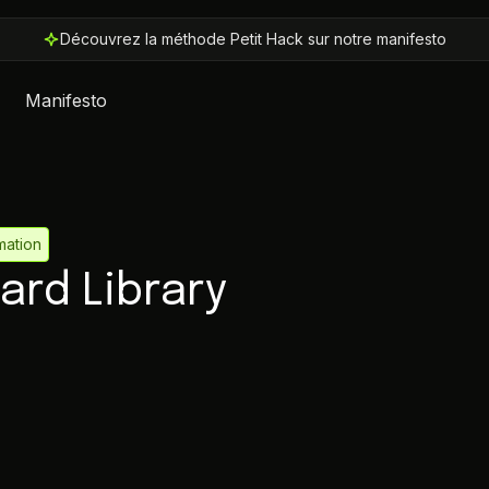
Découvrez la méthode Petit Hack sur notre manifesto
Manifesto
mation
ard Library