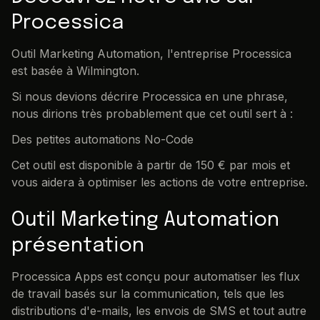
Processica
Outil Marketing Automation, l'entreprise Processica
est basée à Wilmington.
Si nous devions décrire Processica en une phrase,
nous dirions très probablement que cet outil sert à :
Des petites automations No-Code
Cet outil est disponible à partir de 150 € par mois et
vous aidera à optimiser les actions de votre entreprise.
Outil Marketing Automation
présentation
Processica Apps est conçu pour automatiser les flux
de travail basés sur la communication, tels que les
distributions d'e-mails, les envois de SMS et tout autre