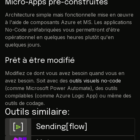
Micro-Apps pré-construites
Architecture simple mais fonctionnelle mise en œuvre
à l'aide de composants Azure et MS. Les applications
No-Code préfabriquées vous permettront d'être
opérationnel en quelques heures plutôt qu'en
quelques jours.
Prêt à être modifié
Modifiez ce dont vous avez besoin quand vous en
avez besoin. Soit avec des
outils visuels no-code
(comme Microsoft Power Automate), des outils
compilables (comme Azure Logic App) ou même des
outils de codage.
Outils similaire:
Sending[flow]