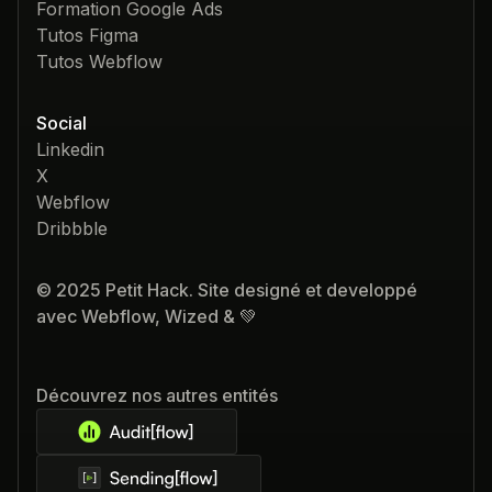
Formation Google Ads
Tutos Figma
Tutos Webflow
Social
Linkedin
X
Webflow
Dribbble
© 2025 Petit Hack. Site designé et developpé
avec Webflow, Wized & 💚
Découvrez nos autres entités