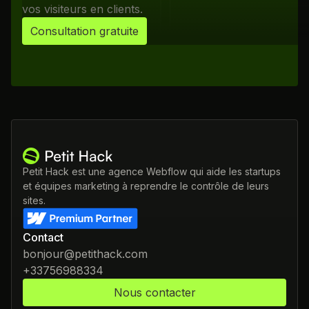
vos visiteurs en clients.
Consultation gratuite
Petit Hack est une agence Webflow qui aide les startups
et équipes marketing à reprendre le contrôle de leurs
sites.
Contact
bonjour@petithack.com
+33756988334
Nous contacter