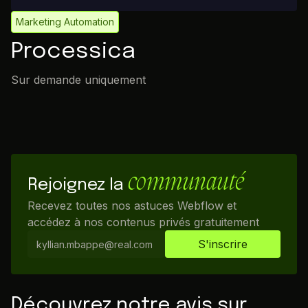
Marketing Automation
Processica
Sur demande uniquement
communauté
Rejoignez la
Recevez toutes nos astuces Webflow et
accédez à nos contenus privés gratuitement
Découvrez notre avis sur