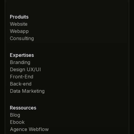
Produits
Website
Webapp
Consulting
Expertises
Branding
Design UX/UI
Front-End
Back-end
Data Marketing
Ressources
Blog
Ebook
Agence Webflow