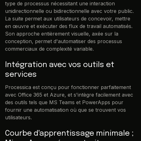
type de processus nécessitant une interaction
unidirectionnelle ou bidirectionnelle avec votre public.
La suite permet aux utilisateurs de concevoir, mettre
en œuvre et exécuter des flux de travail automatisés.
Son approche entièrement visuelle, axée sur la
conception, permet d'automatiser des processus
commerciaux de complexité variable.
Intégration avec vos outils et
services
Processica est conçu pour fonctionner parfaitement
avec Office 365 et Azure, et s'intègre facilement avec
des outils tels que MS Teams et PowerApps pour
fournir une automatisation où que se trouvent vos
utilisateurs.
Courbe d'apprentissage minimale ;