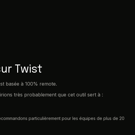
ur Twist
 est basée à 100% remote.
rions très probablement que cet outil sert à :
le recommandons particulièrement pour les équipes de plus de 20