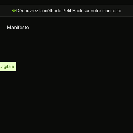
Découvrez la méthode Petit Hack sur notre manifesto
Manifesto
igitale