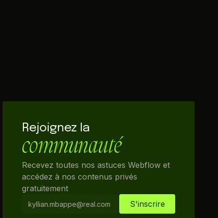
Rejoignez la
communauté
Recevez toutes nos astuces Webflow et
accédez à nos contenus privés
gratuitement