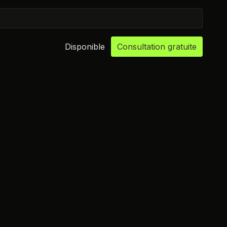
Disponible
Consultation gratuite