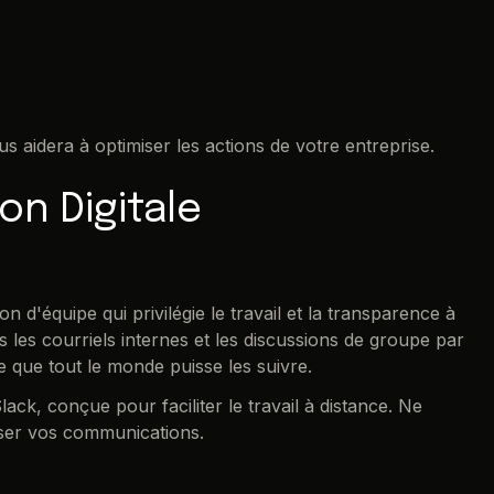
ous aidera à optimiser les actions de votre entreprise.
on Digitale
n d'équipe qui privilégie le travail et la transparence à
 les courriels internes et les discussions de groupe par
 que tout le monde puisse les suivre.
ack, conçue pour faciliter le travail à distance. Ne
iser vos communications.