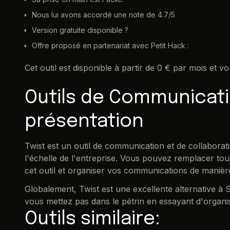
Nous lui avons accordé une note de 4.7/5
Version gratuite disponible ?
Offre proposé en partenariat avec Petit Hack :
Cet outil est disponible à partir de 0 € par mois et v
Outils de Communicati
présentation
Twist est un outil de communication et de collaboratio
l'échelle de l'entreprise. Vous pouvez remplacer tous
cet outil et organiser vos communications de manière
Globalement, Twist est une excellente alternative à Sl
vous mettez pas dans le pétrin en essayant d'organ
Outils similaire: