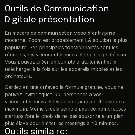
Outils de Communication
Digitale présentation
En matière de communication vidéo d'entreprise
moderne, Zoom est probablement LA solution la plus
populaire. Ses principales fonctionnalités sont les
réunions, les vidéoconférences et le partage d'écran.
Vous pouvez créer un compte gratuitement et le
télécharger à la fois sur les appareils mobiles et les
ordinateurs.
Gardez en tête qu'avec la formule gratuite, vous ne
pouvez inviter "que" 100 personnes à vos
vidéoconférences et les animer pendant 40 minutes
maximum. Même si cela semble peu, de nombreuses
startups font le choix de ne pas souscrire à un plan
plus élevé pour limiter les meetings à 40 minutes.
Outils similaire: