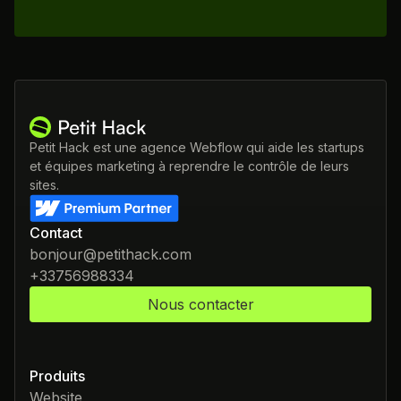
Petit Hack est une agence Webflow qui aide les startups
et équipes marketing à reprendre le contrôle de leurs
sites.
Contact
bonjour@petithack.com
+33756988334
Nous contacter
Produits
Website