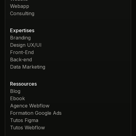
Webapp
Consulting
Expertises
Branding
Design UX/UI
Front-End
Back-end
Data Marketing
Ressources
Blog
Ebook
Agence Webflow
Formation Google Ads
Tutos Figma
Tutos Webflow