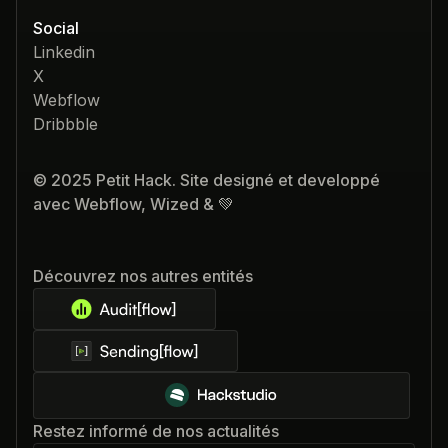
Social
Linkedin
X
Webflow
Dribbble
© 2025 Petit Hack. Site designé et developpé
avec Webflow, Wized & 💚
Découvrez nos autres entités
Restez informé de nos actualités