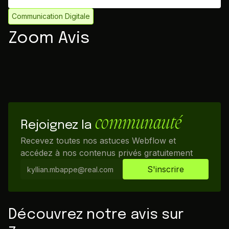
Communication Digitale
Zoom Avis
communauté
Rejoignez la
Recevez toutes nos astuces Webflow et
accédez à nos contenus privés gratuitement
Découvrez notre avis sur