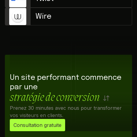
Wire
Un site performant commence
par une
stratégie de conversion
Prenez 30 minutes avec nous pour transformer
vos visiteurs en clients.
Consultation gratuite