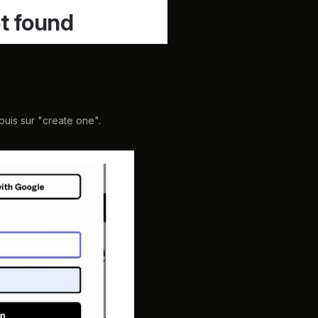
puis sur "create one".