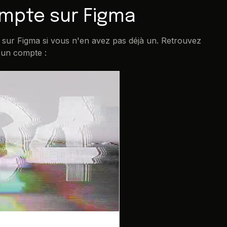
ompte sur Figma
 sur Figma si vous n'en avez pas déjà un. Retrouvez
 un compte :