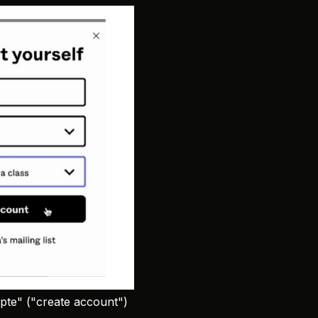
pte" ("create account")