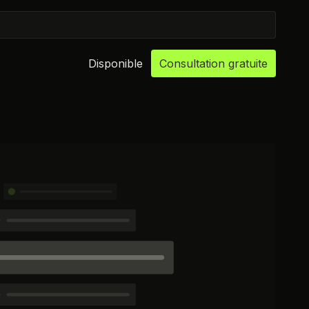
Disponible
Consultation gratuite