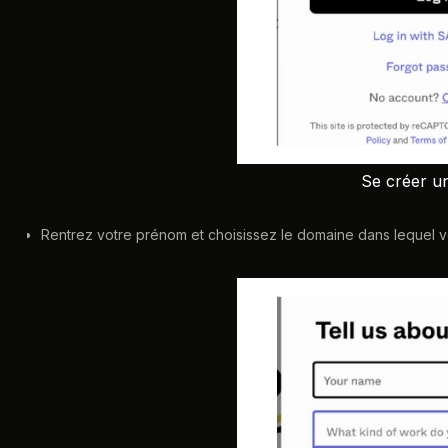
Se créer u
Rentrez votre prénom et choisissez le domaine dans lequel vou