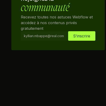
communauté
Recevez toutes nos astuces Webflow et
accédez à nos contenus privés
gratuitement