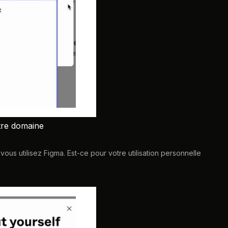
tre domaine
vous utilisez Figma. Est-ce pour votre utilisation personnelle