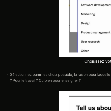
Choisissez vo
Sélectionnez parmi les choix possible, la raison pour laquelle 
? Pour le travail ? Ou bien pour enseigner ?