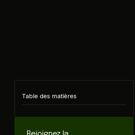
Table des matières
Rejoignez la