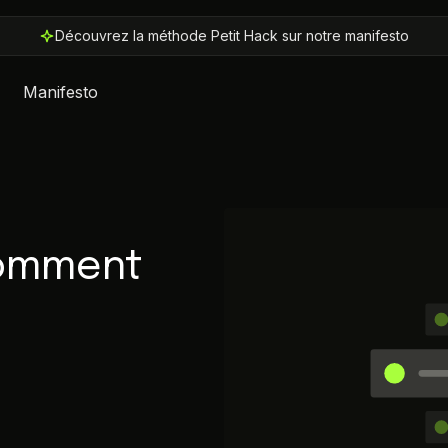
Découvrez la méthode Petit Hack sur notre manifesto
Manifesto
comment