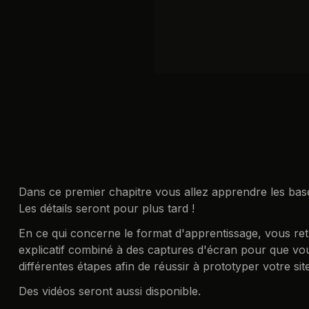
Dans ce premier chapitre vous allez apprendre les bas
Les détails seront pour plus tard !
En ce qui concerne le format d'apprentissage, vous retr
explicatif combiné à des captures d'écran pour que vou
différentes étapes afin de réussir à prototyper votre sit
Des vidéos seront aussi disponible.