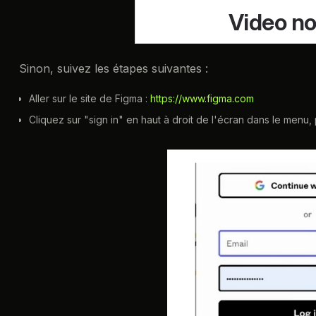
Sinon, suivez les étapes suivantes :
Aller sur le site de Figma :
https://www.figma.com
Cliquez sur "sign in" en haut à droit de l'écran dans le menu, 