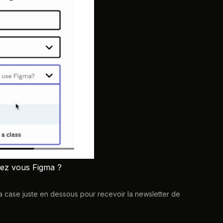
isez vous Figma ?
a case juste en dessous pour recevoir la newsletter de