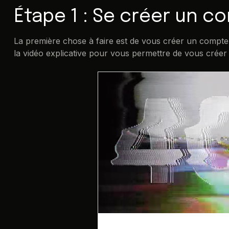
Étape 1 : Se créer un c
La première chose à faire est de vous créer un compte
la vidéo explicative pour vous permettre de vous créer