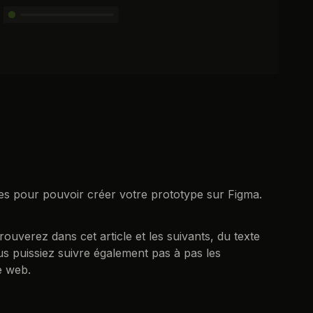
es pour pouvoir créer votre prototype sur Figma.
ouverez dans cet article et les suivants, du texte
s puissiez suivre également pas à pas les
e web.