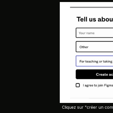
Cliquez sur "créer un com