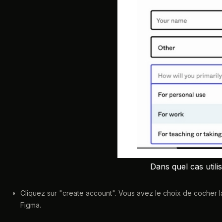
Dans quel cas util
Cliquez sur "create account". Vous avez le choix de cocher l
Figma.