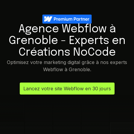
Agence Webflow à
Grenoble - Experts en
Créations NoCode
Optimisez votre marketing digital grâce à nos experts
Webflow à Grenoble.
Lancez votre site Webflow en 30 jours