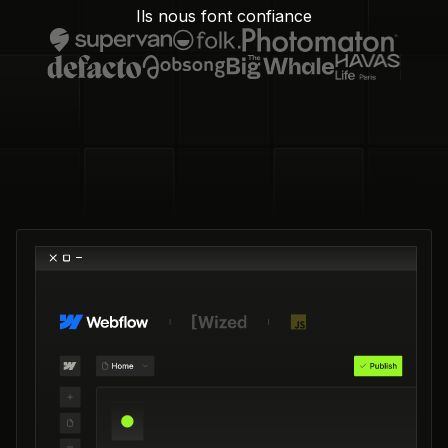
Ils nous font confiance
procéder