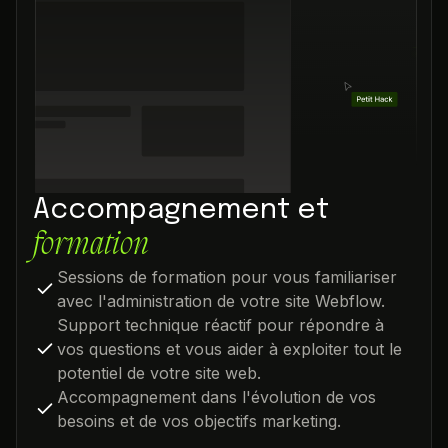
Accompagnement et
formation
Sessions de formation pour vous familiariser
avec l'administration de votre site Webflow.
Support technique réactif pour répondre à
vos questions et vous aider à exploiter tout le
potentiel de votre site web.
Accompagnement dans l'évolution de vos
besoins et de vos objectifs marketing.