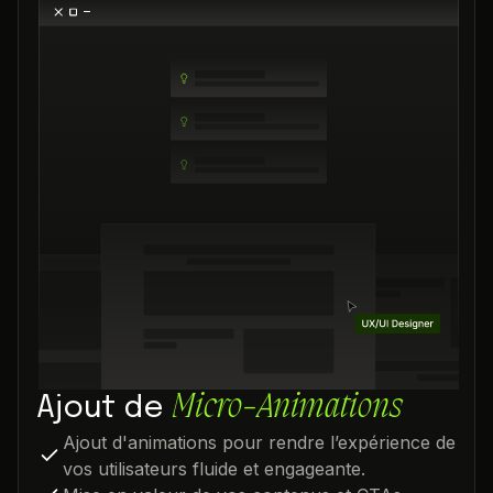
Micro-Animations
Ajout de
Ajout d'animations pour rendre l’expérience de
vos utilisateurs fluide et engageante.