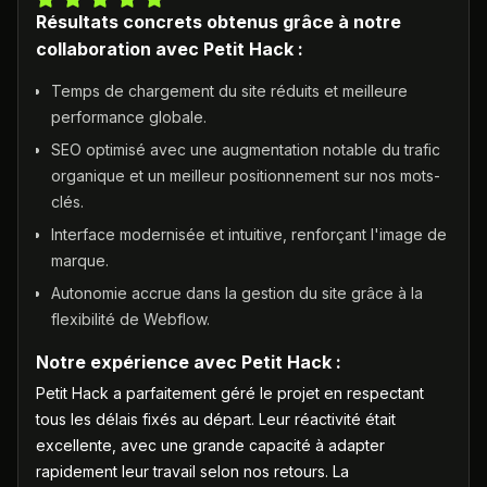
Résultats concrets obtenus grâce à notre
collaboration avec Petit Hack :
Temps de chargement du site réduits et meilleure
performance globale.
SEO optimisé avec une augmentation notable du trafic
organique et un meilleur positionnement sur nos mots-
clés.
Interface modernisée et intuitive, renforçant l'image de
marque.
Autonomie accrue dans la gestion du site grâce à la
flexibilité de Webflow.
Notre expérience avec Petit Hack :
Petit Hack a parfaitement géré le projet en respectant
tous les délais fixés au départ. Leur réactivité était
excellente, avec une grande capacité à adapter
rapidement leur travail selon nos retours. La