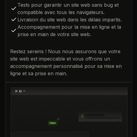
Tests pour garantir un site web sans bug et
compatible avec tous les navigateurs.
Livraison du site web dans les délais impartis.
Accompagnement pour la mise en ligne et la
prise en main de votre site web.
Restez sereins ! Nous nous assurons que votre
site web est impeccable et vous offrons un
accompagnement personnalisé pour sa mise en
ligne et sa prise en main.