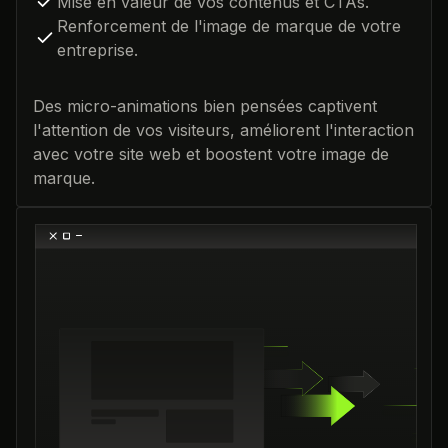
Mise en valeur de vos contenus et CTAs.
Renforcement de l'image de marque de votre
entreprise.
Des micro-animations bien pensées captivent
l'attention de vos visiteurs, améliorent l'interaction
avec votre site web et boostent votre image de
marque.