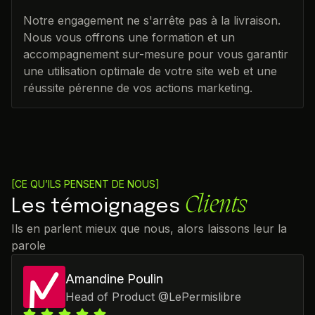
Notre engagement ne s'arrête pas à la livraison.
Nous vous offrons une formation et un
accompagnement sur-mesure pour vous garantir
une utilisation optimale de votre site web et une
réussite pérenne de vos actions marketing.
[CE QU’ILS PENSENT DE NOUS]
Clients
Les témoignages
Ils en parlent mieux que nous, alors laissons leur la
parole
Amandine Poulin
Head of Product
@
LePermislibre