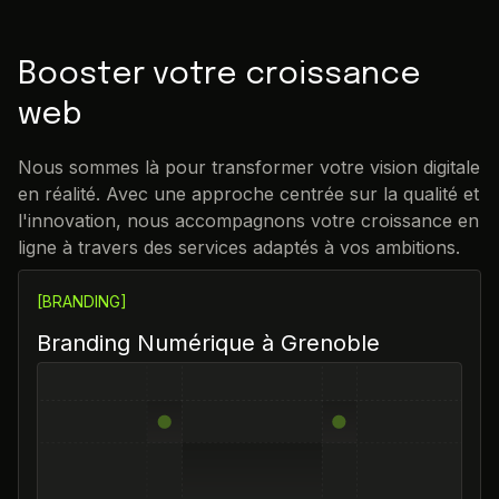
Booster votre croissance
web
Nous sommes là pour transformer votre vision digitale
en réalité. Avec une approche centrée sur la qualité et
l'innovation, nous accompagnons votre croissance en
ligne à travers des services adaptés à vos ambitions.
[BRANDING]
Branding Numérique à Grenoble