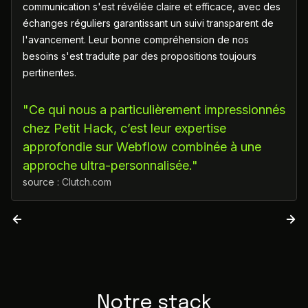
communication s'est révélée claire et efficace, avec des
échanges réguliers garantissant un suivi transparent de
l'avancement. Leur bonne compréhension de nos
besoins s'est traduite par des propositions toujours
pertinentes.
"Ce qui nous a particulièrement impressionnés
chez Petit Hack, c’est leur expertise
approfondie sur Webflow combinée à une
approche ultra-personnalisée."
source :
Clutch.com
Notre stack