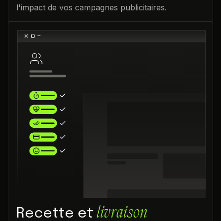
l'impact de vos campagnes publicitaires.
livraison
Recette et