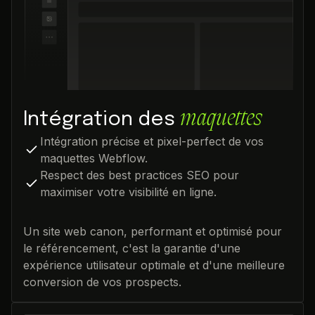
maquettes
Intégration des
Intégration précise et pixel-perfect de vos
maquettes Webflow.
Respect des best practices SEO pour
maximiser votre visibilité en ligne.
Un site web canon, performant et optimisé pour
le référencement, c'est la garantie d'une
expérience utilisateur optimale et d'une meilleure
conversion de vos prospects.