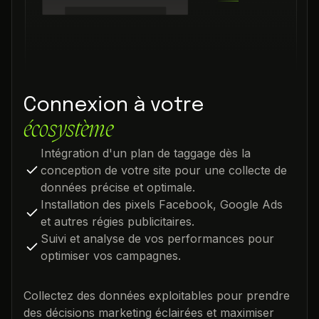
Connexion à votre
écosystème
Intégration d'un plan de taggage dès la
conception de votre site pour une collecte de
données précise et optimale.
Installation des pixels Facebook, Google Ads
et autres régies publicitaires.
Suivi et analyse de vos performances pour
optimiser vos campagnes.
Collectez des données exploitables pour prendre
des décisions marketing éclairées et maximiser