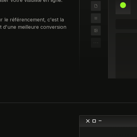
 le référencement, c'est la
et d'une meilleure conversion