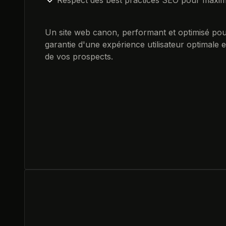
Un site web canon, performant et optimisé pour
garantie d'une expérience utilisateur optimale 
de vos prospects.