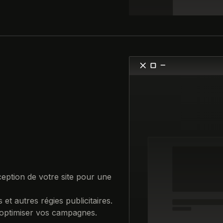
ception de votre site pour une
et autres régies publicitaires.
 optimiser vos campagnes.