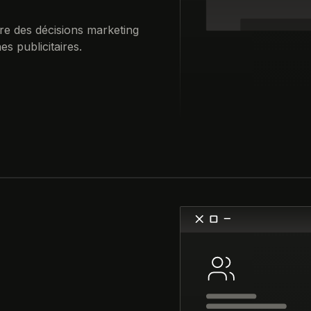
re des décisions marketing
s publicitaires.