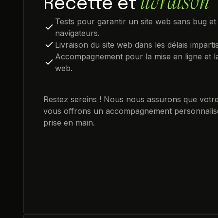
livraison
Recette et
Tests pour garantir un site web sans bug et
navigateurs.
Livraison du site web dans les délais impartis
Accompagnement pour la mise en ligne et la 
web.
Restez sereins ! Nous nous assurons que votre
vous offrons un accompagnement personnalisé 
prise en main.