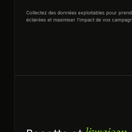
Collectez des données exploitables pour prend
éclairées et maximiser l'impact de vos campagne