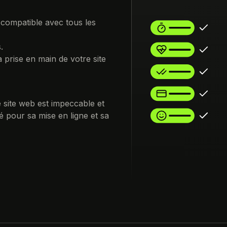
 compatible avec tous les
.
prise en main de votre site
 site web est impeccable et
pour sa mise en ligne et sa