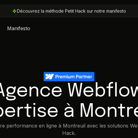
Découvrez la méthode Petit Hack sur notre manifesto
Manifesto
Agence Webflo
pertise à Montre
re performance en ligne à Montreuil avec les solutions We
Hack.