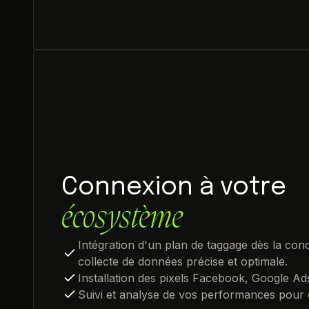
Connexion à votre
écosystème
Intégration d'un plan de taggage dès la con
collecte de données précise et optimale.
Installation des pixels Facebook, Google Ads 
Suivi et analyse de vos performances pour