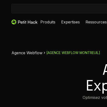
Produits
Expertises
Ressources
Agence Webflow
[
AGENCE WEBFLOW MONTREUIL
]
Ex
Optimisez vot