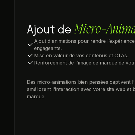
Micro-Anima
Ajout de
Ajout d'animations pour rendre l’expérience d
engageante.
Mise en valeur de vos contenus et CTAs.
Renforcement de l'image de marque de votre
Des micro-animations bien pensées captivent l'a
améliorent l'interaction avec votre site web et
marque.