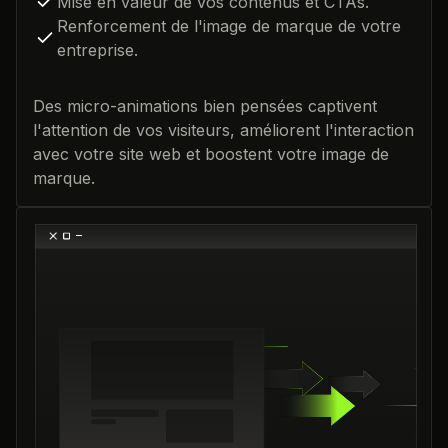
Mise en valeur de vos contenus et CTAs.
Renforcement de l'image de marque de votre
entreprise.
Des micro-animations bien pensées captivent
l'attention de vos visiteurs, améliorent l'interaction
avec votre site web et boostent votre image de
marque.