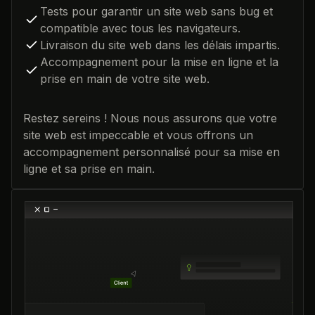
Tests pour garantir un site web sans bug et
compatible avec tous les navigateurs.
Livraison du site web dans les délais impartis.
Accompagnement pour la mise en ligne et la
prise en main de votre site web.
Restez sereins ! Nous nous assurons que votre
site web est impeccable et vous offrons un
accompagnement personnalisé pour sa mise en
ligne et sa prise en main.