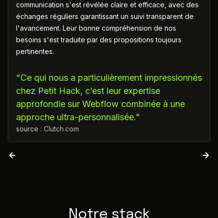
communication s'est révélée claire et efficace, avec des
échanges réguliers garantissant un suivi transparent de
l'avancement. Leur bonne compréhension de nos
besoins s'est traduite par des propositions toujours
pertinentes.
"Ce qui nous a particulièrement impressionnés
chez Petit Hack, c’est leur expertise
approfondie sur Webflow combinée à une
approche ultra-personnalisée."
source :
Clutch.com
Notre stack