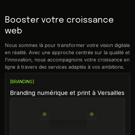
Booster votre croissance
web
Nous sommes là pour transformer votre vision digitale
en réalité. Avec une approche centrée sur la qualité et
l'innovation, nous accompagnons votre croissance en
ligne à travers des services adaptés à vos ambitions.
[BRANDING]
Branding numérique et print à Versailles