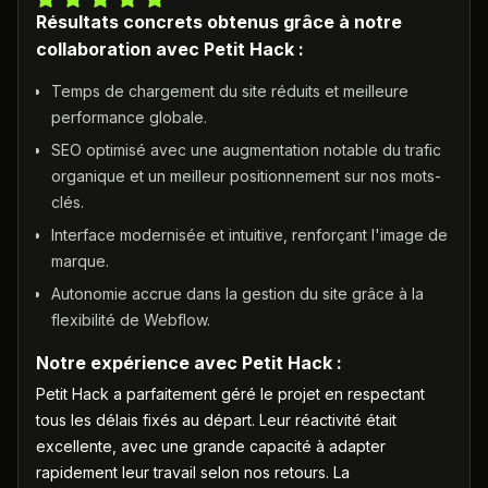
Résultats concrets obtenus grâce à notre
collaboration avec Petit Hack :
Temps de chargement du site réduits et meilleure
performance globale.
SEO optimisé avec une augmentation notable du trafic
organique et un meilleur positionnement sur nos mots-
clés.
Interface modernisée et intuitive, renforçant l'image de
marque.
Autonomie accrue dans la gestion du site grâce à la
flexibilité de Webflow.
Notre expérience avec Petit Hack :
Petit Hack a parfaitement géré le projet en respectant
tous les délais fixés au départ. Leur réactivité était
excellente, avec une grande capacité à adapter
rapidement leur travail selon nos retours. La