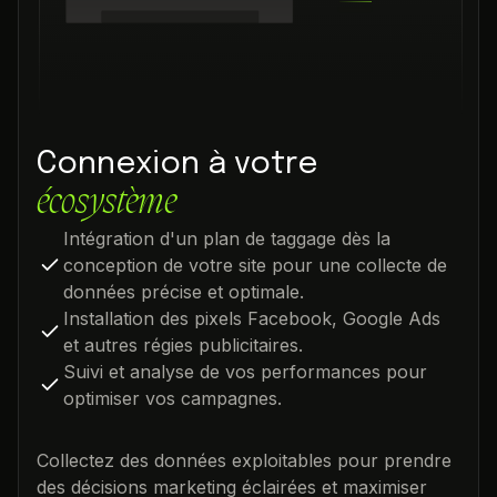
Connexion à votre
écosystème
Intégration d'un plan de taggage dès la
conception de votre site pour une collecte de
données précise et optimale.
Installation des pixels Facebook, Google Ads
et autres régies publicitaires.
Suivi et analyse de vos performances pour
optimiser vos campagnes.
Collectez des données exploitables pour prendre
des décisions marketing éclairées et maximiser