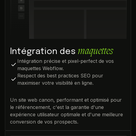
maquettes
Intégration des
Intégration précise et pixel-perfect de vos
maquettes Webflow.
Respect des best practices SEO pour
maximiser votre visibilité en ligne.
Un site web canon, performant et optimisé pour
le référencement, c'est la garantie d'une
expérience utilisateur optimale et d'une meilleure
conversion de vos prospects.