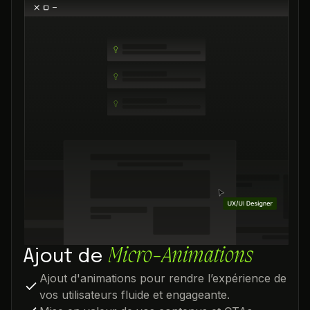
Micro-Animations
Ajout de
Ajout d'animations pour rendre l’expérience de
vos utilisateurs fluide et engageante.