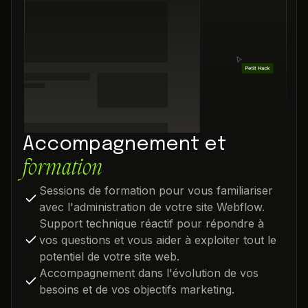
Accompagnement et
formation
Sessions de formation pour vous familiariser
avec l'administration de votre site Webflow.
Support technique réactif pour répondre à
vos questions et vous aider à exploiter tout le
potentiel de votre site web.
Accompagnement dans l'évolution de vos
besoins et de vos objectifs marketing.