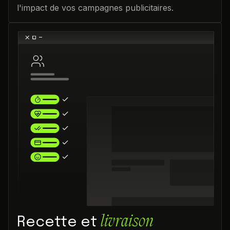
l'impact de vos campagnes publicitaires.
livraison
Recette et