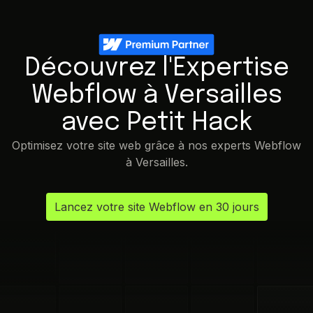
Découvrez l'Expertise
Webflow à Versailles
avec Petit Hack
Optimisez votre site web grâce à nos experts Webflow
à Versailles.
Lancez votre site Webflow en 30 jours