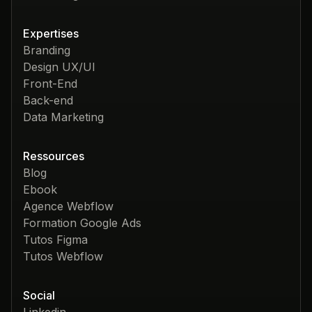
Expertises
Branding
Design UX/UI
Front-End
Back-end
Data Marketing
Ressources
Blog
Ebook
Agence Webflow
Formation Google Ads
Tutos Figma
Tutos Webflow
Social