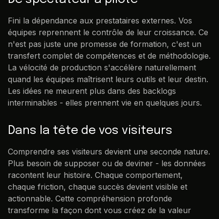
Fini la dépendance aux prestataires externes. Vos
équipes reprennent le contrôle de leur croissance. Ce
n'est pas juste une promesse de formation, c'est un
transfert complet de compétences et de méthodologie.
La vélocité de production s'accélère naturellement
quand les équipes maîtrisent leurs outils et leur destin.
Les idées ne meurent plus dans des backlogs
interminables - elles prennent vie en quelques jours.
Dans la tête de vos visiteurs
Comprendre ses visiteurs devient une seconde nature.
Plus besoin de supposer ou de deviner - les données
racontent leur histoire. Chaque comportement,
chaque friction, chaque succès devient visible et
actionnable. Cette compréhension profonde
transforme la façon dont vous créez de la valeur