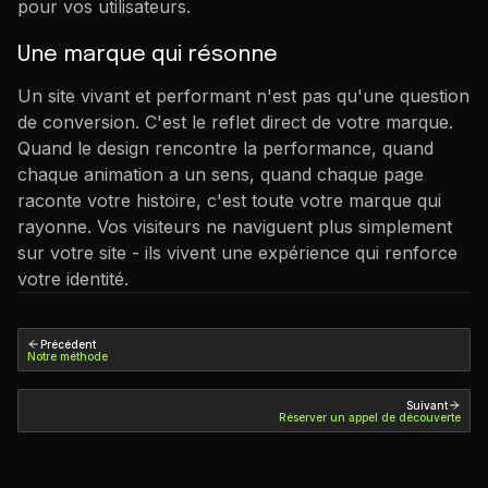
pour vos utilisateurs.
Une marque qui résonne
Un site vivant et performant n'est pas qu'une question
de conversion. C'est le reflet direct de votre marque.
Quand le design rencontre la performance, quand
chaque animation a un sens, quand chaque page
raconte votre histoire, c'est toute votre marque qui
rayonne. Vos visiteurs ne naviguent plus simplement
sur votre site - ils vivent une expérience qui renforce
votre identité.
Précédent
Notre méthode
Suivant
Réserver un appel de découverte