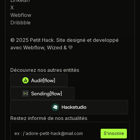
Linkedin
X
Webflow
Dribbble
© 2025 Petit Hack. Site designé et developpé
avec Webflow, Wized & 💚
Découvrez nos autres entités
Restez informé de nos actualités