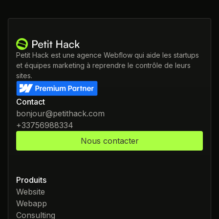
Petit Hack est une agence Webflow qui aide les startups
et équipes marketing à reprendre le contrôle de leurs
sites.
Contact
bonjour@petithack.com
+33756988334
Nous contacter
Produits
Website
Webapp
Consulting