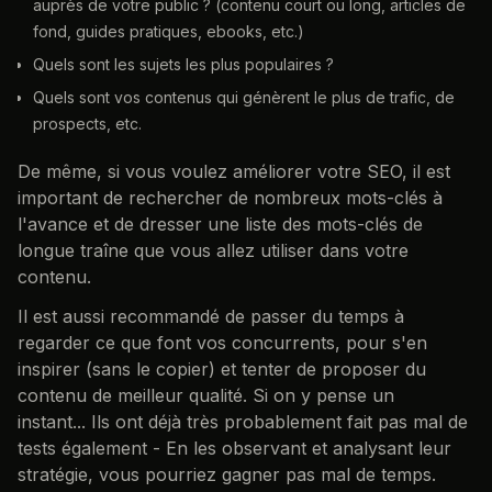
auprès de votre public ? (contenu court ou long, articles de
fond, guides pratiques, ebooks, etc.)
Quels sont les sujets les plus populaires ?
Quels sont vos contenus qui génèrent le plus de trafic, de
prospects, etc.
De même, si vous voulez améliorer votre SEO, il est
important de rechercher de nombreux mots-clés à
l'avance et de dresser une liste des mots-clés de
longue traîne que vous allez utiliser dans votre
contenu.
Il est aussi recommandé de passer du temps à
regarder ce que font vos concurrents, pour s'en
inspirer (sans le copier) et tenter de proposer du
contenu de meilleur qualité. Si on y pense un
instant... Ils ont déjà très probablement fait pas mal de
tests également - En les observant et analysant leur
stratégie, vous pourriez gagner pas mal de temps.