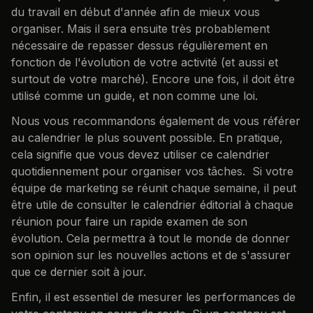
du travail en début d'année afin de mieux vous
organiser. Mais il sera ensuite très probablement
nécessaire de repasser dessus régulièrement en
fonction de l'évolution de votre activité (et aussi et
surtout de votre marché). Encore une fois, il doit être
utilisé comme un guide, et non comme une loi.
Nous vous recommandons également de vous référer
au calendrier le plus souvent possible. En pratique,
cela signifie que vous devez utiliser ce calendrier
quotidiennement pour organiser vos tâches. Si votre
équipe de marketing se réunit chaque semaine, il peut
être utile de consulter le calendrier éditorial à chaque
réunion pour faire un rapide examen de son
évolution. Cela permettra à tout le monde de donner
son opinion sur les nouvelles actions et de s'assurer
que ce dernier soit à jour.
Enfin, il est essentiel de mesurer les performances de