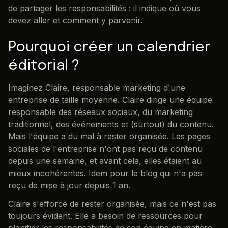
de partager les responsabilités : il indique où vous
devez aller et comment y parvenir.
Pourquoi créer un calendrier
éditorial ?
Imaginez Claire, responsable marketing d'une
entreprise de taille moyenne. Claire dirige une équipe
responsable des réseaux sociaux, du marketing
traditionnel, des événements et (surtout) du contenu.
Mais l'équipe a du mal à rester organisée. Les pages
sociales de l'entreprise n'ont pas reçu de contenu
depuis une semaine, et avant cela, elles étaient au
mieux incohérentes. Idem pour le blog qui n'a pas
reçu de mise à jour depuis 1 an.
Claire s'efforce de rester organisée, mais ce n'est pas
toujours évident. Elle a besoin de ressources pour
planifier les responsabilités de son équipe en matière