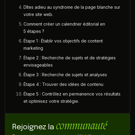
Dîtes adieu au syndrome de la page blanche sur
votre site web.
Comment créer un calendrier éditorial en
5 étapes ?
Étape 1 : Établir vos objectifs de content
marketing
Étape 2 : Recherche de sujets et de stratégies
envisageables
Étape 3 : Recherche de sujets et analyses
Étape 4 : Trouver des idées de contenu
Étape 5 : Contrôlez en permanence vos résultats
et optimisez votre stratégie.
communauté
Rejoignez la