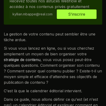
Recevez toutes nos astuces Webflow et
accédez à nos contenus privés gratuitement
La gestion de votre contenu peut sembler être une
tâche ardue.
Si vous vous lancez en ligne, ou si vous cherchez
simplement un moyen de bien organiser votre
stratégie de contenu
, vous vous posez peut-être
quelques questions. Comment organiser son contenu
? Comment savoir quel contenu publier ? Existe-t-il un
moyen simple et efficace d'atteindre ses objectifs de
publication de contenu ?
C'est là que le calendrier éditorial intervient.
Dans ce guide, nous allons définir ce qu'est (et n'est
pas) un calendrier éditorial et expliquer comment en