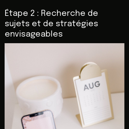
Étape 2 : Recherche de
sujets et de stratégies
envisageables