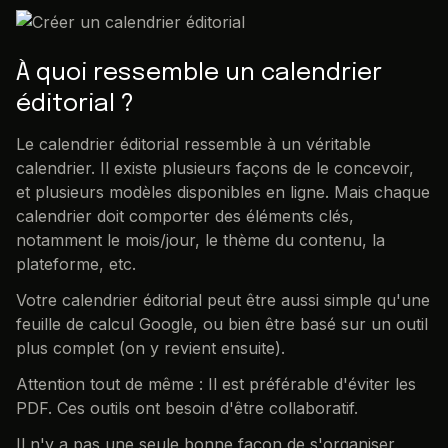
À quoi ressemble un calendrier
éditorial ?
Le calendrier éditorial ressemble à un véritable
calendrier. Il existe plusieurs façons de le concevoir,
et plusieurs modèles disponibles en ligne. Mais chaque
calendrier doit comporter des éléments clés,
notamment le mois/jour, le thème du contenu, la
plateforme, etc.
Votre calendrier éditorial peut être aussi simple qu'une
feuille de calcul Google, ou bien être basé sur un outil
plus complet (on y revient ensuite).
Attention tout de même : Il est préférable d'éviter les
PDF. Ces outils ont besoin d'être collaboratif.
Il n'y a pas une seule bonne façon de s'organiser.