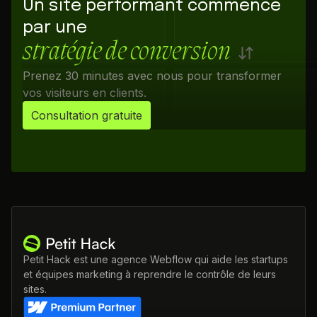
Un site performant commence
par une
stratégie de conversion
Prenez 30 minutes avec nous pour transformer
vos visiteurs en clients.
Consultation gratuite
Petit Hack est une agence Webflow qui aide les startups
et équipes marketing à reprendre le contrôle de leurs
sites.