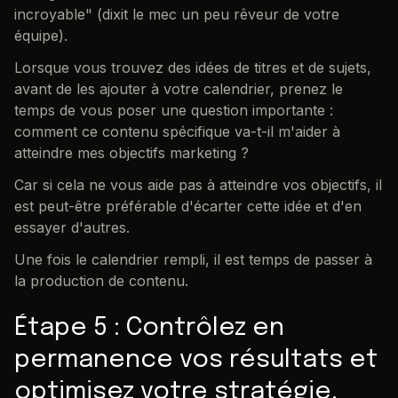
incroyable" (dixit le mec un peu rêveur de votre
équipe).
Lorsque vous trouvez des idées de titres et de sujets,
avant de les ajouter à votre calendrier, prenez le
temps de vous poser une question importante :
comment ce contenu spécifique va-t-il m'aider à
atteindre mes objectifs marketing ?
Car si cela ne vous aide pas à atteindre vos objectifs, il
est peut-être préférable d'écarter cette idée et d'en
essayer d'autres.
Une fois le calendrier rempli, il est temps de passer à
la production de contenu.
Étape 5 : Contrôlez en
permanence vos résultats et
optimisez votre stratégie.