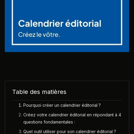
Table des matières
Pourquoi créer un calendrier éditorial ?
Créez votre calendrier éditorial en répondant à 4
questions fondamentales :
Quel outil utiliser pour son calendrier éditorial ?