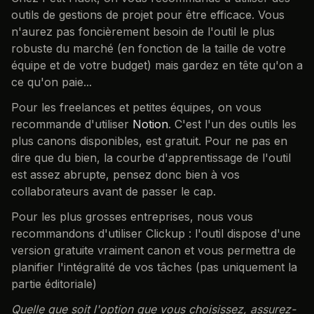
outils de gestions de projet pour être efficace. Vous
n'aurez pas foncièrement besoin de l'outil le plus
robuste du marché (en fonction de la taille de votre
équipe et de votre budget) mais gardez en tête qu'on a
ce qu'on paie...
Pour les freelances et petites équipes, on vous
recommande d'utiliser
Notion
. C'est l'un des outils les
plus canons disponibles, est gratuit. Pour ne pas en
dire que du bien, la courbe d'apprentissage de l'outil
est assez abrupte, pensez donc bien à vos
collaborateurs avant de passer le cap.
Pour les plus grosses entreprises, nous vous
recommandons d'utiliser Clickup : l'outil dispose d'une
version gratuite vraiment canon et vous permettra de
planifier l'intégralité de vos tâches (pas uniquement la
partie éditoriale)
Quelle que soit l'option que vous choisissez, assurez-