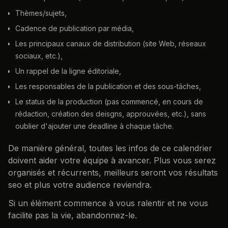
Thèmes/sujets,
Cadence de publication par média,
Les principaux canaux de distribution (site Web, réseaux
sociaux, etc.),
Un rappel de la ligne éditoriale,
Les responsables de la publication et des sous-tâches,
Le status de la production (pas commencé, en cours de
rédaction, création des deisgns, approuvées, etc.), sans
oublier d'ajouter une deadline à chaque tâche.
De manière général, toutes les infos de ce calendrier
doivent aider votre équipe à avancer. Plus vous serez
organisés et récurrents, meilleurs seront vos résultats
seo et plus votre audience reviendra.
Si un élément commence à vous ralentir et ne vous
facilite pas la vie, abandonnez-le.