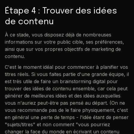
Étape 4 : Trouver des idées
de contenu
À ce stade, vous disposez déjà de nombreuses
informations sur votre public cible, ses préférences,
ainsi que sur vos propres objectifs de marketing de
contenu.
C'est le moment idéal pour commencer à planifier vos
titres réels. Si vous faites partie d'une grande équipe, il
est très utile de faire un brainstorming digital pour
trouver des idées de contenu ensemble, car cela peut
générer de meilleures idées et des idées auxquelles
vous n'auriez peut-être pas pensé au départ. (On ne
vous recommande pas de le faire physiquement, c'est
en général une perte de temps - l'idée étant de penser
"sujets/titres" et non comment "vous pourriez
changer la face du monde en écrivant un contenu