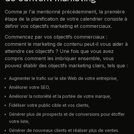
Comme je l'ai mentionné précédemment, la première
étape de la planification de votre calendrier consiste à
définir vos objectifs marketing et commerciaux.
Commencez par vos objectifs commerciaux :
comment le marketing de contenu peut-il vous aider à
atteindre ces objectifs ? Une fois que vous avez
compris comment les imbriquer ensemble, vous
pouvez établir des objectifs marketing clairs, tels que :
Augmenter le trafic sur le site Web de votre entreprise,
Améliorer votre SEO,
Améliorer la notoriété et la portée de votre marque,
Fidéliser votre public cible et vos clients,
Générer plus de prospects et de conversions pour étoffer
votre liste,
Générer de nouveaux clients et réaliser plus de ventes.