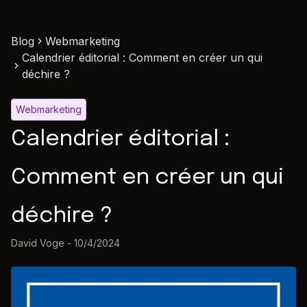
Blog
Webmarketing
Calendrier éditorial : Comment en créer un qui
déchire ?
Webmarketing
Calendrier éditorial :
Comment en créer un qui
déchire ?
David Voge
-
10/4/2024