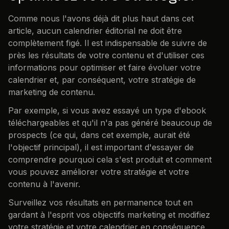
Comme nous l'avons déjà dit plus haut dans cet
article, aucun calendrier éditorial ne doit être
complètement figé. Il est indispensable de suivre de
près les résultats de votre contenu et d'utiliser ces
informations pour optimiser et faire évoluer votre
calendrier et, par conséquent, votre stratégie de
marketing de contenu.
Par exemple, si vous avez essayé un type d'ebook
téléchargeables et qu'il n'a pas généré beaucoup de
prospects (ce qui, dans cet exemple, aurait été
l'objectif principal), il est important d'essayer de
comprendre pourquoi cela s'est produit et comment
vous pouvez améliorer votre stratégie et votre
contenu à l'avenir.
Surveillez vos résultats en permanence tout en
gardant à l'esprit vos objectifs marketing et modifiez
votre stratégie et votre calendrier en conséquence.