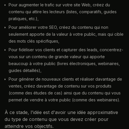
Pour augmenter le trafic sur votre site Web, créez du
contenu qui attire les lecteurs (listes, comparatifs, guides
pratiques, etc.),
Pour améliorer votre SEO, créez du contenu qui non
seulement apporte de la valeur à votre public, mais qui cible
des mots clés spécifiques,
Pour fidéliser vos clients et capturer des leads, concentrez-
vous sur un contenu de grande valeur qui apporte
beaucoup à votre public (livres électroniques, webinaires,
guides détaillés),
Pour générer de nouveaux clients et réaliser davantage de
ventes, créez davantage de contenu sur vos produits
(comme des études de cas) ainsi que du contenu qui vous
permet de vendre à votre public (comme des webinaires).
À ce stade, l'idée est d'avoir une idée approximative
du type de contenu que vous devez créer pour
atteindre vos objectifs.