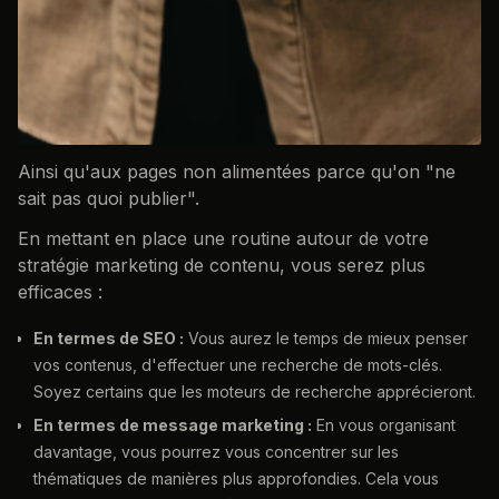
Ainsi qu'aux pages non alimentées parce qu'on "ne
sait pas quoi publier".
En mettant en place une routine autour de votre
stratégie marketing de contenu, vous serez plus
efficaces :
En termes de SEO :
Vous aurez le temps de mieux penser
vos contenus, d'effectuer une recherche de mots-clés.
Soyez certains que les moteurs de recherche apprécieront.
En termes de message marketing :
En vous organisant
davantage, vous pourrez vous concentrer sur les
thématiques de manières plus approfondies. Cela vous