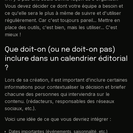
Vous devez décider ce dont votre équipe a besoin et
ce qu'elle sera le plus à même de suivre et d'utiliser
régulièrement. Car c'est toujours pareil... Mettre en
place des outils, c'est bien, mais les utiliser... C'est
mieux !
Que doit-on (ou ne doit-on pas)
inclure dans un calendrier éditorial
?
Lors de sa création, il est important d'inclure certaines
informations pour contextualiser la décision et briefer
chacune des personnes qui interviendra sur le
contenu. (rédacteurs, responsables des réseaux
sociaux, etc.).
Voici une idée de ce que vous devriez intégrer :
Dates importantes (événements, saisonnalité, etc.)