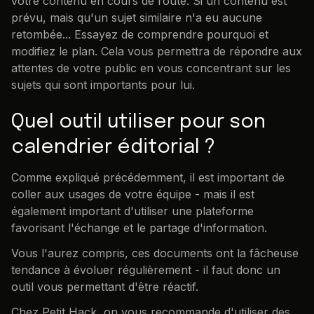
votre contenu en cours de route. Si un contenu est
prévu, mais qu'un sujet similaire n'a eu aucune
retombée... Essayez de comprendre pourquoi et
modifiez le plan. Cela vous permettra de répondre aux
attentes de votre public en vous concentrant sur les
sujets qui sont importants pour lui.
Quel outil utiliser pour son
calendrier éditorial ?
Comme expliqué précédemment, il est important de
coller aux usages de votre équipe - mais il est
également important d'utiliser une plateforme
favorisant l'échange et le partage d'information.
Vous l'aurez compris, ces documents ont la fâcheuse
tendance à évoluer régulièrement - il faut donc un
outil vous permettant d'être réactif.
Chez Petit Hack, on vous recommande d'utiliser des