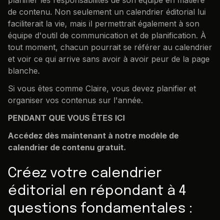
de contenu. Non seulement un calendrier éditorial lui
faciliterait la vie, mais il permettrait également à son
équipe d'outil de communication et de planification. À
tout moment, chacun pourrait se référer au calendrier
et voir ce qui arrive sans avoir à avoir peur de la page
blanche.
Si vous êtes comme Claire, vous devez planifier et
organiser vos contenus sur l'année.
PENDANT QUE VOUS ÊTES ICI
Accédez dès maintenant à notre modèle de
calendrier de contenu gratuit.
Créez votre calendrier
éditorial en répondant à 4
questions fondamentales :