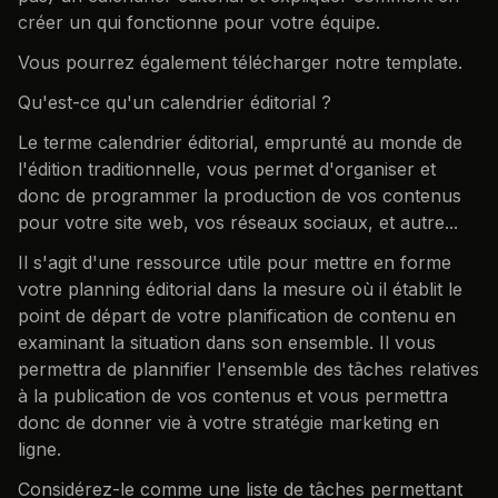
créer un qui fonctionne pour votre équipe.
Vous pourrez également télécharger notre template.
Qu'est-ce qu'un calendrier éditorial ?
Le terme calendrier éditorial, emprunté au monde de
l'édition traditionnelle, vous permet d'organiser et
donc de programmer la production de vos contenus
pour votre site web, vos réseaux sociaux, et autre...
Il s'agit d'une ressource utile pour mettre en forme
votre planning éditorial dans la mesure où il établit le
point de départ de votre planification de contenu en
examinant la situation dans son ensemble. Il vous
permettra de plannifier l'ensemble des tâches relatives
à la publication de vos contenus et vous permettra
donc de donner vie à votre stratégie marketing en
ligne.
Considérez-le comme une liste de tâches permettant