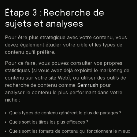
Étape 3 : Recherche de
sujets et analyses
Pour être plus stratégique avec votre contenu, vous
devez également étudier votre cible et les types de
contenu qu'il préfère.
Pour ce faire, vous pouvez consulter vos propres
statistiques (si vous avez déjà exploité le marketing de
contenu sur votre site Web), ou utiliser des outils de
recherche de contenu comme
Semrush
pour
analyser le contenu le plus performant dans votre
niche :
Quels types de contenu génèrent le plus de partages ?
Quels sont les titres les plus efficaces ?
Quels sont les formats de contenu qui fonctionnent le mieux