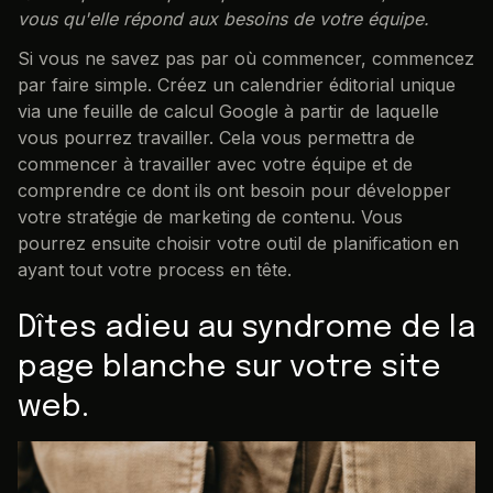
vous qu'elle répond aux besoins de votre équipe.
Si vous ne savez pas par où commencer, commencez
par faire simple. Créez un calendrier éditorial unique
via une feuille de calcul Google à partir de laquelle
vous pourrez travailler. Cela vous permettra de
commencer à travailler avec votre équipe et de
comprendre ce dont ils ont besoin pour développer
votre stratégie de marketing de contenu. Vous
pourrez ensuite choisir votre outil de planification en
ayant tout votre process en tête.
Dîtes adieu au syndrome de la
page blanche sur votre site
web.