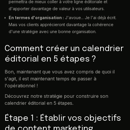
permettra de mieux coller à votre ligne éditoriale et
d'apporter davantage de valeur à vos utilisateurs.
En termes d'organisation :
J'avoue... Je l'ai déjà écrit.
Mais vos clients apprécieront davantage la cohérence
d'une stratégie avec une bonne organisation.
Comment créer un calendrier
éditorial en 5 étapes ?
Bon, maintenant que vous avez compris de quoi il
s'agit, il est maintenant temps de passer à
l'opérationnel !
Découvrez notre stratégie pour construire son
calendrier éditorial en 5 étapes.
Étape 1 : Établir vos objectifs
de content marketing