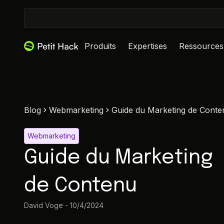
Produits
Expertises
Ressources
Blog
Webmarketing
Guide du Marketing de Conte
Webmarketing
Guide du Marketing
de Contenu
David Voge
-
10/4/2024