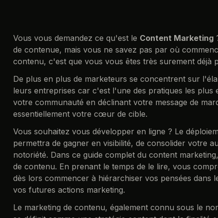
Vous vous demandez ce qu'est le
Content Marketing
?
de contenue, mais vous ne savez pas par où commence
contenu, c'est que vous vous êtes très surement déjà 
De plus en plus de marketeurs se concentrent sur l'él
leurs entreprises car c'est l'une des pratiques les plus 
votre communauté en déclinant votre message de marq
essentiellement votre cœur de cible.
Vous souhaitez vous développer en ligne ? Le déploiemen
permettra de gagner en visibilité, de consolider votre au
notoriété. Dans ce guide complet du content marketing
de contenu. En prenant le temps de le lire, vous compr
dès lors commencer à hiérarchiser vos pensées dans le 
vos futures actions marketing.
Le marketing de contenu, également connu sous le nom 