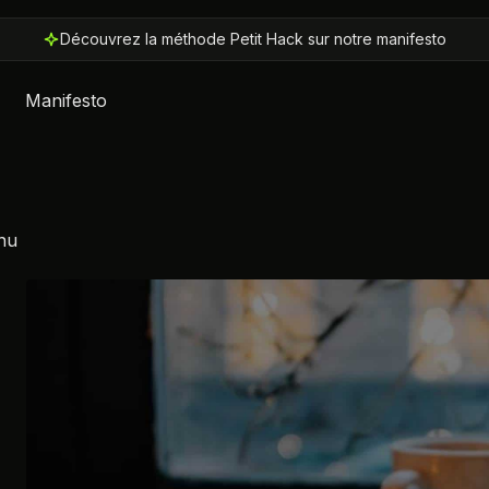
Découvrez la méthode Petit Hack sur notre manifesto
Manifesto
nu