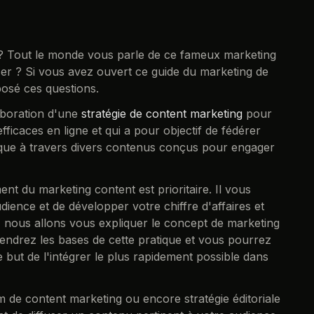
 Tout le monde vous parle de ce fameux marketing
r ? Si vous avez ouvert ce guide du marketing de
posé ces questions.
aboration d'une
stratégie de content marketing
pour
efficaces en ligne et qui a pour objectif de fédérer
ue à travers divers contenus conçus pour engager
t du marketing content est prioritaire. Il vous
dience et de développer votre chiffre d'affaires et
, nous allons vous expliquer le concept de marketing
endrez les bases de cette pratique et vous pourrez
but de l'intégrer le plus rapidement possible dans
de content marketing ou encore stratégie éditoriale