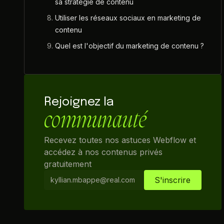
sa stratégie de contenu
Utiliser les réseaux sociaux en marketing de
contenu
Quel est l'objectif du marketing de contenu ?
Rejoignez la
communauté
Recevez toutes nos astuces Webflow et
accédez à nos contenus privés
gratuitement