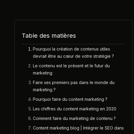
Table des matières
Pourquoi la création de contenus utiles
devrait être au cœur de votre stratégie ?
Le contenu est le présent et le futur du
marketing
Faire ses premiers pas dans le monde du
marketing ?
Pourquoi faire du content marketing ?
Les chiffres du content marketing en 2020
Comment faire du marketing de contenu ?
Content marketing blog | Intégrer le SEO dans