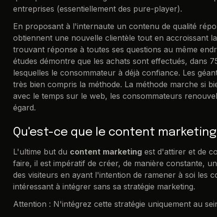
entreprises (essentiellement des pure-player).
En proposant à l'internaute un contenu de qualité répo
obtiennent une nouvelle clientèle tout en accroissant la
trouvant réponse à toutes ses questions au même endr
études démontre que les achats sont effectués, dans 
lesquelles le consommateur à déjà confiance. Les géan
très bien compris la méthode. La méthode marche si bi
avec le temps sur le web, les consommateurs renouvelan
égard.
Qu'est-ce que le content marketing
L'ultime but du
content marketing
est d'attirer et de c
faire, il est impératif de créer, de manière constante, 
des visiteurs en ayant l'intention de ramener à soi les
intéressant à intégrer sans sa stratégie marketing.
Attention : N'intégrez cette stratégie uniquement au sei