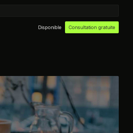
Disponible
Consultation gratuite