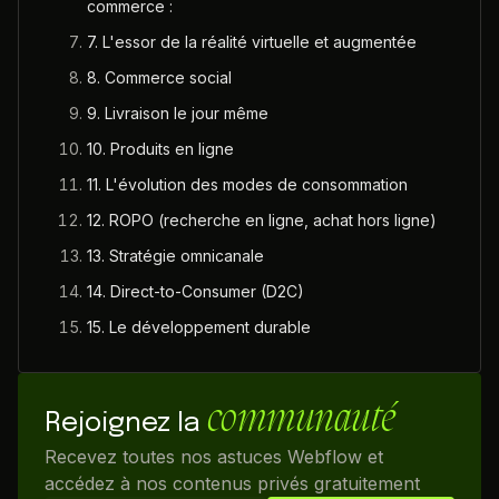
commerce :
7. L'essor de la réalité virtuelle et augmentée
8. Commerce social
9. Livraison le jour même
10. Produits en ligne
11. L'évolution des modes de consommation
12. ROPO (recherche en ligne, achat hors ligne)
13. Stratégie omnicanale
14. Direct-to-Consumer (D2C)
15. Le développement durable
communauté
Rejoignez la
Recevez toutes nos astuces Webflow et
accédez à nos contenus privés gratuitement