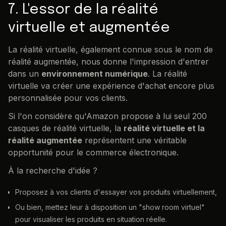
7. L'essor de la réalité
virtuelle et augmentée
La réalité virtuelle, également connue sous le nom de
réalité augmentée, nous donne l'impression d'entrer
dans un
environnement numérique
. La réalité
virtuelle va créer une expérience d'achat encore plus
personnalisée pour vos clients.
Si l'on considère qu'Amazon propose à lui seul 200
casques de réalité virtuelle, la
réalité virtuelle et la
réalité augmentée
représentent une véritable
opportunité pour le commerce électronique.
À la recherche d'idée ?
Proposez à vos clients d'essayer vos produits virtuellement,
Ou bien, mettez leur à disposition un "show room virtuel"
pour visualiser les produits en situation réelle.