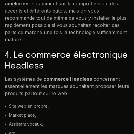
améliorée
, notamment sur la compréhension des
accents et différents patois, mais on vous
recommande tout de même de vous y installer le plus
rapidement possible si vous souhaitez récolter des
parts de marché une fois la technologie suffisamment
mature.
4. Le commerce électronique
Headless
Les systèmes de
commerce Headless
concernent
essentiellement les marques souhaitant proposer leurs
produits partout sur le web :
Site web en propre,
Market place,
Assistant vocaux,
etc.