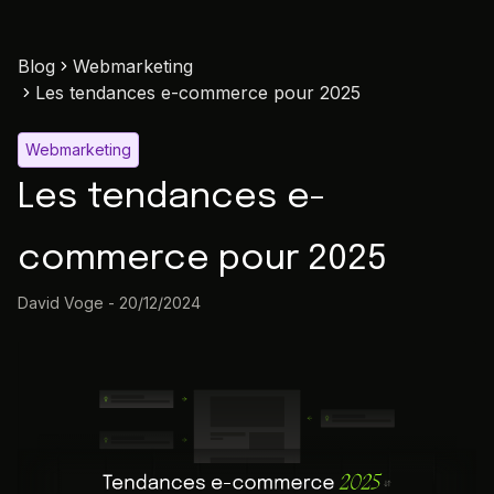
Blog
Webmarketing
Les tendances e-commerce pour 2025
Webmarketing
Les tendances e-
commerce pour 2025
David Voge
-
20/12/2024