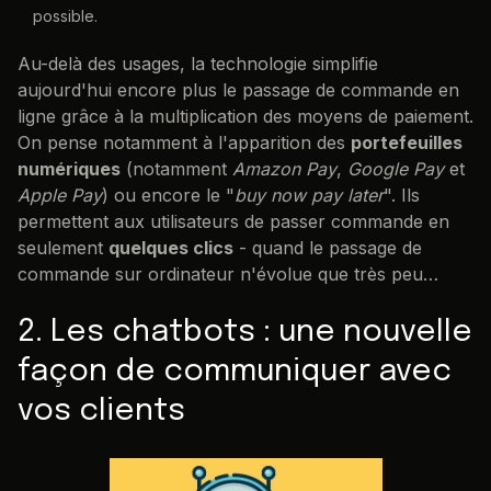
possible.
Au-delà des usages, la technologie simplifie
aujourd'hui encore plus le passage de commande en
ligne grâce à la multiplication des moyens de paiement.
On pense notamment à l'apparition des
portefeuilles
numériques
(notamment
Amazon Pay
,
Google Pay
et
Apple Pay
) ou encore le "
buy now pay later
". Ils
permettent aux utilisateurs de passer commande en
seulement
quelques clics
- quand le passage de
commande sur ordinateur n'évolue que très peu…
2. Les chatbots : une nouvelle
façon de communiquer avec
vos clients