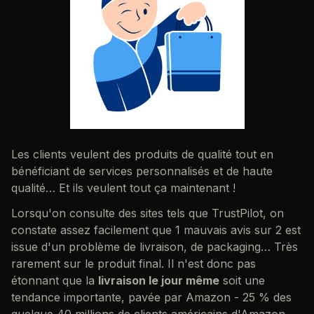
Les clients veulent des produits de qualité tout en
bénéficiant de services personnalisés et de haute
qualité… Et ils veulent tout ça maintenant !
Lorsqu'on consulte des sites tels que TrustPilot, on
constate assez facilement que 1 mauvais avis sur 2 est
issue d'un problème de livraison, de packaging… Très
rarement sur le produit final. Il n'est donc pas
étonnant que la
livraison le jour même
soit une
tendance importante, pavée par Amazon - 25 % des
quelque 40 millions de clients américains d'Amazon