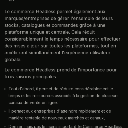
Le commerce Headless permet également aux
marques/entreprises de gérer l'ensemble de leurs
stocks, catalogues et commandes grâce à une
plateforme unique et centrale. Cela réduit
considérablement le temps nécessaire pour effectuer
des mises à jour sur toutes les plateformes, tout en
améliorant simultanément l'expérience utilisateur
globale.
Le commerce Headless prend de l'importance pour
trois raisons principales :
Tout d'abord, il permet de réduire considérablement le
temps et les ressources associés à la gestion de plusieurs
canaux de vente en ligne.
Il permet aux entreprises d'atteindre rapidement et de
manière rentable de nouveaux marchés et canaux,
Dernier, mais pas le moins important, le Commerce Headless