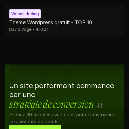
Webmarketing
Theme Wordpress gratuit - TOP 10
David Voge
-
4.10.24
Un site performant commence
par une
stratégie de conversion
Prenez 30 minutes avec nous pour transformer
vos visiteurs en clients.