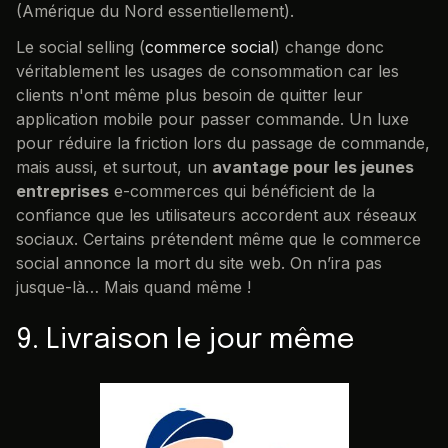
(Amérique du Nord essentiellement).
Le social selling (
commerce social
) change donc
véritablement les usages de consommation car les
clients n'ont même plus besoin de quitter leur
application mobile pour passer commande. Un luxe
pour réduire la friction lors du passage de commande,
mais aussi, et surtout, un
avantage pour les jeunes
entreprises
e-commerces qui bénéficient de la
confiance que les utilisateurs accordent aux réseaux
sociaux. Certains prétendent même que le commerce
social annonce la mort du site web. On n’ira pas
jusque-là… Mais quand même !
9. Livraison le jour même