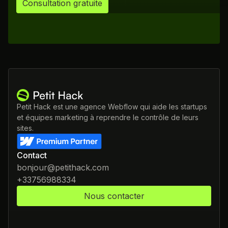
Consultation gratuite
Petit Hack est une agence Webflow qui aide les startups
et équipes marketing à reprendre le contrôle de leurs
sites.
Contact
bonjour@petithack.com
+33756988334
Nous contacter