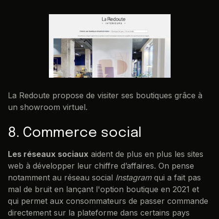
La Redoute propose de visiter ses boutiques grâce à
un showroom virtuel.
8. Commerce social
Les réseaux sociaux
aident de plus en plus les sites
web à développer leur chiffre d’affaires. On pense
notamment au réseau social
Instagram
qui a fait pas
mal de bruit en lançant l'option boutique en 2021 et
qui permet aux consommateurs de passer commande
directement sur la plateforme dans certains pays