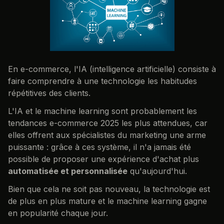
En e-commerce, l'IA (intelligence artificielle) consiste à
faire comprendre à une technologie les habitudes
répétitives des clients.
L'IA et le machine learning sont probablement les
tendances e-commerce 2025 les plus attendues, car
elles offrent aux spécialistes du marketing une arme
puissante : grâce à ces système, il n'a jamais été
possible de proposer une expérience d'achat plus
automatisée et personnalisée
qu'aujourd'hui.
Bien que cela ne soit pas nouveau, la technologie est
de plus en plus mature et le machine learning gagne
en popularité chaque jour.