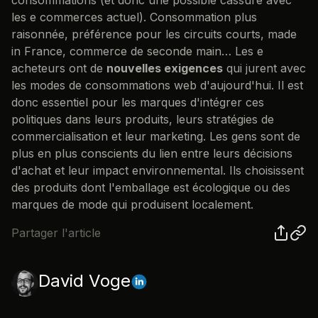
les e commerces actuel). Consommation plus
raisonnée, préférence pour les circuits courts, made
in France, commerce de seconde main… Les e
acheteurs ont de
nouvelles exigences
qui jurent avec
les modes de consommations web d'aujourd'hui. Il est
donc essentiel pour les marques d'intégrer ces
politiques dans leurs produits, leurs stratégies de
commercialisation et leur marketing. Les gens sont de
plus en plus conscients du lien entre leurs décisions
d'achat et leur impact environnemental. Ils choisissent
des produits dont l'emballage est écologique ou des
marques de mode qui produisent localement.
Partager l'article
David Voge