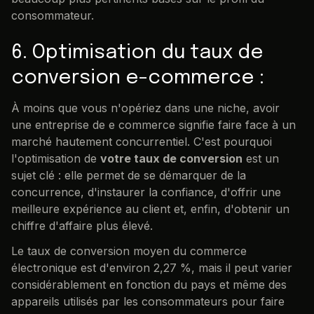
consommateur.
6. Optimisation du taux de
conversion e-commerce :
À moins que vous n'opériez dans une niche, avoir
une entreprise de e commerce signifie faire face à un
marché hautement concurrentiel. C'est pourquoi
l'optimisation de
votre taux de conversion
est un
sujet clé : elle permet de se démarquer de la
concurrence, d'instaurer la confiance, d'offrir une
meilleure expérience au client et, enfin, d'obtenir un
chiffre d'affaire plus élevé.
Le taux de conversion moyen du commerce
électronique est d'environ 2,27 %, mais il peut varier
considérablement en fonction du pays et même des
appareils utilisés par les consommateurs pour faire