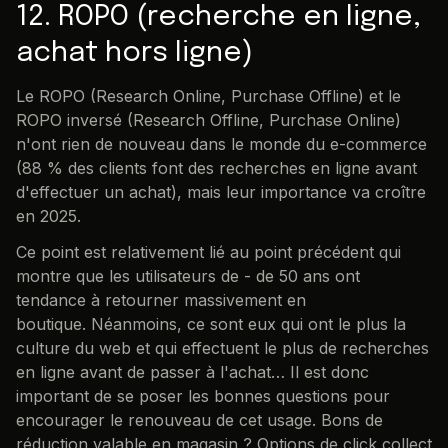
12. ROPO (recherche en ligne,
achat hors ligne)
Le ROPO (Research Online, Purchase Offline) et le
ROPO inversé (Research Offline, Purchase Online)
n'ont rien de nouveau dans le monde du e-commerce
(88 % des clients font des recherches en ligne avant
d'effectuer un achat), mais leur importance va croître
en 2025.
Ce point est relativement lié au point précédent qui
montre que les utilisateurs de - de 50 ans ont
tendance à retourner massivement en
boutique. Néanmoins, ce sont eux qui ont le plus la
culture du web et qui effectuent le plus de recherches
en ligne avant de passer à l'achat… Il est donc
important de se poser les bonnes questions pour
encourager le renouveau de cet usage. Bons de
réduction valable en magasin ? Options de click collect