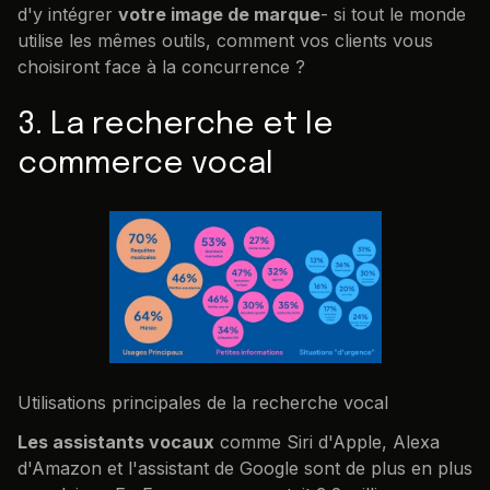
d'y intégrer
votre image de marque
- si tout le monde
utilise les mêmes outils, comment vos clients vous
choisiront face à la concurrence ?
3. La recherche et le
commerce vocal
Utilisations principales de la recherche vocal
Les assistants vocaux
comme Siri d'Apple, Alexa
d'Amazon et l'assistant de Google sont de plus en plus