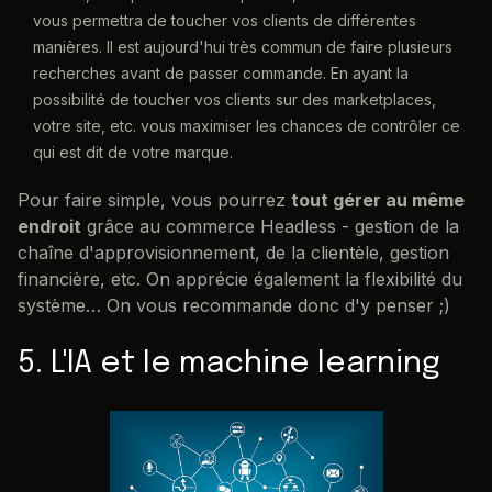
vous permettra de toucher vos clients de différentes
manières. Il est aujourd'hui très commun de faire plusieurs
recherches avant de passer commande. En ayant la
possibilité de toucher vos clients sur des marketplaces,
votre site, etc. vous maximiser les chances de contrôler ce
qui est dit de votre marque.
Pour faire simple, vous pourrez
tout gérer au même
endroit
grâce au commerce Headless - gestion de la
chaîne d'approvisionnement, de la clientèle, gestion
financière, etc. On apprécie également la flexibilité du
système… On vous recommande donc d'y penser ;)
5. L'IA et le machine learning