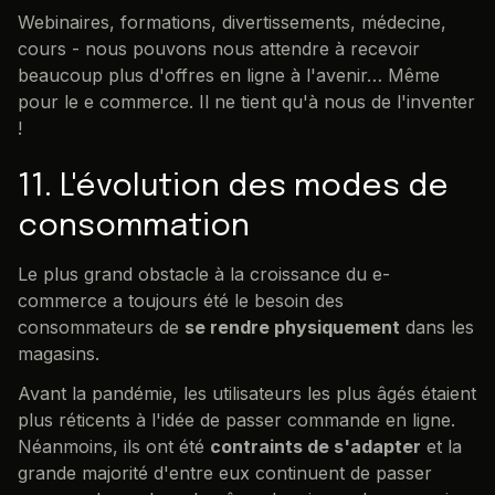
Webinaires, formations, divertissements, médecine,
cours - nous pouvons nous attendre à recevoir
beaucoup plus d'offres en ligne à l'avenir… Même
pour le e commerce. Il ne tient qu'à nous de l'inventer
!
11. L'évolution des modes de
consommation
Le plus grand obstacle à la croissance du e-
commerce a toujours été le besoin des
consommateurs de
se rendre physiquement
dans les
magasins.
Avant la pandémie, les utilisateurs les plus âgés étaient
plus réticents à l'idée de passer commande en ligne.
Néanmoins, ils ont été
contraints de s'adapter
et la
grande majorité d'entre eux continuent de passer