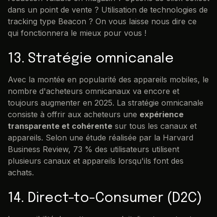
dans un point de vente ? Utilisation de technologies de
tracking type Beacon ? On vous laisse nous dire ce
qui fonctionnera le mieux pour vous !
13. Stratégie omnicanale
Avec la montée en popularité des appareils mobiles, le
nombre d'acheteurs omnicanaux va encore et
toujours augmenter en 2025. La stratégie omnicanale
consiste à offrir aux acheteurs une
expérience
transparente et cohérente
sur tous les canaux et
appareils. Selon une étude réalisée par la Harvard
Business Review, 73 % des utilisateurs utilisent
plusieurs canaux et appareils lorsqu'ils font des
achats.
14. Direct-to-Consumer (D2C)