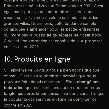
Prime ont utilisé la livraison Prime Now en 2021. C'est
également pour ça que de nombreuses entreprises
misent sur la livraison à vélo le jour même dans les
grandes villes. Néanmoins, cette tendance semble
compliquée à aménager pour les petites entreprises
qui n'ont pas la possibilité de séparer leur petit stock.
À voir si une entreprise est capable de leur proposer
ce service en 2025.
10. Produits en ligne
Si l'épidémie de Covid19 nous a bien appris quelque
chose… C'est bien le nombre d'activités que nous
pouvons faire depuis chez nous. Elle a
changé nos
habitudes
, qui resteront sans aucun doute en nous
longtemps après la pandémie. Il va donc sans dire que
la popularité des services en ligne va continuer de
croître en 2025.