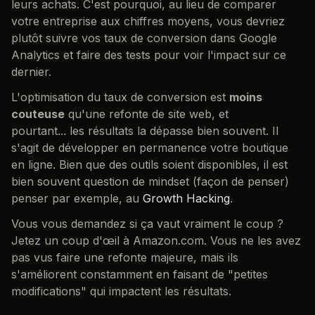
leurs achats. C'est pourquoi, au lieu de comparer
votre entreprise aux chiffres moyens, vous devriez
plutôt suivre vos taux de conversion dans Google
Analytics et faire des tests pour voir l'impact sur ce
dernier.
L'optimisation du taux de conversion est
moins
couteuse
qu'une refonte de site web, et
pourtant... les résultats la dépasse bien souvent. Il
s'agit de développer en permanence votre boutique
en ligne. Bien que des outils soient disponibles, il est
bien souvent question de mindset (façon de penser)
penser par exemple, au
Growth Hacking
.
Vous vous demandez si ça vaut vraiment le coup ?
Jetez un coup d'œil à Amazon.com. Vous ne les avez
pas vus faire une refonte majeure, mais ils
s'améliorent constamment en faisant de "petites
modifications" qui impactent les résultats.