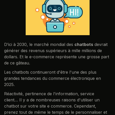
D’ici à 2030, le marché mondial des
chatbots
devrait
générer des revenus supérieurs à mille millions de
dollars. Et le e-commerce représente une grosse part
de ce gâteau.
Les chatbots continueront d'être l'une des plus
grandes tendances du commerce électronique en
2025.
Réactivité, pertinence de l'information, service
client… Il y a de nombreuses raisons d'utiliser un
chatbot sur votre site e commerce. Cependant,
prenez tout de même le temps de le personnaliser et