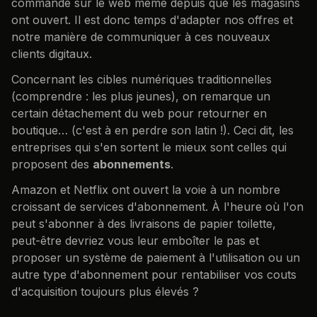
commande sur le web même depuis que les magasins
ont ouvert. Il est donc temps d'adapter nos offres et
notre manière de communiquer à ces nouveaux
clients digitaux.
Concernant les cibles numériques traditionnelles
(comprendre : les plus jeunes), on remarque un
certain détachement du web pour retourner en
boutique… (c'est à en perdre son latin !). Ceci dit, les
entreprises qui s'en sortent le mieux sont celles qui
proposent des
abonnements
.
Amazon et Netflix ont ouvert la voie à un nombre
croissant de services d'abonnement. À l'heure où l'on
peut s'abonner à des livraisons de papier toilette,
peut-être devriez vous leur emboîter le pas et
proposer un système de paiement à l'utilisation ou un
autre type d'abonnement pour rentabiliser vos couts
d'acquisition toujours plus élevés ?