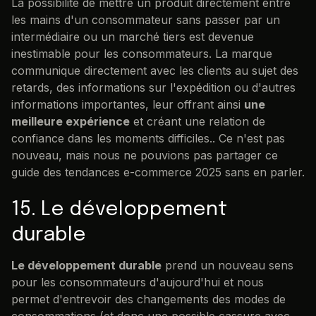
La possibilité de mettre un produit directement entre
les mains d'un consommateur sans passer par un
intermédiaire ou un marché tiers est devenue
inestimable pour les consommateurs. La marque
communique directement avec les clients au sujet des
retards, des informations sur l'expédition ou d'autres
informations importantes, leur offrant ainsi
une
meilleure expérience
et créant une relation de
confiance dans les moments difficiles.. Ce n'est pas
nouveau, mais nous ne pouvions pas partager ce
guide des tendances e-commerce 2025 sans en parler.
15. Le développement
durable
Le développement durable
prend un nouveau sens
pour les consommateurs d'aujourd'hui et nous
permet d'entrevoir des changements des modes de
consommations (et donc une possible cassure avec