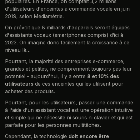
populaires. En France, on comptait 3,2 millions
d'utilisateurs d'enceintes à commande vocale en juin
2019, selon Médiamétrie.
On prévoit que 8 milliards d'appareils seront équipés
d'assistants vocaux (smartphones compris) d’ici à
2023. On imagine donc facilement la croissance à ce
niveau là…
Pourtant, la majorité des entreprises e-commerce,
grandes et petites, ne comprennent toujours pas leur
potentiel - aujourd'hui, il y a entre
8 et 10% des
utilisateurs
de ces enceintes qui les utilisent pour
acheter des produits.
Pourtant, pour les utilisateurs, passer une commande
à l'aide d'un assistant vocal est une opération intuitive
et simple qui ne nécessite ni souris ni clavier et qui est
parfaite pour les personnes multitâches.
Cependant, la technologie
doit encore être