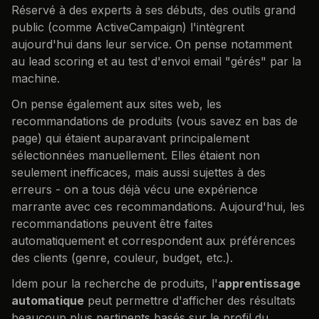
Réservé à des experts à ses débuts, des outils grand
public (comme ActiveCampaign) l'intègrent
aujourd'hui dans leur service. On pense notamment
au lead scoring et au test d'envoi email "gérés" par la
machine.
On pense également aux sites web, les
recommandations de produits (vous savez en bas de
page) qui étaient auparavant principalement
sélectionnées manuellement. Elles étaient non
seulement inefficaces, mais aussi sujettes à des
erreurs - on a tous déjà vécu une expérience
marrante avec ces recommandations. Aujourd'hui, les
recommandations peuvent être faites
automatiquement et correspondent aux préférences
des clients (genre, couleur, budget, etc.).
Idem pour la recherche de produits, l'
apprentissage
automatique
peut permettre d'afficher des résultats
beaucoup plus pertinents basés sur le profil du