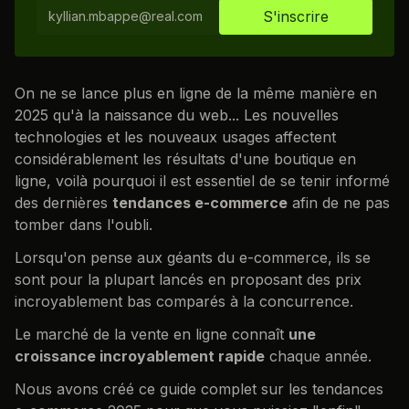
On ne se lance plus en ligne de la même manière en
2025 qu'à la naissance du web... Les nouvelles
technologies et les nouveaux usages affectent
considérablement les résultats d'une boutique en
ligne, voilà pourquoi il est essentiel de se tenir informé
des dernières
tendances e-commerce
afin de ne pas
tomber dans l'oubli.
Lorsqu'on pense aux géants du e-commerce, ils se
sont pour la plupart lancés en proposant des prix
incroyablement bas comparés à la concurrence.
Le marché de la vente en ligne connaît
une
croissance incroyablement rapide
chaque année.
Nous avons créé ce guide complet sur les tendances