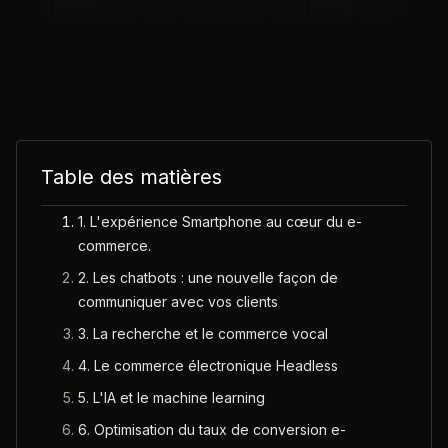
Table des matières
1. L'expérience Smartphone au cœur du e-
commerce.
2. Les chatbots : une nouvelle façon de
communiquer avec vos clients
3. La recherche et le commerce vocal
4. Le commerce électronique Headless
5. L'IA et le machine learning
6. Optimisation du taux de conversion e-