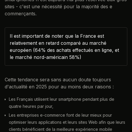
sites - c'est une nécessité pour la majorité des e
commerçants.
Il est important de noter que la France est
relativement en retard comparé au marché
européen (64% des achats effectués en ligne, et
le marché nord-américain 58%)
Cette tendance sera sans aucun doute toujours
d'actualité en 2025 pour au moins deux raisons :
Les Français utilisent leur smartphone pendant plus de
quatre heures par jour,
Les entreprises e-commerce font de leur mieux pour
optimiser leurs applications et leurs sites Web afin que leurs
clients bénéficient de la meilleure expérience mobile