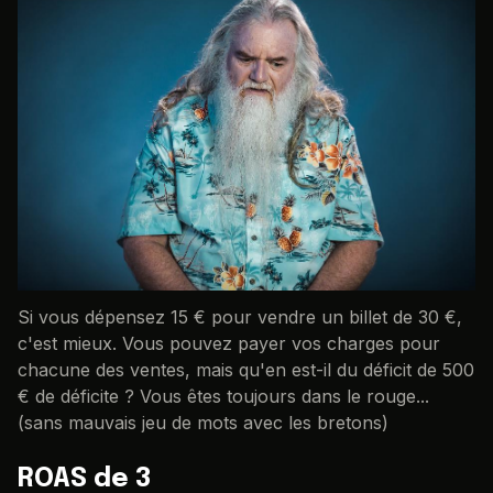
Si vous dépensez 15 € pour vendre un billet de 30 €,
c'est mieux. Vous pouvez payer vos charges pour
chacune des ventes, mais qu'en est-il du déficit de 500
€ de déficite ? Vous êtes toujours dans le rouge...
(sans mauvais jeu de mots avec les bretons)
ROAS de 3