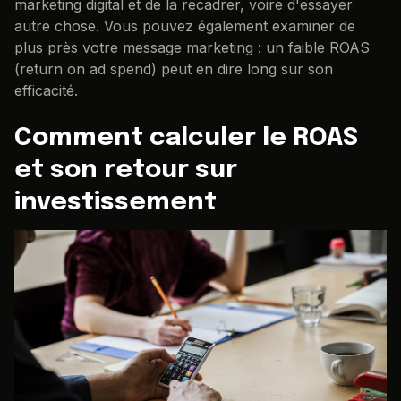
marketing digital et de la recadrer, voire d'essayer
autre chose. Vous pouvez également examiner de
plus près votre message marketing : un faible ROAS
(return on ad spend) peut en dire long sur son
efficacité.
Comment calculer le ROAS
et son retour sur
investissement