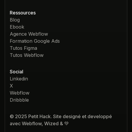
Ressources
Blog
Ebook
Agence Webflow
Formation Google Ads
Tutos Figma
Tutos Webflow
Social
Linkedin
X
Webflow
Dribbble
© 2025 Petit Hack. Site designé et developpé
avec Webflow, Wized & 💚