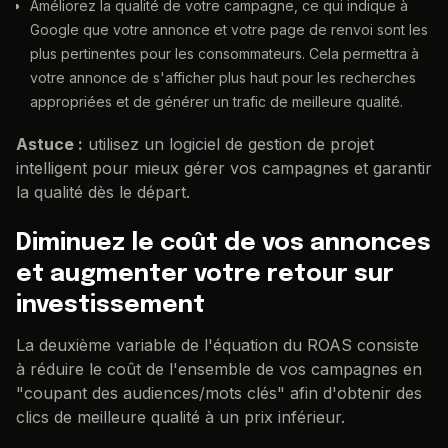
Améliorez la qualité de votre campagne, ce qui indique à
Google que votre annonce et votre page de renvoi sont les
plus pertinentes pour les consommateurs. Cela permettra à
votre annonce de s'afficher plus haut pour les recherches
appropriées et de générer un trafic de meilleure qualité.
Astuce :
utilisez un logiciel de gestion de projet
intelligent pour mieux gérer vos campagnes et garantir
la qualité dès le départ.
Diminuez le coût de vos annonces
et augmenter votre retour sur
investissement
La deuxième variable de l'équation du ROAS consiste
à réduire le coût de l'ensemble de vos campagnes en
"coupant des audiences/mots clés" afin d'obtenir des
clics de meilleure qualité à un prix inférieur.