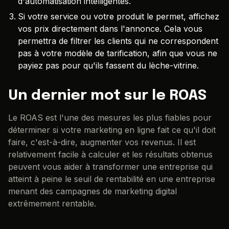
d'automatisation intelligentes.
Si votre service ou votre produit le permet, affichez
vos prix directement dans l'annonce. Cela vous
permettra de filtrer les clients qui ne correspondent
pas à votre modèle de tarification, afin que vous ne
payiez pas pour qu'ils fassent du lèche-vitrine.
Un dernier mot sur le ROAS
Le ROAS est l'une des mesures les plus fiables pour
déterminer si votre marketing en ligne fait ce qu'il doit
faire, c'est-à-dire, augmenter vos revenus. Il est
relativement facile à calculer et les résultats obtenus
peuvent vous aider à transformer une entreprise qui
atteint à peine le seuil de rentabilité en une entreprise
menant des campagnes de marketing digital
extrêmement rentable.