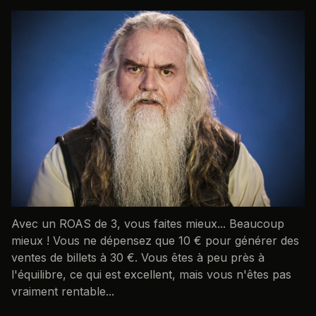
Avec un ROAS de 3, vous faites mieux... Beaucoup
mieux ! Vous ne dépensez que 10 € pour générer des
ventes de billets à 30 €. Vous êtes à peu près à
l'équilibre, ce qui est excellent, mais vous n'êtes pas
vraiment rentable...