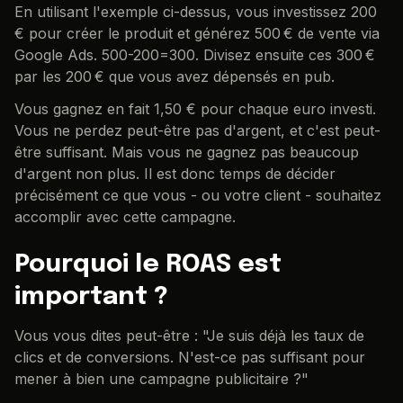
En utilisant l'exemple ci-dessus, vous investissez 200
€ pour créer le produit et générez 500 € de vente via
Google Ads. 500-200=300. Divisez ensuite ces 300 €
par les 200 € que vous avez dépensés en pub.
Vous gagnez en fait 1,50 € pour chaque euro investi.
Vous ne perdez peut-être pas d'argent, et c'est peut-
être suffisant. Mais vous ne gagnez pas beaucoup
d'argent non plus. Il est donc temps de décider
précisément ce que vous - ou votre client - souhaitez
accomplir avec cette campagne.
Pourquoi le ROAS est
important ?
Vous vous dites peut-être : "Je suis déjà les taux de
clics et de conversions. N'est-ce pas suffisant pour
mener à bien une campagne publicitaire ?"