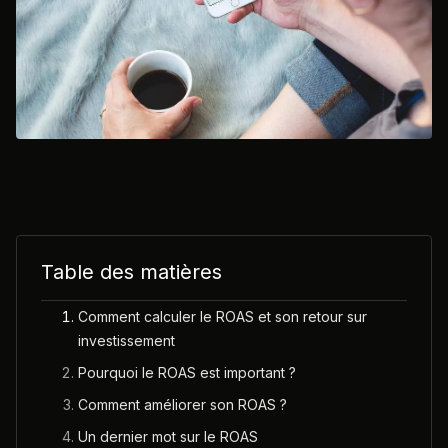
Table des matières
‍Comment calculer le ROAS et son retour sur
investissement
Pourquoi le ROAS est important ?
Comment améliorer son ROAS ?
Un dernier mot sur le ROAS