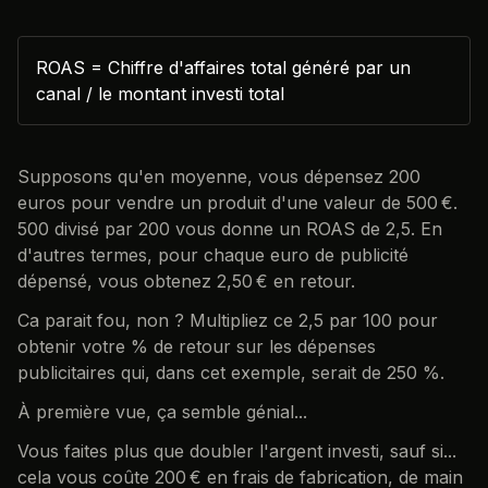
ROAS = Chiffre d'affaires total généré par un
canal / le montant investi total
Supposons qu'en moyenne, vous dépensez 200
euros pour vendre un produit d'une valeur de 500 €.
500 divisé par 200 vous donne un ROAS de 2,5. En
d'autres termes, pour chaque euro de publicité
dépensé, vous obtenez 2,50 € en retour.
Ca parait fou, non ? Multipliez ce 2,5 par 100 pour
obtenir votre % de retour sur les dépenses
publicitaires qui, dans cet exemple, serait de 250 %.
À première vue, ça semble génial...
Vous faites plus que doubler l'argent investi, sauf si...
cela vous coûte 200 € en frais de fabrication, de main