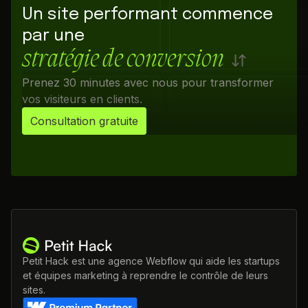
Un site performant commence
par une
stratégie de conversion
Prenez 30 minutes avec nous pour transformer
vos visiteurs en clients.
Consultation gratuite
Petit Hack est une agence Webflow qui aide les startups
et équipes marketing à reprendre le contrôle de leurs
sites.