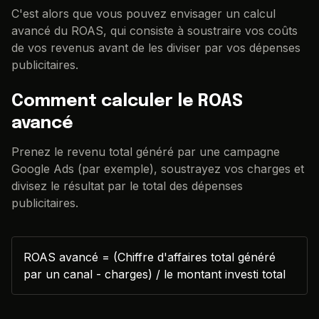
C'est alors que vous pouvez envisager un calcul
avancé du ROAS, qui consiste à soustraire vos coûts
de vos revenus avant de les diviser par vos dépenses
publicitaires.
Comment calculer le ROAS
avancé
Prenez le revenu total généré par une campagne
Google Ads (par exemple), soustrayez vos charges et
divisez le résultat par le total des dépenses
publicitaires.
ROAS avancé = (Chiffre d'affaires total généré
par un canal - charges) / le montant investi total