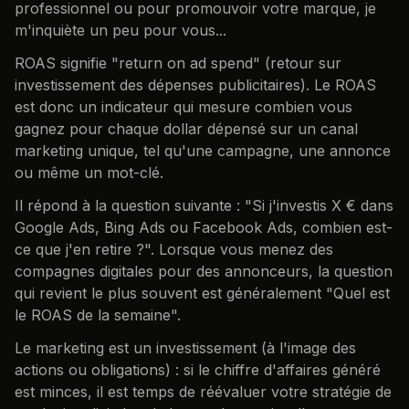
professionnel ou pour promouvoir votre marque, je
m'inquiète un peu pour vous...
ROAS signifie "return on ad spend" (retour sur
investissement des dépenses publicitaires). Le ROAS
est donc un indicateur qui mesure combien vous
gagnez pour chaque dollar dépensé sur un canal
marketing unique, tel qu'une campagne, une annonce
ou même un mot-clé.
Il répond à la question suivante : "Si j'investis X € dans
Google Ads, Bing Ads ou Facebook Ads, combien est-
ce que j'en retire ?". Lorsque vous menez des
compagnes digitales pour des annonceurs, la question
qui revient le plus souvent est généralement "Quel est
le ROAS de la semaine".
Le marketing est un investissement (à l'image des
actions ou obligations) : si le chiffre d'affaires généré
est minces, il est temps de réévaluer votre stratégie de