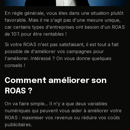
En règle générale, vous êtes dans une situation plutôt
favorable. Mais il ne s'agit pas d'une mesure unique,
car certains types d'entreprises ont besoin d'un ROAS
de 10:1 pour être rentables !
Si votre ROAS n'est pas satisfaisant, il est tout a fait
possible de d'améliorer vos campagnes pour
l'améliorer. Intéressé ? On vous donne quelques
conseils !
Comment améliorer son
ROAS ?
On va faire simple... Il n'y a que deux variables
numériques qui peuvent vous aider à améliorer votre
ROAS : maximiser vos revenus ou réduire vos coûts
publicitaires.