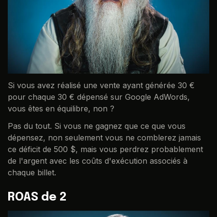
Si vous avez réalisé une vente ayant générée 30 €
pour chaque 30 € dépensé sur Google AdWords,
vous êtes en équilibre, non ?
Pas du tout. Si vous ne gagnez que ce que vous
dépensez, non seulement vous ne comblerez jamais
ce déficit de 500 $, mais vous perdrez probablement
de l'argent avec les coûts d'exécution associés à
chaque billet.
ROAS de 2