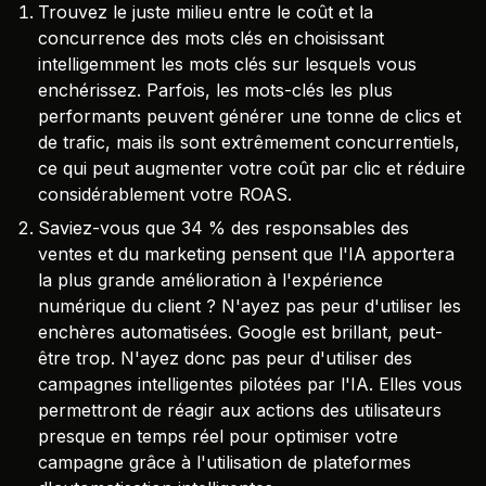
Trouvez le juste milieu entre le coût et la
concurrence des mots clés en choisissant
intelligemment les mots clés sur lesquels vous
enchérissez. Parfois, les mots-clés les plus
performants peuvent générer une tonne de clics et
de trafic, mais ils sont extrêmement concurrentiels,
ce qui peut augmenter votre coût par clic et réduire
considérablement votre ROAS.
Saviez-vous que 34 % des responsables des
ventes et du marketing pensent que l'IA apportera
la plus grande amélioration à l'expérience
numérique du client ? N'ayez pas peur d'utiliser les
enchères automatisées. Google est brillant, peut-
être trop. N'ayez donc pas peur d'utiliser des
campagnes intelligentes pilotées par l'IA. Elles vous
permettront de réagir aux actions des utilisateurs
presque en temps réel pour optimiser votre
campagne grâce à l'utilisation de plateformes