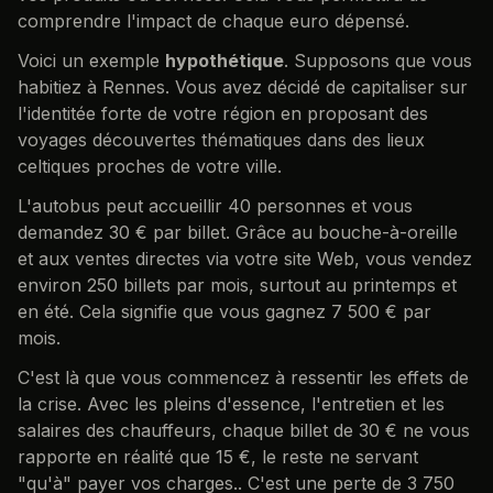
comprendre l'impact de chaque euro dépensé.
Voici un exemple
hypothétique
. Supposons que vous
habitiez à Rennes. Vous avez décidé de capitaliser sur
l'identitée forte de votre région en proposant des
voyages découvertes thématiques dans des lieux
celtiques proches de votre ville.
L'autobus peut accueillir 40 personnes et vous
demandez 30 € par billet. Grâce au bouche-à-oreille
et aux ventes directes via votre site Web, vous vendez
environ 250 billets par mois, surtout au printemps et
en été. Cela signifie que vous gagnez 7 500 € par
mois.
C'est là que vous commencez à ressentir les effets de
la crise. Avec les pleins d'essence, l'entretien et les
salaires des chauffeurs, chaque billet de 30 € ne vous
rapporte en réalité que 15 €, le reste ne servant
"qu'à" payer vos charges.. C'est une perte de 3 750