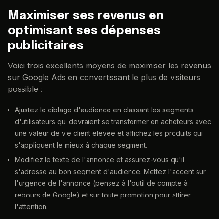
Maximiser ses revenus en
optimisant ses dépenses
publicitaires
Voici trois excellents moyens de maximiser les revenus
sur Google Ads en convertissant le plus de visiteurs
possible :
Ajustez le ciblage d'audience en classant les segments
d'utilisateurs qui devraient se transformer en acheteurs avec
une valeur de vie client élevée et affichez les produits qui
s'appliquent le mieux à chaque segment.
Modifiez le texte de l'annonce et assurez-vous qu'il
s'adresse au bon segment d'audience. Mettez l'accent sur
l'urgence de l'annonce (pensez à l'outil de compte à
rebours de Google) et sur toute promotion pour attirer
l'attention.