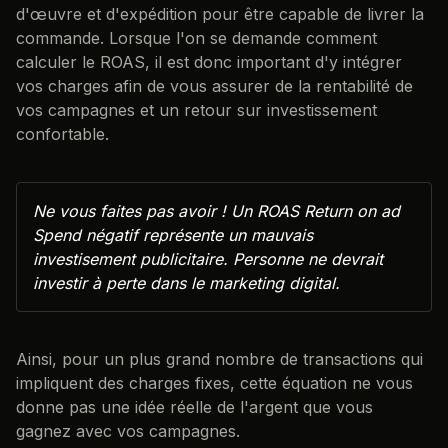
d'œuvre et d'expédition pour être capable de livrer la
commande. Lorsque l'on se demande comment
calculer le ROAS, il est donc important d'y intégrer
vos charges afin de vous assurer de la rentabilité de
vos campagnes et un retour sur investissement
confortable.
Ne vous faites pas avoir ! Un ROAS Return on ad
Spend négatif représente un mauvais
investisement publicitaire. Personne ne devrait
investir à perte dans le marketing digital.
Ainsi, pour un plus grand nombre de transactions qui
impliquent des charges fixes, cette équation ne vous
donne pas une idée réelle de l'argent que vous
gagnez avec vos campagnes.