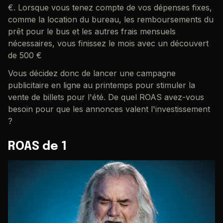
€. Lorsque vous tenez compte de vos dépenses fixes,
comme la location du bureau, les remboursements du
prêt pour le bus et les autres frais mensuels
nécessaires, vous finissez le mois avec un découvert
de 500 €
Vous décidez donc de lancer une campagne
publicitaire en ligne au printemps pour stimuler la
vente de billets pour l'été. De quel ROAS avez-vous
besoin pour que les annonces valent l'investissement
?
ROAS de 1