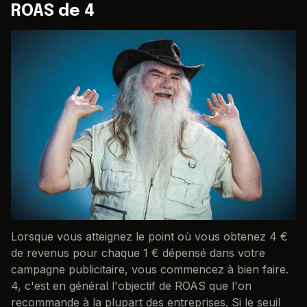
ROAS de 4
Lorsque vous atteignez le point où vous obtenez 4 €
de revenus pour chaque 1 € dépensé dans votre
campagne publicitaire, vous commencez à bien faire.
4, c'est en général l'objectif de ROAS que l'on
recommande à la plupart des entreprises. Si le seuil