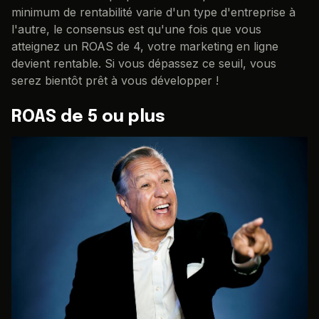
minimum de rentabilité varie d'un type d'entreprise à
l'autre, le consensus est qu'une fois que vous
atteignez un ROAS de 4, votre marketing en ligne
devient rentable. Si vous dépassez ce seuil, vous
serez bientôt prêt à vous développer !
ROAS de 5 ou plus