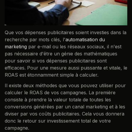
Que vos dépenses publicitaires soient investies dans la
recherche par mots clés, l'
automatisation du
marketing
par e-mail ou les réseaux sociaux, il n'est
pas nécessaire d'être un génie des mathématiques
pour savoir si vos dépenses publicitaires sont
efficaces. Pour une mesure aussi puissante et vitale, le
ROAS est étonnamment simple à calculer.
Il existe deux méthodes que vous pouvez utiliser pour
calculer le ROAS de vos campagnes. La première
consiste à prendre la valeur totale de toutes les
conversions générées par un canal marketing et à les
diviser par vos coûts publicitaires. Cela vous donnera
donc le retour sur investissement total de votre
campagne.