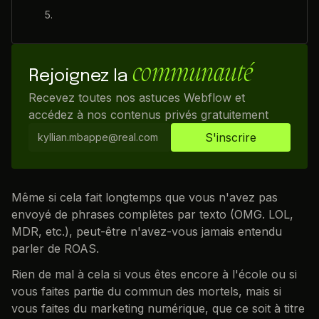
communauté
Rejoignez la
Recevez toutes nos astuces Webflow et
accédez à nos contenus privés gratuitement
Même si cela fait longtemps que vous n'avez pas
envoyé de phrases complètes par texto (OMG. LOL,
MDR, etc.), peut-être n'avez-vous jamais entendu
parler de ROAS.
Rien de mal à cela si vous êtes encore à l'école ou si
vous faites partie du commun des mortels, mais si
vous faites du marketing numérique, que ce soit à titre