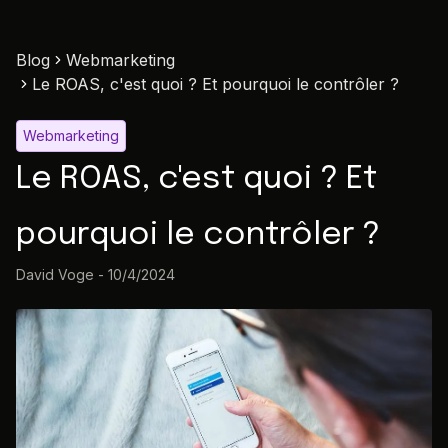
Blog
Webmarketing
Le ROAS, c'est quoi ? Et pourquoi le contrôler ?
Webmarketing
Le ROAS, c'est quoi ? Et
pourquoi le contrôler ?
David Voge
-
10/4/2024