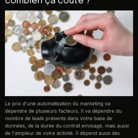
combien ça coûte ?
Le prix d'une automatisation du marketing va
dépendre de plusieurs facteurs. Il va dépendre du
nombre de leads présents dans votre base de
données, de la durée du contrat envisagé, mais aussi
de l'ampleur de votre activité. Il dépend aussi des