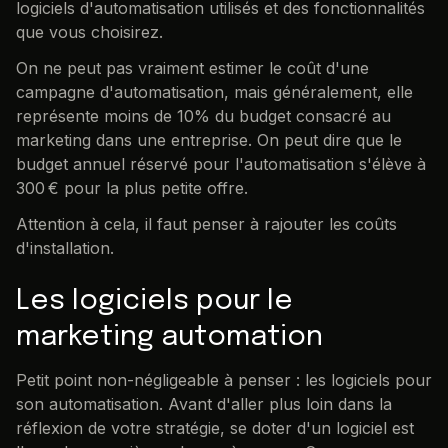
logiciels d'automatisation utilisés et des fonctionnalités
que vous choisirez.
On ne peut pas vraiment estimer le coût d'une
campagne d'automatisation, mais généralement, elle
représente moins de 10% du budget consacré au
marketing dans une entreprise. On peut dire que le
budget annuel réservé pour l'automatisation s'élève à
300 € pour la plus petite offre.
Attention à cela, il faut penser à rajouter les coûts
d'installation.
Les logiciels pour le
marketing automation
Petit point non-négligeable à penser : les logiciels pour
son automatisation. Avant d'aller plus loin dans la
réflexion de votre stratégie, se doter d'un logiciel est