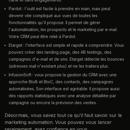
Pardot : l'outil est facile à prendre en main, mais peut
devenir vite compliqué aux vues de toutes les
fonctionnalités qu'il propose. Il permet de gérer
l'automatisation, les prospects et le marketing par e-mail.
Votre CRM peut être relié à Pardot.
Etarget : l'interface est simple et rapide à comprendre. Vous
pouvez créer des landing page, des AB testings, des
campagnes d'e-mail et de sms. Etarget détecte les bounces
(adresses mail n'existant plus) et ne les traitera plus.
InfusionSoft : vous propose la gestion du CRM avec une
approche BtoB et BtoC, des contacts, des campagnes
automatisées. Son interface est agréable. Il propose aussi
des rapports statistiques avec une analyse détaillée par
campagne ou encore la prévision des ventes.
Désormais, vous savez tout ce qu'il faut savoir sur le
marketing automation. Vous pouvez vous lancer
sereinement, ayez confiance en vous.