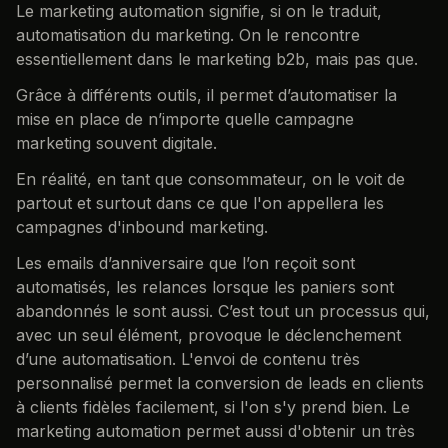
Le marketing automation signifie, si on le traduit,
automatisation du marketing. On le rencontre
essentiellement dans le marketing b2b, mais pas que.
Grâce à différents outils, il permet d’automatiser la
mise en place de n’importe quelle campagne
marketing souvent digitale.
En réalité, en tant que consommateur, on le voit de
partout et surtout dans ce que l'on appellera les
campagnes d'inbound marketing.
Les emails d’anniversaire que l’on reçoit sont
automatisés, les relances lorsque les paniers sont
abandonnés le sont aussi. C’est tout un processus qui,
avec un seul élément, provoque le déclenchement
d’une automatisation. L'envoi de contenu très
personnalisé permet la conversion de leads en clients
à clients fidèles facilement, si l'on s'y prend bien. Le
marketing automation permet aussi d'obtenir un très