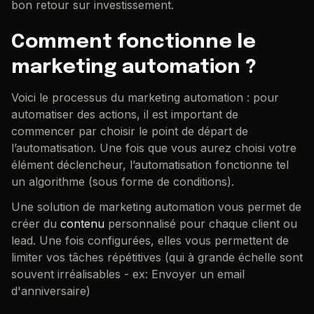
bon retour sur investissement.
Comment fonctionne le
marketing automation ?
Voici le processus du marketing automation : pour
automatiser des actions, il est important de
commencer par choisir le point de départ de
l’automatisation. Une fois que vous aurez choisi votre
élément déclencheur, l’automatisation fonctionne tel
un algorithme (sous forme de conditions).
Une solution de marketing automation vous permet de
créer du
contenu
personnalisé pour chaque client ou
lead. Une fois configurées, elles vous permettent de
limiter vos tâches répétitives (qui à grande échelle sont
souvent irréalisables - ex: Envoyer un email
d'anniversaire)