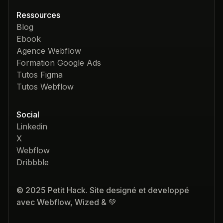
Ressources
Blog
Ebook
Agence Webflow
Formation Google Ads
Tutos Figma
Tutos Webflow
Social
Linkedin
X
Webflow
Dribbble
© 2025 Petit Hack. Site designé et developpé
avec Webflow, Wized & 💚