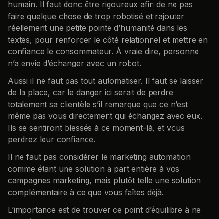
humain. Il faut donc être rigoureux afin de ne pas
faire quelque chose de trop robotisé et rajouter
réellement une petite pointe d’humanité dans les
textes, pour renforcer le côté relationnel et mettre en
confiance le consommateur. À vraie dire, personne
n’a envie d’échanger avec un robot.
Aussi il ne faut pas tout automatiser. Il faut se laisser
de la place, car le danger ici serait de perdre
totalement sa clientèle s’il remarque que ce n’est
même pas vous directement qui échangez avec eux.
Ils se sentiront blessés à ce moment-là, et vous
perdrez leur confiance.
Il ne faut pas considérer le marketing automation
comme étant une solution à part entière à vos
campagnes marketing, mais plutôt telle une solution
complémentaire à ce que vous faîtes déjà.
L’importance est de trouver ce point d’équilibre à ne