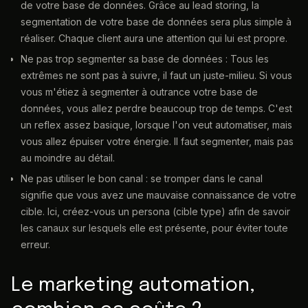
de votre base de données. Grâce au lead storing, la
segmentation de votre base de données sera plus simple à
réaliser. Chaque client aura une attention qui lui est propre.
Ne pas trop segmenter sa base de données : Tous les
extrêmes ne sont pas à suivre, il faut un juste-milieu. Si vous
vous m'étiez à segmenter à outrance votre base de
données, vous allez perdre beaucoup trop de temps. C'est
un reflex assez basique, lorsque l'on veut automatiser, mais
vous allez épuiser votre énergie. Il faut segmenter, mais pas
au moindre au détail.
Ne pas utiliser le bon canal : se tromper dans le canal
signifie que vous avez une mauvaise connaissance de votre
cible. Ici, créez-vous un persona (cible type) afin de savoir
les canaux sur lesquels elle est présente, pour éviter toute
erreur.
Le marketing automation,