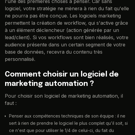
l'une des premières choses à penser. Car sans
logiciel, votre stratégie ne mènera à rien du fait qu'elle
ne pourra pas être conçue. Les logiciels marketing
permettent la création de workflow, qui s'active grâce
à un élément déclencheur (action générée par un
lead/client). Si vos workflows sont bien réalisés, votre
audience présente dans un certain segment de votre
base de données, recevra du contenu très
personnalisé.
Comment choisir un logiciel de
marketing automation ?
Pour choisir son logiciel de marketing automation, il
faut :
Penser aux compétences techniques de son équipe : il ne
sert à rien de prendre le logiciel le plus complet qu'il soit, si
ce n'est que pour utiliser le 1/4 de celui-ci, du fait du