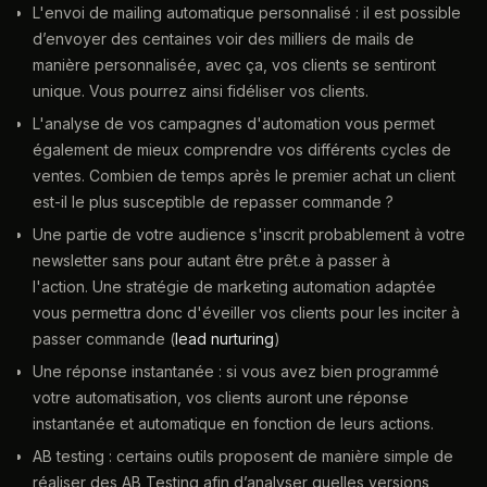
L'envoi de mailing automatique personnalisé : il est possible
d’envoyer des centaines voir des milliers de mails de
manière personnalisée, avec ça, vos clients se sentiront
unique. Vous pourrez ainsi fidéliser vos clients.
L'analyse de vos campagnes d'automation vous permet
également de mieux comprendre vos différents cycles de
ventes. Combien de temps après le premier achat un client
est-il le plus susceptible de repasser commande ?
Une partie de votre audience s'inscrit probablement à votre
newsletter sans pour autant être prêt.e à passer à
l'action. Une stratégie de marketing automation adaptée
vous permettra donc d'éveiller vos clients pour les inciter à
passer commande (
lead nurturing
)
Une réponse instantanée : si vous avez bien programmé
votre automatisation, vos clients auront une réponse
instantanée et automatique en fonction de leurs actions.
AB testing : certains outils proposent de manière simple de
réaliser des AB Testing afin d’analyser quelles versions