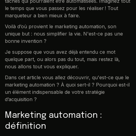
tâches qui pourraient être automatisées. Imaginez tout
le temps que vous passez pour les réaliser ! Tout
marqueteur a bien mieux à faire.
Voilà d’où provient le marketing automation, son
unique but : nous simplifier la vie. N'est-ce pas une
bonne invention ?
Je suppose que vous avez déjà entendu ce mot
quelque part, ou alors pas du tout, mais restez là,
nous allons tout vous expliquer.
Dans cet article vous allez découvrir, qu'est-ce que le
marketing automation ? À quoi sert-il ? Pourquoi est-il
un élément indispensable de votre stratégie
d’acquisition ?
Marketing automation :
définition