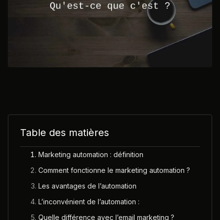
Table des matières
Marketing automation : définition
Comment fonctionne le marketing automation ?
Les avantages de l’automation
L’inconvénient de l’automation :
Quelle différence avec l’email marketing ?