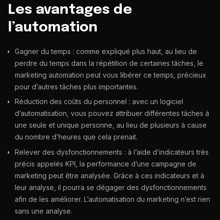
Les avantages de
l’automation
Gagner du temps : comme expliqué plus haut, au lieu de
perdre du temps dans la répétition de certaines tâches, le
marketing automation peut vous libérer ce temps, précieux
pour d’autres tâches plus importantes.
Réduction des coûts du personnel : avec un logiciel
d’automatisation, vous pouvez attribuer différentes tâches à
une seule et unique personne, au lieu de plusieurs à cause
du nombre d’heures que cela prenait.
Relever des dysfonctionnements : à l’aide d’indicateurs très
précis appelés KPI, la performance d’une campagne de
marketing peut être analysée. Grâce à ces indicateurs et à
leur analyse, il pourra se dégager des dysfonctionnements
afin de les améliorer. L’automatisation du marketing n’est rien
sans une analyse.