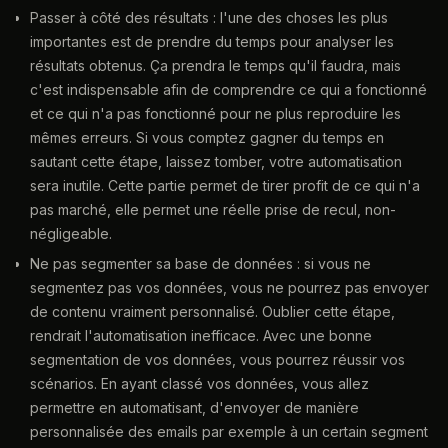
Passer à côté des résultats : l'une des choses les plus
importantes est de prendre du temps pour analyser les
résultats obtenus. Ça prendra le temps qu'il faudra, mais
c'est indispensable afin de comprendre ce qui a fonctionné
et ce qui n'a pas fonctionné pour ne plus reproduire les
mêmes erreurs. Si vous comptez gagner du temps en
sautant cette étape, laissez tomber, votre automatisation
sera inutile. Cette partie permet de tirer profit de ce qui n'a
pas marché, elle permet une réelle prise de recul, non-
négligeable.
Ne pas segmenter sa base de données : si vous ne
segmentez pas vos données, vous ne pourrez pas envoyer
de contenu vraiment personnalisé. Oublier cette étape,
rendrait l'automatisation inefficace. Avec une bonne
segmentation de vos données, vous pourrez réussir vos
scénarios. En ayant classé vos données, vous allez
permettre en automatisant, d'envoyer de manière
personnalisée des emails par exemple à un certain segment