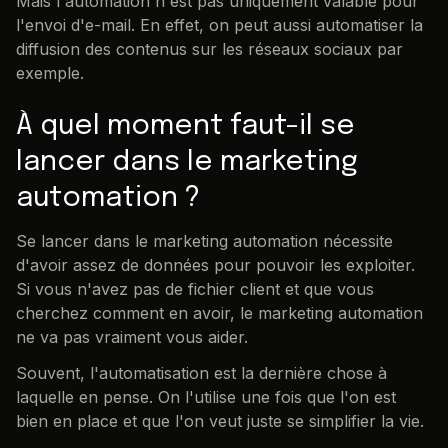
Mais l'automation n'est pas uniquement valable pour
l'envoi d'e-mail. En effet, on peut aussi automatiser la
diffusion des contenus sur les réseaux sociaux par
exemple.
À quel moment faut-il se
lancer dans le marketing
automation ?
Se lancer dans le marketing automation nécessite
d'avoir assez de données pour pouvoir les exploiter.
Si vous n'avez pas de fichier client et que vous
cherchez comment en avoir, le marketing automation
ne va pas vraiment vous aider.
Souvent, l'automatisation est la dernière chose à
laquelle en pense. On l'utilise une fois que l'on est
bien en place et que l'on veut juste se simplifier la vie.