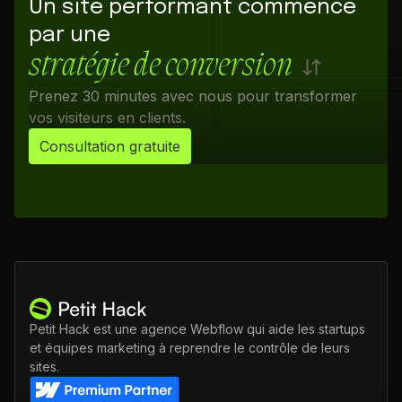
Un site performant commence
par une
stratégie de conversion
Prenez 30 minutes avec nous pour transformer
vos visiteurs en clients.
Consultation gratuite
Petit Hack est une agence Webflow qui aide les startups
et équipes marketing à reprendre le contrôle de leurs
sites.