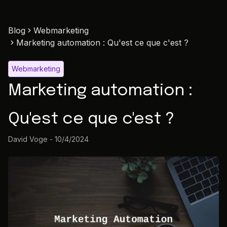
Blog
Webmarketing
Marketing automation : Qu'est ce que c'est ?
Webmarketing
Marketing automation :
Qu'est ce que c'est ?
David Voge
-
10/4/2024