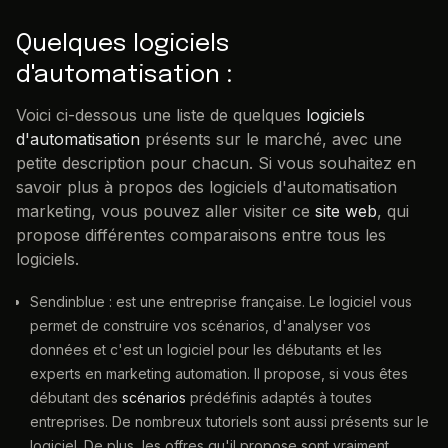
Quelques logiciels
d'automatisation :
Voici ci-dessous une liste de quelques
logiciels
d'automatisation
présents sur le marché, avec une
petite description pour chacun. Si vous souhaitez en
savoir plus à propos des logiciels d'automatisation
marketing, vous pouvez aller visiter ce
site web
, qui
propose différentes comparaisons entre tous les
logiciels.
Sendinblue : est une entreprise française. Le logiciel vous
permet de construire vos scénarios, d'analyser vos
données et c'est un logiciel pour les débutants et les
experts en marketing automation. Il propose, si vous êtes
débutant des
scénarios
prédéfinis adaptés à toutes
entreprises. De nombreux tutoriels sont aussi présents sur le
logiciel. De plus, les offres qu'il propose sont vraiment