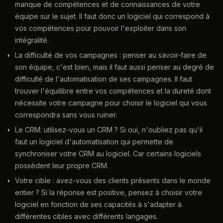
manque de compétences et de connaissances de votre
équipe sur le sujet. Il faut donc un logiciel qui correspond à
vos compétences pour pouvoir l'exploiter dans son
intégralité.
La difficulté de vos campagnes : penser au savoir-faire de
son équipe, c'est bien, mais il faut aussi penser au degré de
difficulté de l'automatisation de ses campagnes. Il faut
trouver l'équilibre entre vos compétences et la dureté dont
nécessite votre campagne pour choisir le logiciel qui vous
correspondra sans vous ruiner.
Le CRM: utilisez-vous un CRM ? Si oui, n'oubliez pas qu'il
faut un logiciel d'automatisation qui permette de
synchroniser votre CRM au logiciel. Car certains logiciels
possèdent leur propre CRM.
Votre cible : avez-vous des clients présents dans le monde
entier ? Si la réponse est positive, pensez à choisir votre
logiciel en fonction de ses capacités à s'adapter à
différentes cibles avec différents langages.