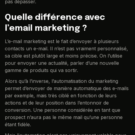
pas dépasser.
Quelle différence avec
l’email marketing ?
L’e-mail marketing est le fait d’envoyer à plusieurs
contacts un e-mail. Il n’est pas vraiment personnalisé,
sa cible est plutôt large et moins précise. On l’utilise
pour envoyer une actualité, parler d’une nouvelle
gamme de produits qui va sortir.
Alors qu’à l’inverse, l’automatisation du marketing
permet d’envoyer de manière automatique des e-mails
par exemple, mais très ciblé en fonction de leurs
actions et de leur position dans l’entonnoir de
conversion. Une personne considérée en tant que
prospect n’aura pas le même mail qu’une personne
étant fidèle.