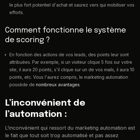
le plus fort potentiel d'achat et saurez vers qui mobiliser vos
efforts.
Comment fonctionne le système
de scoring ?
En fonction des actions de vos leads, des points leur sont
attribuées. Par exemple, si un visiteur clique 5 fois sur votre
site, il aura 20 points, s'il clique sur un de vos mails, il aura 10
points, etc. Vous l'aurez compris, le marketing automation
possède de
nombreux avantages
.
L’inconvénient de
l’automation :
L’inconvénient qui ressort du marketing automation est
le fait que tout soit trop automatisé et pas assez