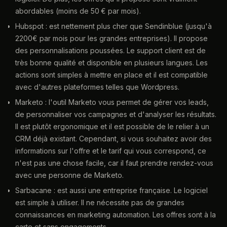
abordables (moins de 50 € par mois).
Hubspot : est nettement plus cher que Sendinblue (jusqu'à
2200€ par mois pour les grandes entreprises). Il propose
des personnalisations poussées. Le support client est de
très bonne qualité et disponible en plusieurs langues. Les
actions sont simples à mettre en place et il est compatible
avec d'autres plateformes telles que Wordpress.
Marketo : l'outil Marketo vous permet de gérer vos leads,
de personnaliser vos campagnes et d'analyser les résultats.
Il est plutôt ergonomique et il est possible de le relier à un
CRM déjà existant. Cependant, si vous souhaitez avoir des
informations sur l'offre et le tarif qui vous correspond, ce
n'est pas une chose facile, car il faut prendre rendez-vous
avec une personne de Marketo.
Sarbacane : est aussi une entreprise française. Le logiciel
est simple à utiliser. Il ne nécessite pas de grandes
connaissances en marketing automation. Les offres sont à la
carte et sans engagements.