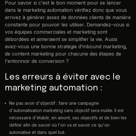
Pour savoir si c'est le bon moment pour se lancer
dans le marketing automation vérifiez donc que vous
arrivez à générer assez de données clients de manière
constante pour pouvoir les utiliser. Demandez-vous si
vos équipes commerciales et marketing sont
débordées et aimeraient se simplifier la vie. Aussi
avez-vous une bonne stratégie d'inbound marketing,
de content marketing pour chacune des étapes de
l'entonnoir de conversion ?
Les erreurs à éviter avec le
marketing automation :
Ne pas avoir d'objectif : faire une campagne
d'automatisation marketing sans objectif sera inutile. Il est
nécessaire d'établir, en amont, ses objectifs et de bien les
définir afin de savoir où l'on va et savoir ce qu'on
automatise et dans quel but.