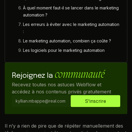
À quel moment faut-il se lancer dans le marketing
automation ?
Les erreurs à éviter avec le marketing automation
:
Le marketing automation, combien ça coûte ?
Les logiciels pour le marketing automation
communauté
Rejoignez la
Recevez toutes nos astuces Webflow et
accédez à nos contenus privés gratuitement
Il n’y a rien de pire que de répéter manuellement des