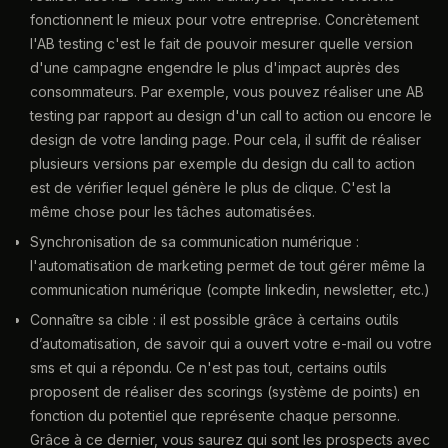
fonctionnent le mieux pour votre entreprise. Concrètement
l'AB testing c'est le fait de pouvoir mesurer quelle version
d'une campagne engendre le plus d'impact auprès des
consommateurs. Par exemple, vous pouvez réaliser une AB
testing par rapport au design d'un call to action ou encore le
design de votre landing page. Pour cela, il suffit de réaliser
plusieurs versions par exemple du design du call to action
est de vérifier lequel génère le plus de clique. C'est la
même chose pour les tâches automatisées.
Synchronisation de sa communication numérique :
l'automatisation de marketing permet de tout gérer même la
communication numérique (compte linkedin, newsletter, etc.)
Connaître sa cible : il est possible grâce à certains outils
d’automatisation, de savoir qui a ouvert votre e-mail ou votre
sms et qui a répondu. Ce n'est pas tout, certains outils
proposent de réaliser des scorings (système de points) en
fonction du potentiel que représente chaque personne.
Grâce à ce dernier, vous saurez qui sont les prospects avec