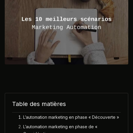
Table des matières
L’automation marketing en phase « Découverte »
L’automation marketing en phase de «