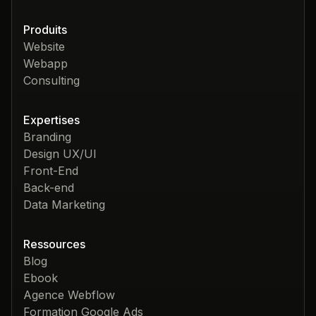
Produits
Website
Webapp
Consulting
Expertises
Branding
Design UX/UI
Front-End
Back-end
Data Marketing
Ressources
Blog
Ebook
Agence Webflow
Formation Google Ads