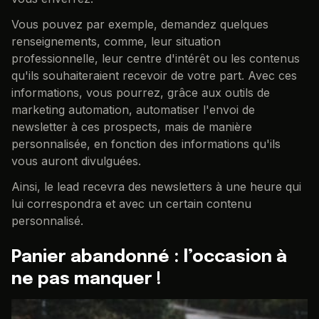
Vous pouvez par exemple, demandez quelques
renseignements, comme, leur situation
professionnelle, leur centre d'intérêt ou les contenus
qu'ils souhaiteraient recevoir de votre part. Avec ces
informations, vous pourrez, grâce aux outils de
marketing automation, automatiser l'envoi de
newsletter à ces prospects, mais de manière
personnalisée, en fonction des informations qu'ils
vous auront divulguées.
Ainsi, le lead recevra des newsletters à une heure qui
lui correspondra et avec un certain contenu
personnalisé.
Panier abandonné : l’occasion à
ne pas manquer !