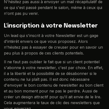
N'hésitez pas aussi à envoyer un mail récapitulatif de
ce qui s'est passé pendant le salon, même à ceux qui
n'ont pas pu venir.
L'inscription à votre Newsletter
Un lead qui s'inscrit à votre Newsletter est un gage
d'intérêt envers ce que vous proposez. Alors
n'hésitez pas à essayer de creuser pour en savoir un
peu plus à propos de ces clients potentiels.
Il ne faut pas oublier le fait que si un client potentiel
s'abonne à votre newsletter, c'est par choix. En effet,
il a la liberté et la possibilité de se désabonner si le
contenu ne lui plaît pas. Il est donc nécessaire
d'envoyer le bon contenu de newsletter au bon client
et au bon moment pour ne pas le perdre. Aussi de
créer un design attractif pour qu'il ait envie de le lire.
Cela augmentera le taux de clic des newsletters que
vous enverrez.