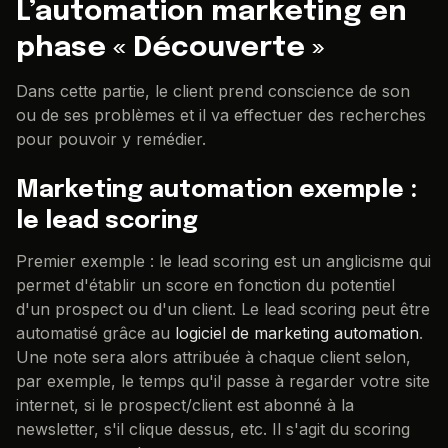
L’automation marketing en
phase « Découverte »
Dans cette partie, le client prend conscience de son
ou de ses problèmes et il va effectuer des recherches
pour pouvoir y remédier.
Marketing automation exemple :
le lead scoring
Premier exemple : le lead scoring est un anglicisme qui
permet d'établir un score en fonction du potentiel
d'un prospect ou d'un client. Le lead scoring peut être
automatisé grâce au
logiciel de marketing automation
.
Une note sera alors attribuée à chaque client selon,
par exemple, le temps qu'il passe à regarder votre site
internet, si le prospect/client est abonné à la
newsletter, s'il clique dessus, etc. Il s'agit du scoring