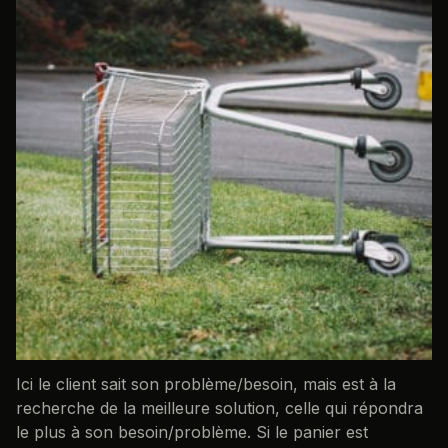
Ici le client sait son problème/besoin, mais est à la
recherche de la meilleure solution, celle qui répondra
le plus à son besoin/problème. Si le panier est