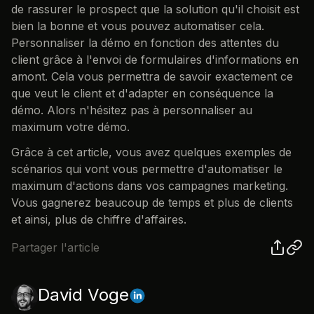
de rassurer le prospect que la solution qu'il choisit est
bien la bonne et vous pouvez automatiser cela.
Personnaliser la démo en fonction des attentes du
client grâce à l'envoi de formulaires d'informations en
amont. Cela vous permettra de savoir exactement ce
que veut le client et d'adapter en conséquence la
démo. Alors n'hésitez pas à personnaliser au
maximum votre démo.
Grâce à cet article, vous avez quelques exemples de
scénarios qui vont vous permettre d'automatiser le
maximum d'actions dans vos campagnes marketing.
Vous gagnerez beaucoup de temps et plus de clients
et ainsi, plus de chiffre d'affaires.
Partager l'article
David Voge