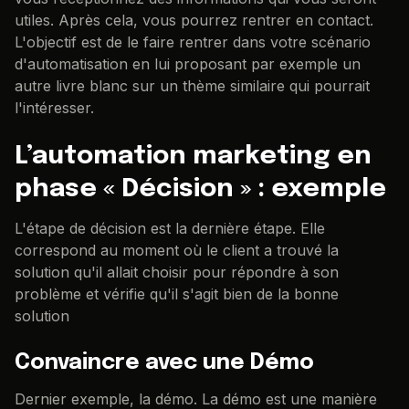
utiles. Après cela, vous pourrez rentrer en contact.
L'objectif est de le faire rentrer dans votre scénario
d'automatisation en lui proposant par exemple un
autre livre blanc sur un thème similaire qui pourrait
l'intéresser.
L’automation marketing en
phase « Décision » : exemple
L'étape de décision est la dernière étape. Elle
correspond au moment où le client a trouvé la
solution qu'il allait choisir pour répondre à son
problème et vérifie qu'il s'agit bien de la bonne
solution
Convaincre avec une Démo
Dernier exemple, la démo. La démo est une manière