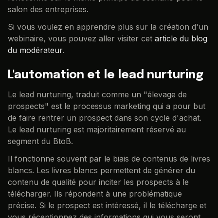
salon des entreprises.
Si vous voulez en apprendre plus sur la création d'un
webinaire, vous pouvez aller visiter cet
article du blog
du modérateur
.
L'automation et le lead nurturing
Le lead nurturing, traduit comme un "élevage de
prospects" est le processus marketing qui a pour but
de faire rentrer un prospect dans son cycle d'achat.
Le lead nurturing est majoritairement réservé au
segment du BtoB.
Il fonctionne souvent par le biais de contenus de livres
blancs. Les livres blancs permettent de générer du
contenu de qualité pour inciter les prospects à le
télécharger. Ils répondent à une problématique
précise. Si le prospect est intéressé, il le télécharge et
vous réceptionnez des informations qui vous seront