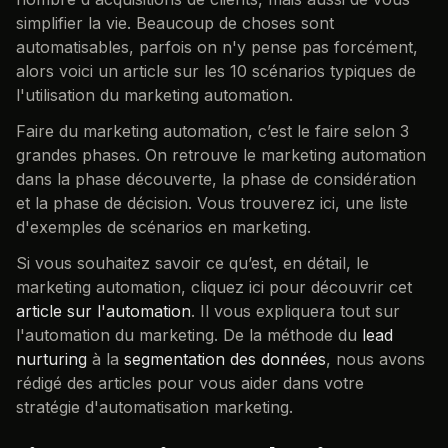
simplifier la vie. Beaucoup de choses sont
automatisables, parfois on n'y pense pas forcément,
alors voici un article sur les 10 scénarios typiques de
l'utilisation du marketing automation.
Faire du marketing automation, c’est le faire selon 3
grandes phases. On retrouve le marketing automation
dans la phase découverte, la phase de considération
et la phase de décision. Vous trouverez ici, une liste
d'exemples de scénarios en marketing.
Si vous souhaitez savoir ce qu’est, en détail, le
marketing automation, cliquez ici pour découvrir cet
article sur l'automation
. Il vous expliquera tout sur
l'automation du marketing. De la méthode du
lead
nurturing
à la
segmentation des données
, nous avons
rédigé des articles pour vous aider dans votre
stratégie d'automatisation marketing.