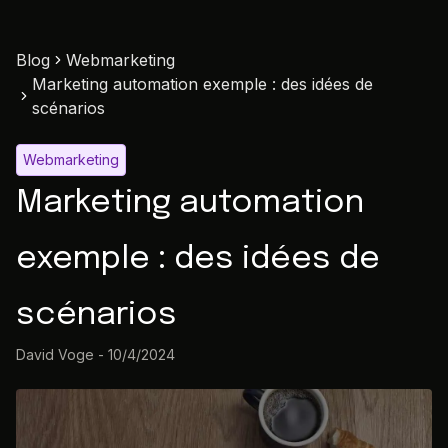
Blog
Webmarketing
Marketing automation exemple : des idées de
scénarios
Webmarketing
Marketing automation
exemple : des idées de
scénarios
David Voge
-
10/4/2024