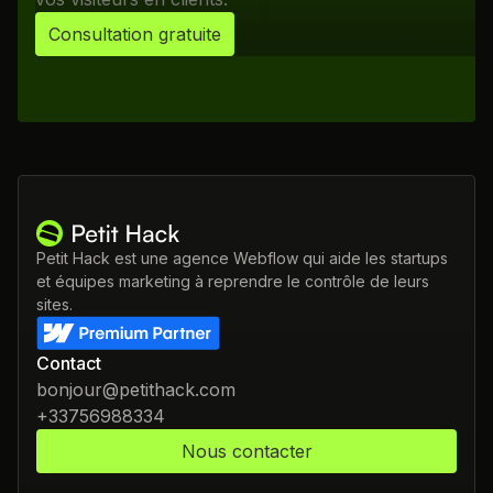
Consultation gratuite
Petit Hack est une agence Webflow qui aide les startups
et équipes marketing à reprendre le contrôle de leurs
sites.
Contact
bonjour@petithack.com
+33756988334
Nous contacter