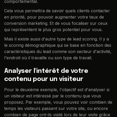
comportemental.
Cela vous permettra de savoir quels clients contacter
en priorité, pour pouvoir augmenter votre taux de
conversion marketing. Et de vous focaliser sur ceux
qui représentent le plus gros potentiel pour vous.
Mais il existe aussi d'autre type de lead scoring. Il y a
le scoring démographique qui se base en fonction des
caractéristiques du lead comme son secteur d'activité,
l'endroit où il travaille ou son type de travail.
Analyser l'intérêt de votre
contenu pour un visiteur
Pour le deuxième exemple, l'objectif est d'analyser si
un visiteur est intéressé par le contenu que vous
proposez. Par exemple, vous pouvez voir combien de
temps les visiteurs passent sur votre site, ou encore
combien de page ont-ils visité lors de leur visite grâce