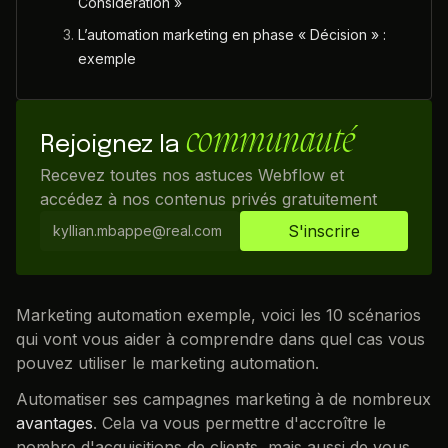
Considération »
L’automation marketing en phase « Décision » :
exemple
communauté
Rejoignez la
Recevez toutes nos astuces Webflow et
accédez à nos contenus privés gratuitement
Marketing automation exemple, voici les 10 scénarios
qui vont vous aider à comprendre dans quel cas vous
pouvez utiliser le marketing automation.
Automatiser ses campagnes marketing à de nombreux
avantages
. Cela va vous permettre d'accroître le
nombre d'acquisitions de clients, mais aussi de vous