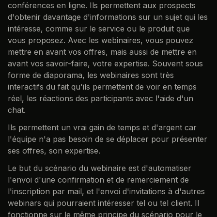
conférences en ligne. Ils permettent aux prospects
d'obtenir davantage d'informations sur un sujet qui les
intéresse, comme sur le service ou le produit que
vous proposez. Avec les webinaires, vous pouvez
mettre en avant vos offres, mais aussi de mettre en
avant vos savoir-faire, votre expertise. Souvent sous
forme de diaporama, les webinaires sont très
interactifs du fait qu'ils permettent de voir en temps
réel, les réactions des participants avec l'aide d'un
chat.
Ils permettent un vrai gain de temps et d'argent car
l'équipe n'a pas besoin de se déplacer pour présenter
ses offres, son expertise.
Le but du scénario du webinaire est d'automatiser
l'envoi d'une confirmation et de remerciement de
l'inscription par mail, et l'envoi d'invitations à d'autres
webinars qui pourraient intéresser tel ou tel client. Il
fonctionne sur le même principe du scénario pour le