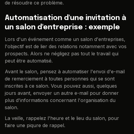
de résoudre ce problème.
Automatisation d'une invitation à
un salon d'entreprise : exemple
Lors d'un événement comme un salon d'entreprises,
l'objectif est de lier des relations notamment avec vos
prospects. Alors ne négligez pas tout le travail qui
peut être automatisé.
Avant le salon, pensez à automatiser l'envoi d'e-mail
de remerciement à toutes personnes qui se sont
inscrites à ce salon. Vous pouvez aussi, quelques
jours avant, envoyer un autre e-mail pour donner
plus d'informations concernant l'organisation du
salon.
La veille, rappelez l'heure et le lieu du salon, pour
faire une piqure de rappel.