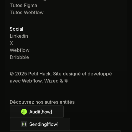
Tutos Figma
Tutos Webflow
Social
Linkedin
X
Webflow
Dribbble
© 2025 Petit Hack. Site designé et developpé
avec Webflow, Wized & 💚
Découvrez nos autres entités