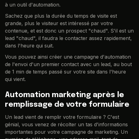
à un outil d'automation.
Sachez que plus la durée du temps de visite est
grande, plus le visiteur est intéressé par votre
contenue, et est donc un prospect "chaud". S'il est un
lead "chaud", il faudra le contacter assez rapidement,
dans l'heure qui suit.
Vous pouvez ainsi créer une campagne d'automation
de l'envoi d'un premier contact avec un lead, au bout
de 1 min de temps passé sur votre site dans l'heure
qui vient.
Automation marketing après le
remplissage de votre formulaire
Un lead vient de remplir votre formulaire ? C'est
génial, vous venez de récolter un tas d'informations
importantes pour votre campagne de marketing. Un