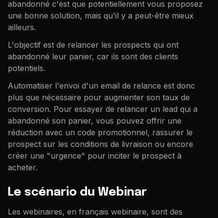
abandonné c'est que potentiellement vous proposez
une bonne solution, mais qu'il y a peut-être mieux
ailleurs.
L'objectif est de relancer les prospects qui ont
abandonné leur panier, car ils sont des clients
potentiels.
Automatiser l'envoi d'un email de relance est donc
plus que nécessaire pour augmenter son taux de
conversion. Pour essayer de relancer un lead qui a
abandonné son panier, vous pouvez offrir une
réduction avec un code promotionnel, rassurer le
prospect sur les conditions de livraison ou encore
créer une "urgence" pour inciter le prospect à
acheter.
Le scénario du Webinar
Les webinaires, en français webinaire, sont des