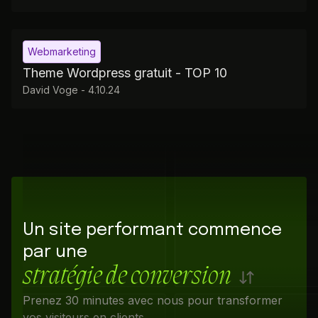
Webmarketing
Theme Wordpress gratuit - TOP 10
David Voge
-
4.10.24
Un site performant commence
par une
stratégie de conversion
Prenez 30 minutes avec nous pour transformer
vos visiteurs en clients.