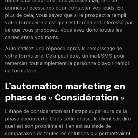
numéro de téléphone, une adresse mail, tant de
données nécessaires pour contacter vos leads. En
plus de cela, vous savez que si le prospect a rempli
votre formulaire c'est qu'il est forcément intéressé par
ce que vous proposez. Vous avez donc toutes les
cartes entre vos mains.
Automatisez une réponse après le remplissage de
votre formulaire. Cela peut être, un mail/SMS pour
remercier tout simplement la personne d'avoir rempli
ce formulaire.
L’automation marketing en
phase de « Considération »
L'étape de considération est l'étape supérieure de la
phase découverte. Dans cette phase, le client sait dire
quel est son problème et il en est au stade de
comparaison de toutes les solutions qui permettraient