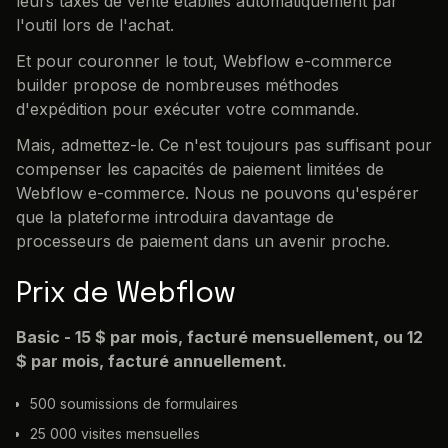
leurs taxes de vente établies automatiquement par
l'outil lors de l'achat.
Et pour couronner le tout, Webflow e-commerce
builder propose de nombreuses méthodes
d'expédition pour exécuter votre commande.
Mais, admettez-le. Ce n'est toujours pas suffisant pour
compenser les capacités de paiement limitées de
Webflow e-commerce. Nous ne pouvons qu'espérer
que la plateforme introduira davantage de
processeurs de paiement dans un avenir proche.
Prix de Webflow
Basic - 15 $ par mois, facturé mensuellement, ou 12
$ par mois, facturé annuellement.
500 soumissions de formulaires
25 000 visites mensuelles