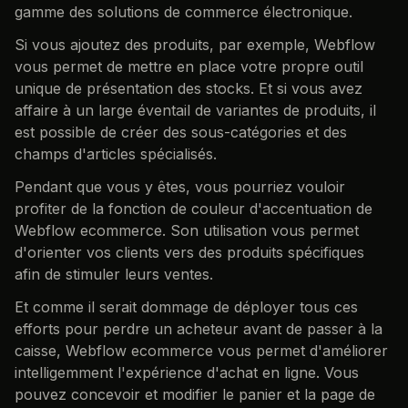
gamme des solutions de commerce électronique.
Si vous ajoutez des produits, par exemple, Webflow
vous permet de mettre en place votre propre outil
unique de présentation des stocks. Et si vous avez
affaire à un large éventail de variantes de produits, il
est possible de créer des sous-catégories et des
champs d'articles spécialisés.
Pendant que vous y êtes, vous pourriez vouloir
profiter de la fonction de couleur d'accentuation de
Webflow ecommerce. Son utilisation vous permet
d'orienter vos clients vers des produits spécifiques
afin de stimuler leurs ventes.
Et comme il serait dommage de déployer tous ces
efforts pour perdre un acheteur avant de passer à la
caisse, Webflow ecommerce vous permet d'améliorer
intelligemment l'expérience d'achat en ligne. Vous
pouvez concevoir et modifier le panier et la page de