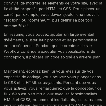
convivial de modifier les éléments de votre site, avec la
flexibilité proposée par HTML et CSS. Pour placer un
carré, par exemple, vous devez ajouter une nouvelle
"section" ou "conteneur", puis définir sa position
comme "fixe".
En résumé, vous pouvez ajouter un large éventail
d'éléments, ajuster leur position et les personnaliser
en conséquence. Pendant que le créateur de site
Webflow continue à exécuter vos spécifications de
conception, il prépare un code soigné en arrière-plan.
Maintenant, écoutez bien. Si vous êtes sûr de vos
capacités de codage, vous pouvez vous plonger dans
le CSS et le HTML sous-jacents. Pendant que vous
vous activez, vous remarquerez que le concepteur de
flux Web est bien mis à jour avec les fonctionnalités
HML5 et CSS3, notamment les flottants, les transitions
personnalisées, les transformations CSS 3D et la prise