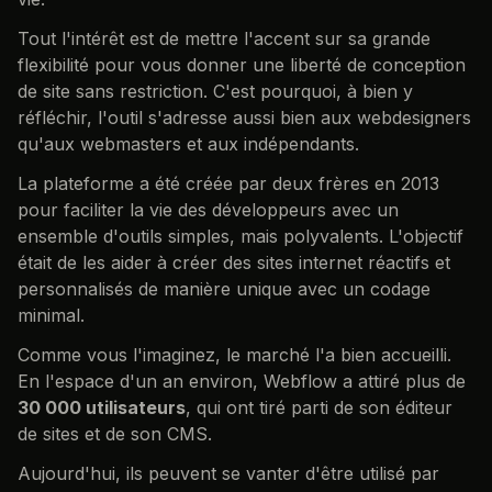
Tout l'intérêt est de mettre l'accent sur sa grande
flexibilité pour vous donner une liberté de conception
de site sans restriction. C'est pourquoi, à bien y
réfléchir, l'outil s'adresse aussi bien aux webdesigners
qu'aux webmasters et aux indépendants.
La plateforme a été créée par deux frères en 2013
pour faciliter la vie des développeurs avec un
ensemble d'outils simples, mais polyvalents. L'objectif
était de les aider à créer des sites internet réactifs et
personnalisés de manière unique avec un codage
minimal.
Comme vous l'imaginez, le marché l'a bien accueilli.
En l'espace d'un an environ, Webflow a attiré plus de
30 000 utilisateurs
, qui ont tiré parti de son éditeur
de sites et de son CMS.
Aujourd'hui, ils peuvent se vanter d'être utilisé par