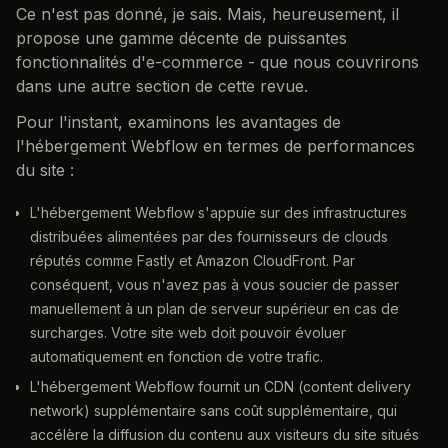
Ce n'est pas donné, je sais. Mais, heureusement, il
propose une gamme décente de puissantes
fonctionnalités d'e-commerce - que nous couvrirons
dans une autre section de cette revue.
Pour l'instant, examinons les avantages de
l'hébergement Webflow en termes de performances
du site :
L'hébergement Webflow s'appuie sur des infrastructures
distribuées alimentées par des fournisseurs de clouds
réputés comme Fastly et Amazon CloudFront. Par
conséquent, vous n'avez pas à vous soucier de passer
manuellement à un plan de serveur supérieur en cas de
surcharges. Votre site web doit pouvoir évoluer
automatiquement en fonction de votre trafic.
L'hébergement Webflow fournit un CDN (content delivery
network) supplémentaire sans coût supplémentaire, qui
accélère la diffusion du contenu aux visiteurs du site situés