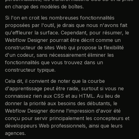
en charge des modèles de boîtes.
Si l'on en croit les nombreuses fonctionnalités
proposées par l'outil, je dirais que nous n'avons fait
qu'effleurer la surface. Cependant, pour résumer, le
Webflow Designer pourrait être décrit comme un
constructeur de sites Web qui propose la flexibilité
d'un codeur, sans nécessairement éliminer les
fonctionnalités que vous trouvez dans un
constructeur typique.
Cela dit, il convient de noter que la courbe
d'apprentissage peut être raide, surtout si vous ne
connaissez rien aux CSS et au HTML. Au lieu de
donner la priorité aux besoins des débutants, le
Webflow Designer donne l'impression d'avoir été
conçu pour servir principalement les concepteurs et
développeurs Web professionnels, ainsi que leurs
agences.