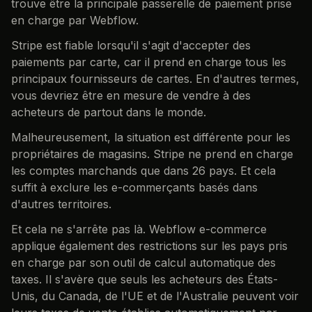
trouve être la principale passerelle de paiement prise
en charge par Webflow.
Stripe est fiable lorsqu'il s'agit d'accepter des
paiements par carte, car il prend en charge tous les
principaux fournisseurs de cartes. En d'autres termes,
vous devriez être en mesure de vendre à des
acheteurs de partout dans le monde.
Malheureusement, la situation est différente pour les
propriétaires de magasins. Stripe ne prend en charge
les comptes marchands que dans 26 pays. Et cela
suffit à exclure les e-commerçants basés dans
d'autres territoires.
Et cela ne s'arrête pas là. Webflow e-commerce
applique également des restrictions sur les pays pris
en charge par son outil de calcul automatique des
taxes. Il s'avère que seuls les acheteurs des États-
Unis, du Canada, de l'UE et de l'Australie peuvent voir