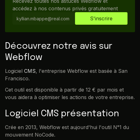
Recevez toutes nos astuces Webflow et
accédez à nos contenus privés gratuitement
Découvrez notre avis sur
Webflow
Logiciel
CMS
, l'entreprise Webflow est basée à San
Francisco.
Cet outil est disponible à partir de 12 € par mois et
vous aidera à optimiser les actions de votre entreprise.
Logiciel CMS présentation
Crée en 2013, Webflow est aujourd'hui l'outil N°1 du
mouvement NoCode.