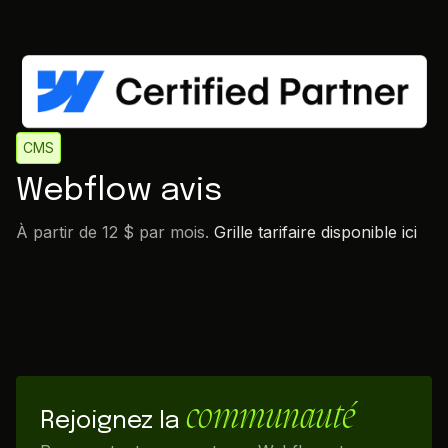
CMS
Webflow avis
À partir de 12 $ par mois.
Grille tarifaire disponible ici
communauté
Rejoignez la