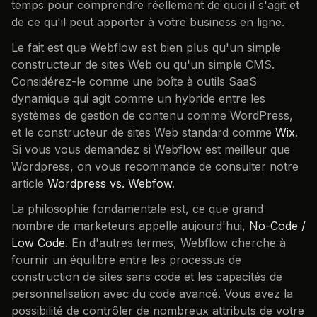
temps pour comprendre réellement de quoi il s'agit et
de ce qu'il peut apporter à votre business en ligne.
Le fait est que Webflow est bien plus qu'un simple
constructeur de sites Web ou qu'un simple CMS.
Considérez-le comme une boîte à outils SaaS
dynamique qui agit comme un hybride entre les
systèmes de gestion de contenu comme WordPress,
et le constructeur de sites Web standard comme
Wix
.
Si vous vous demandez si Webflow est meilleur que
Wordpress, on vous recommande de consulter notre
article
Wordpress vs. Webfow
.
La philosophie fondamentale est, ce que grand
nombre de marketeurs appelle aujourd'hui,
No-Code /
Low Code
. En d'autres termes, Webflow cherche à
fournir un équilibre entre les processus de
construction de sites sans code et les capacités de
personnalisation avec du code avancé. Vous avez la
possibilité de contrôler de nombreux attributs de votre