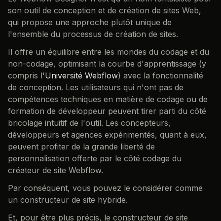
son outil de conception et de création de sites Web,
qui propose une approche plutôt unique de
l'ensemble du processus de création de sites.
Il offre un équilibre entre les mondes du codage et du
non-codage, optimisant la courbe d'apprentissage (y
compris l'
Université Webflow
) avec la fonctionnalité
de conception. Les utilisateurs qui n'ont pas de
compétences techniques en matière de codage ou de
formation de développeur peuvent tirer parti du côté
bricolage intuitif de l'outil. Les concepteurs,
développeurs et agences expérimentés, quant à eux,
peuvent profiter de la grande liberté de
personnalisation offerte par le côté codage du
créateur de site Webflow.
Par conséquent, vous pouvez le considérer comme
un constructeur de site hybride.
Et, pour être plus précis, le constructeur de site