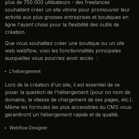
plus de 750 000 utilisateurs - des freelances
souhaitant créer un site vitrine pour promouvoir leur
activité aux plus grosses entreprises et boutiques en
ligne l'ayant choisi pour la flexibilité des outils de
création.
Que vous souhaitiez créer une boutique ou un site
web webflow, voici les fonctionnalités principales
auxquelles vous pourriez avoir accès :
L'hébergement
Lors de la création d'un site, il est essentiel de se
poser la question de l'hébergement (pour on nom de
domaine, la vitesse de chargement de ses pages, etc.).
Même les formules les plus accessibles du CMS vous
garantiront un hébergement rapide et de qualité.
Webflow Designer