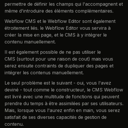
permettre de définir les champs qui l'accompagnent et
même d'introduire des éléments complémentaires.
Webflow CMS et le Webflow Editor sont également
étroitement liés. le Webflow Editor vous servira à
créer la mise en page, et le CMS à y intégrer le
contenu manuellement.
Il est également possible de ne pas utiliser le
CMS (surtout pour une raison de cout) mais vous
serez ensuite contraints de dupliquer des pages et
intégrer les contenus manuellement.
Le seul problème est le suivant - oui, vous l'avez
deviné - tout comme le constructeur, le CMS Webflow
est livré avec une multitude de fonctions qui peuvent
prendre du temps à être assimilées par ses utilisateurs.
Mais, lorsque vous l'aurez enfin en main, vous serez
satisfait de ses diverses capacités de gestion de
contenu.