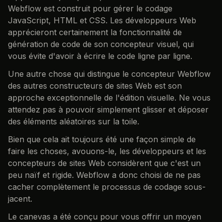
Webflow est construit pour gérer le codage
JavaScript, HTML et CSS. Les développeurs Web
apprécieront certainement la fonctionnalité de
génération de code de son concepteur visuel, qui
vous évite d'avoir à écrire le code ligne par ligne.
Une autre chose qui distingue le concepteur Webflow
des autres constructeurs de sites Web est son
approche exceptionnelle de l'édition visuelle. Ne vous
attendez pas à pouvoir simplement glisser et déposer
des éléments aléatoires sur la toile.
Bien que cela ait toujours été une façon simple de
faire les choses, avouons-le, les développeurs et les
concepteurs de sites Web considèrent que c'est un
peu naïf et rigide. Webflow a donc choisi de ne pas
cacher complètement le processus de codage sous-
jacent.
Le canevas a été conçu pour vous offrir un moyen