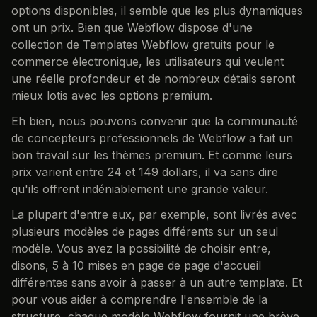
options disponibles, il semble que les plus dynamiques
ont un prix. Bien que Webflow dispose d'une
collection de Templates Webflow gratuits pour le
commerce électronique, les utilisateurs qui veulent
une réelle profondeur et de nombreux détails seront
mieux lotis avec les options premium.
Eh bien, nous pouvons convenir que la communauté
de concepteurs professionnels de Webflow a fait un
bon travail sur les thèmes premium. Et comme leurs
prix varient entre 24 et 149 dollars, il va sans dire
qu'ils offrent indéniablement une grande valeur.
La plupart d'entre eux, par exemple, sont livrés avec
plusieurs modèles de pages différents sur un seul
modèle. Vous avez la possibilité de choisir entre,
disons, 5 à 10 mises en page de page d'accueil
différentes sans avoir à passer à un autre template. Et
pour vous aider à comprendre l'ensemble de la
structure, chaque modèle Webflow fournit une brève