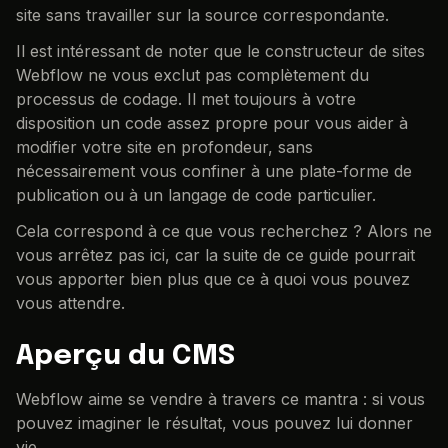
site sans travailler sur la source correspondante.
Il est intéressant de noter que le constructeur de sites
Webflow ne vous exclut pas complètement du
processus de codage. Il met toujours à votre
disposition un code assez propre pour vous aider à
modifier votre site en profondeur, sans
nécessairement vous confiner à une plate-forme de
publication ou à un langage de code particulier.
Cela correspond à ce que vous recherchez ? Alors ne
vous arrêtez pas ici, car la suite de ce guide pourrait
vous apporter bien plus que ce à quoi vous pouvez
vous attendre.
Aperçu du CMS
Webflow aime se vendre à travers ce mantra : si vous
pouvez imaginer le résultat, vous pouvez lui donner
vie.