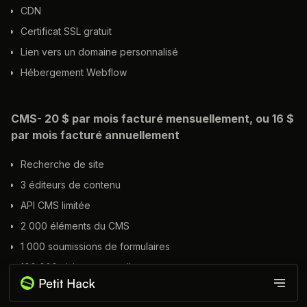
CDN
Certificat SSL gratuit
Lien vers un domaine personnalisé
Hébergement Webflow
CMS- 20 $ par mois facturé mensuellement, ou 16 $
par mois facturé annuellement
Recherche de site
3 éditeurs de contenu
API CMS limitée
2 000 éléments du CMS
1 000 soumissions de formulaires
100 000 visites mensuelles
Produits
CDN