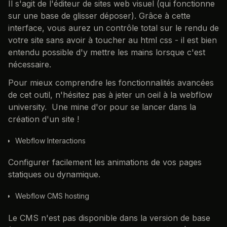
Il s'agit de l'éditeur de sites web visuel (qui fonctionne
sur une base de glisser déposer). Grâce à cette
interface, vous aurez un contrôle total sur le rendu de
votre site sans avoir à toucher au html css - il est bien
entendu possible d'y mettre les mains lorsque c'est
nécessaire.
Pour mieux comprendre les fonctionnalités avancées
de cet outil, n'hésitez pas à jeter un oeil à la webflow
university. Une mine d'or pour se lancer dans la
création d'un site !
Webflow Interactions
Configurer facilement les animations de vos pages
statiques ou dynamique.
Webflow CMS hosting
Le CMS n'est pas disponible dans la version de base