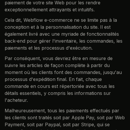
paiement de votre site Web pour les rendre
exceptionnellement attrayants et intuitifs.
Cela dit, Webflow e-commerce ne se limite pas à la
conception et à la personnalisation du site. Il est
également livré avec une myriade de fonctionnalités
back-end pour gérer l'inventaire, les commandes, les
paiements et les processus d'exécution.
Par conséquent, vous devriez être en mesure de
suivre les articles de façon complète à partir du
moment où les clients font des commandes, jusqu'au
processus d'expédition final. En fait, chaque
commande en cours est répertoriée avec tous les
détails essentiels, y compris les informations sur
l'acheteur.
Malheureusement, tous les paiements effectués par
les clients sont traités soit par Apple Pay, soit par Web
Payment, soit par Paypal, soit par Stripe, qui se