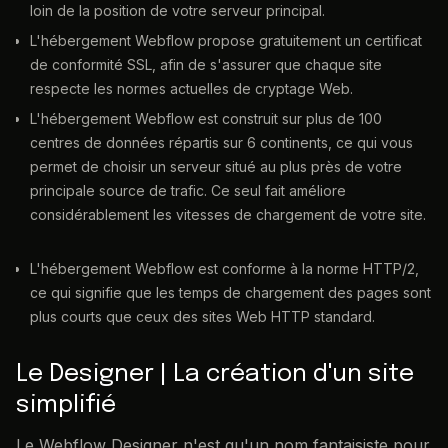
loin de la position de votre serveur principal.
L'hébergement Webflow propose gratuitement un certificat
de conformité SSL, afin de s'assurer que chaque site
respecte les normes actuelles de cryptage Web.
L'hébergement Webflow est construit sur plus de 100
centres de données répartis sur 6 continents, ce qui vous
permet de choisir un serveur situé au plus près de votre
principale source de trafic. Ce seul fait améliore
considérablement les vitesses de chargement de votre site.
L'hébergement Webflow est conforme à la norme HTTP/2,
ce qui signifie que les temps de chargement des pages sont
plus courts que ceux des sites Web HTTP standard.
Le Designer | La création d'un site
simplifié
Le Webflow Designer n'est qu'un nom fantaisiste pour