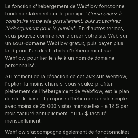
La fonction d'hébergement de Webflow fonctionne
fondamentalement sur le principe "
Commencez à
construire votre site gratuitement, puis souscrivez
l'hébergement pour le publier
". En d'autres termes,
vous pouvez commencer à créer votre site Web sur
un sous-domaine Webflow gratuit, puis payer plus
tard pour l'un des forfaits d'hébergement sur
Webflow pour lier le site à un nom de domaine
personnalisé.
Au moment de la rédaction de cet
avis
sur Webflow,
l'option la moins chère si vous voulez profiter
pleinement de l'hébergement de Webflow, est le plan
de site de base. Il propose d'héberger un site simple
avec moins de 25 000 visites mensuelles - à 12 $ par
mois facturé annuellement, ou 15 $ facturé
mensuellement.
Webflow s'accompagne également de fonctionnalités