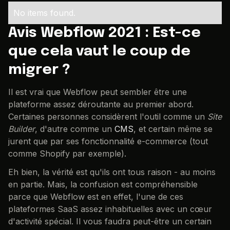
No items found.
Avis Webflow 2021 : Est-ce
que cela vaut le coup de
migrer ?
Il est vrai que Webflow peut sembler être une
plateforme assez déroutante au premier abord.
Certaines personnes considèrent l'outil comme un
Site
Builder
, d'autre comme un
CMS
, et certain même se
jurent que par ses fonctionnalité e-commerce (tout
comme Shopify par exemple).
Eh bien, la vérité est qu'ils ont tous raison - au moins
en partie. Mais, la confusion est compréhensible
parce que Webflow est en effet, l'une de ces
plateformes SaaS assez inhabituelles avec un cœur
d'activité spécial. Il vous faudra peut-être un certain