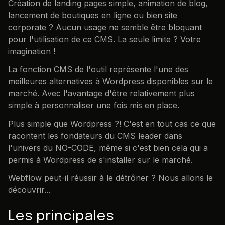
Création de landing pages simple, animation de blog,
lancement de boutiques en ligne ou bien site
corporate ? Aucun usage ne semble être bloquant
pour l'utilisation de ce CMS. La seule limite ? Votre
imagination !
La fonction CMS de l'outil représente l'une des
meilleures alternatives à Wordpress disponibles sur le
marché. Avec l'avantage d'être relativement plus
simple à personnaliser une fois mis en place.
Plus simple que Wordpress ?! C'est en tout cas ce que
racontent les fondateurs du CMS leader dans
l'univers du NO-CODE, même si c'est bien cela qui a
permis à Wordpress de s'installer sur le marché.
Webflow peut-il réussir à le détrôner ? Nous allons le
découvrir...
Les principales