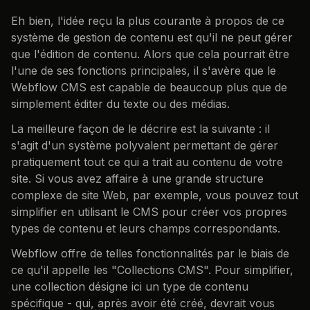
Eh bien, l'idée reçu la plus courante à propos de ce
système de gestion de contenu est qu'il ne peut gérer
que l'édition de contenu. Alors que cela pourrait être
l'une de ses fonctions principales, il s'avère que le
Webflow CMS est capable de beaucoup plus que de
simplement éditer du texte ou des médias.
La meilleure façon de le décrire est la suivante : il
s'agit d'un système polyvalent permettant de gérer
pratiquement tout ce qui a trait au contenu de votre
site. Si vous avez affaire à une grande structure
complexe de site Web, par exemple, vous pouvez tout
simplifier en utilisant le CMS pour créer vos propres
types de contenu et leurs champs correspondants.
Webflow offre de telles fonctionnalités par le biais de
ce qu'il appelle les "Collections CMS". Pour simplifier,
une collection désigne ici un type de contenu
spécifique - qui, après avoir été créé, devrait vous