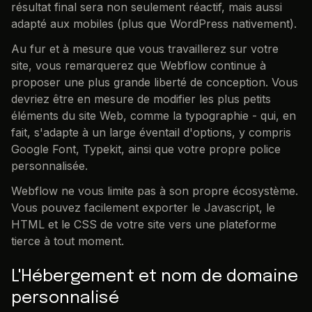
résultat final sera non seulement réactif, mais aussi
adapté aux mobiles (plus que WordPress nativement).
Au fur et à mesure que vous travaillerez sur votre
site, vous remarquerez que Webflow continue à
proposer une plus grande liberté de conception. Vous
devriez être en mesure de modifier les plus petits
éléments du site Web, comme la typographie - qui, en
fait, s'adapte à un large éventail d'options, y compris
Google Font, Typekit, ainsi que votre propre police
personnalisée.
Webflow ne vous limite pas à son propre écosystème.
Vous pouvez facilement exporter le Javascript, le
HTML et le CSS de votre site vers une plateforme
tierce à tout moment.
L'Hébergement et nom de domaine
personnalisé