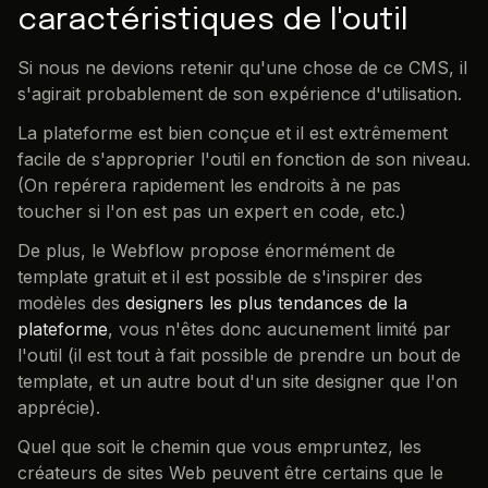
caractéristiques de l'outil
Si nous ne devions retenir qu'une chose de ce CMS, il
s'agirait probablement de son expérience d'utilisation.
La plateforme est bien conçue et il est extrêmement
facile de s'approprier l'outil en fonction de son niveau.
(On repérera rapidement les endroits à ne pas
toucher si l'on est pas un expert en code, etc.)
De plus, le Webflow propose énormément de
template gratuit et il est possible de s'inspirer des
modèles des
designers les plus tendances de la
plateforme
, vous n'êtes donc aucunement limité par
l'outil (il est tout à fait possible de prendre un bout de
template, et un autre bout d'un site designer que l'on
apprécie).
Quel que soit le chemin que vous empruntez, les
créateurs de sites Web peuvent être certains que le