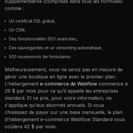
supplémentaires (comprises dans tous les formules)
comme :
Un certificat SSL gratuit,
Un CDN,
Des fonctionnalités SEO avancées,
Des sauvegardes et un versioning automatique,
500 soumissions de formulaires.
Malheureusement, vous ne serez pas en mesure de
gérer une boutique en ligne avec le premier plan.
L'hébergement
e-commerce de Webflow
commence à
29 $ par mois pour ce qu'il appelle les entreprises
standard. Et ce prix, pour votre information, ne
s'applique qu'aux abonnés annuels. Si vous
choisissez de payer sur une base mensuelle, le plan
d'hébergement e-commerce Webflow Standard vous
coûtera 42 $ par mois.