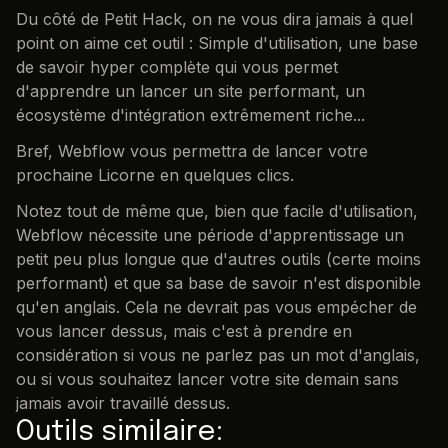
Du côté de Petit Hack, on ne vous dira jamais à quel
point on aime cet outil : Simple d'utilisation, une base
de savoir hyper complète qui vous permet
d'apprendre un lancer un site performant, un
écosystème d'intégration extrêmement riche...
Bref, Webflow vous permettra de lancer votre
prochaine Licorne en quelques clics.
Notez tout de même que, bien que facile d'utilisation,
Webflow nécessite une période d'apprentissage un
petit peu plus longue que d'autres outils (certe moins
performant) et que sa base de savoir n'est disponible
qu'en anglais. Cela ne devrait pas vous empécher de
vous lancer dessus, mais c'est à prendre en
considération si vous ne parlez pas un mot d'anglais,
ou si vous souhaitez lancer votre site demain sans
jamais avoir travaillé dessus.
Outils similaire: