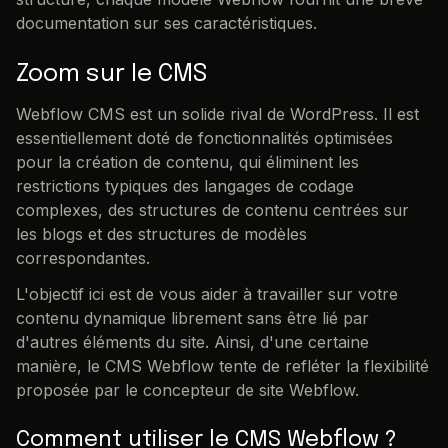
documentation sur ses caractéristiques.
Zoom sur le CMS
Webflow CMS est un solide rival de WordPress. Il est
essentiellement doté de fonctionnalités optimisées
pour la création de contenu, qui éliminent les
restrictions typiques des langages de codage
complexes, des structures de contenu centrées sur
les blogs et des structures de modèles
correspondantes.
L'objectif ici est de vous aider à travailler sur votre
contenu dynamique librement sans être lié par
d'autres éléments du site. Ainsi, d'une certaine
manière, le CMS Webflow tente de refléter la flexibilité
proposée par le concepteur de site Webflow.
Comment utiliser le CMS Webflow ?