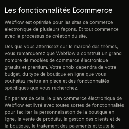
Les fonctionnalités Ecommerce
Webflow est optimisé pour les sites de commerce
électronique de plusieurs façons. Et tout commence
avec le processus de création du site.
Dès que vous atterrissez sur le marché des thèmes,
vous remarquerez que Webflow a construit un grand
nombre de modèles de commerce électronique
gratuits et premium. Votre choix dépendra de votre
budget, du type de boutique en ligne que vous
souhaitez mettre en place et des fonctionnalités
spécifiques que vous recherchez.
En parlant de cela, le plan commerce électronique de
Webflow est livré avec toutes sortes de fonctionnalités
pour faciliter la personnalisation de la boutique en
ligne, la vente de produits, la gestion des clients et de
la boutique, le traitement des paiements et toute la