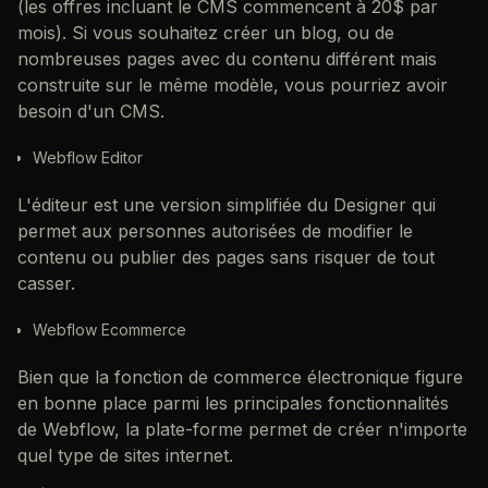
(les offres incluant le CMS commencent à 20$ par
mois). Si vous souhaitez créer un blog, ou de
nombreuses pages avec du contenu différent mais
construite sur le même modèle, vous pourriez avoir
besoin d'un CMS.
Webflow Editor
L'éditeur est une version simplifiée du Designer qui
permet aux personnes autorisées de modifier le
contenu ou publier des pages sans risquer de tout
casser.
Webflow Ecommerce
Bien que la fonction de commerce électronique figure
en bonne place parmi les principales fonctionnalités
de Webflow, la plate-forme permet de créer n'importe
quel type de sites internet.