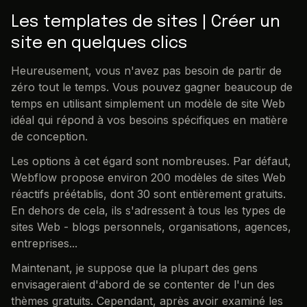
Les templates de sites | Créer un
site en quelques clics
Heureusement, vous n'avez pas besoin de partir de
zéro tout le temps. Vous pouvez gagner beaucoup de
temps en utilisant simplement un modèle de site Web
idéal qui répond à vos besoins spécifiques en matière
de conception.
Les options à cet égard sont nombreuses. Par défaut,
Webflow propose environ 200 modèles de sites Web
réactifs préétablis, dont 30 sont entièrement gratuits.
En dehors de cela, ils s'adressent à tous les types de
sites Web - blogs personnels, organisations, agences,
entreprises...
Maintenant, je suppose que la plupart des gens
envisageraient d'abord de se contenter de l'un des
thèmes gratuits. Cependant, après avoir examiné les