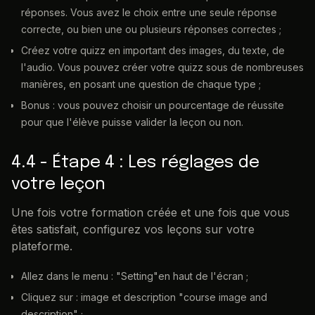
réponses. Vous avez le choix entre une seule réponse
correcte, ou bien une ou plusieurs réponses correctes ;
Créez votre quizz en important des images, du texte, de
l'audio. Vous pouvez créer votre quizz sous de nombreuses
manières, en posant une question de chaque type ;
Bonus : vous pouvez choisir un pourcentage de réussite
pour que l'élève puisse valider la leçon ou non.
4.4 - Étape 4 : Les réglages de
votre leçon
Une fois votre formation créée et une fois que vous
êtes satisfait, configurez vos leçons sur votre
plateforme.
Allez dans le menu : "Setting"en haut de l'écran ;
Cliquez sur : image et description "course image and
description" ;