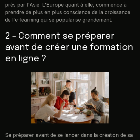
près par l'Asie. L'Europe quant à elle, commence à
prendre de plus en plus conscience de la croissance
de l'e-learning qui se popularise grandement.
2 - Comment se préparer
avant de créer une formation
en ligne ?
Se préparer avant de se lancer dans la création de sa