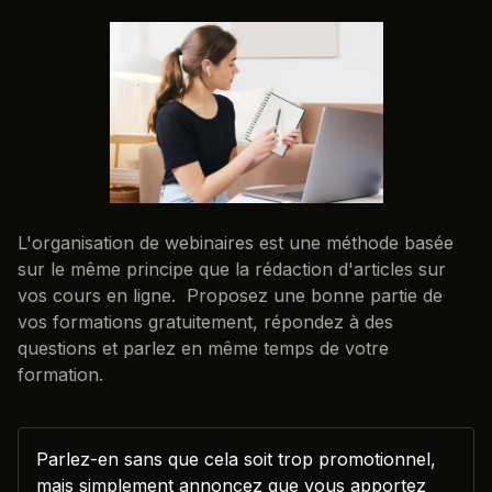
L'organisation de webinaires est une méthode basée
sur le même principe que la rédaction d'articles sur
vos cours en ligne. Proposez une bonne partie de
vos formations gratuitement, répondez à des
questions et parlez en même temps de votre
formation.
Parlez-en sans que cela soit trop promotionnel,
mais simplement annoncez que vous apportez