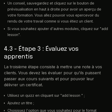
Un conseil, sauvegardez et cliquez sur le bouton de
prévisualisation en haut à droite pour avoir un aperçu de
votre formation. Vous allez pouvoir vous epercevoir du
rendu de votre travail comme si vous étiez un client.
Si vous souhaitez ajouter d'autres modules, cliquez sur "add
lesson".
4.3 - Étape 3 : Évaluez vos
apprentis
La troisième étape consiste à mettre une note à vos
clients. Vous devez les évaluer pour qu'ils puissent
passer aux cours suivants et pour pouvoir leur
délivrer un certificat.
Utilisez un quizz en cliquant sur "add lesson " ;
Ajoutez un titre ;
Choisissez l'option que vous souhaitez pour le format