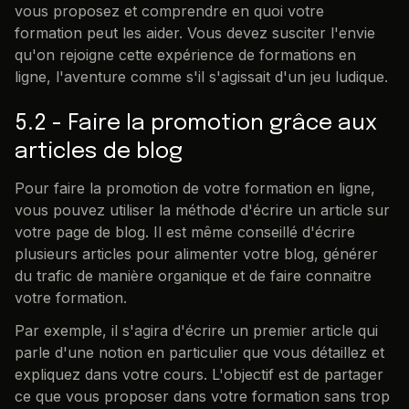
vous proposez et comprendre en quoi votre
formation peut les aider. Vous devez susciter l'envie
qu'on rejoigne cette expérience de formations en
ligne, l'aventure comme s'il s'agissait d'un jeu ludique.
5.2 - Faire la promotion grâce aux
articles de blog
Pour faire la promotion de votre formation en ligne,
vous pouvez utiliser la méthode d'écrire un article sur
votre page de blog. Il est même conseillé d'écrire
plusieurs articles pour alimenter votre blog, générer
du trafic de manière organique et de faire connaitre
votre formation.
Par exemple, il s'agira d'écrire un premier article qui
parle d'une notion en particulier que vous détaillez et
expliquez dans votre cours. L'objectif est de partager
ce que vous proposer dans votre formation sans trop