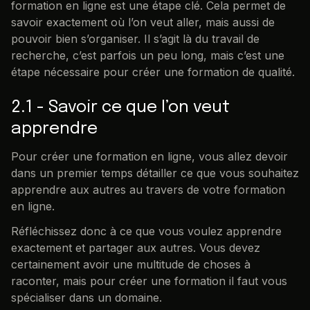
formation en ligne est une étape clé. Cela permet de
savoir exactement où l’on veut aller, mais aussi de
pouvoir bien s’organiser. Il s’agit là du travail de
recherche, c’est parfois un peu long, mais c’est une
étape nécessaire pour créer une formation de qualité.
2.1 - Savoir ce que l’on veut
apprendre
Pour créer une formation en ligne, vous allez devoir
dans un premier temps détailler ce que vous souhaitez
apprendre aux autres au travers de votre formation
en ligne.
Réfléchissez donc à ce que vous voulez apprendre
exactement et partager aux autres. Vous devez
certainement avoir une multitude de choses à
raconter, mais pour créer une formation il faut vous
spécialiser dans un domaine.