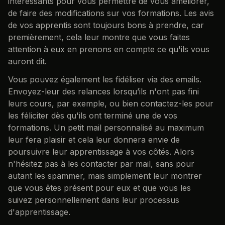
intéressants pour vous permettre de vous améliorer,
de faire des modifications sur vos formations. Les avis
de vos apprentis sont toujours bons à prendre, car
premièrement, cela leur montre que vous faites
attention à eux en prenons en compte ce qu'ils vous
auront dit.
Vous pouvez également les fidéliser via des emails.
Envoyez-leur des relances lorsqu’ils n'ont pas fini
leurs cours, par exemple, ou bien contactez-les pour
les féliciter dès qu'ils ont terminé une de vos
formations. Un petit mail personnalisé au maximum
leur fera plaisir et cela leur donnera envie de
poursuivre leur apprentissage à vos côtés. Alors
n'hésitez pas à les contacter par mail, sans pour
autant les spammer, mais simplement leur montrer
que vous êtes présent pour eux et que vous les
suivez personnellement dans leur processus
d'apprentissage.