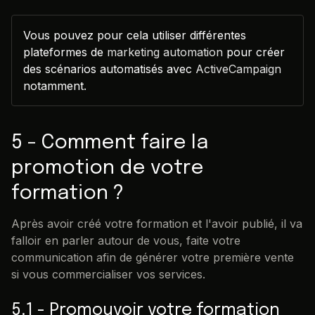
Vous pouvez pour cela utiliser différentes
plateformes de
marketing automation
pour créer
des scénarios automatisés avec
ActiveCampaign
notamment.
5 - Comment faire la
promotion de votre
formation ?
Après avoir créé votre formation et l'avoir publié, il va
falloir en parler autour de vous, faite votre
communication afin de générer votre première vente
si vous commercialiser vos services.
5.1 - Promouvoir votre formation