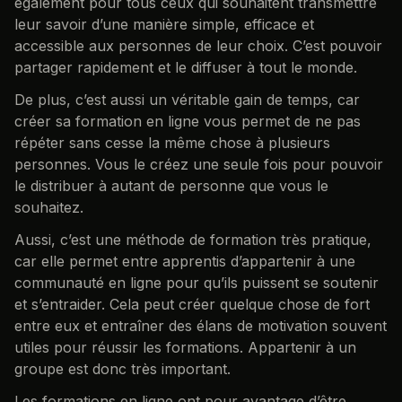
également pour tous ceux qui souhaitent transmettre
leur savoir d’une manière simple, efficace et
accessible aux personnes de leur choix. C’est pouvoir
partager rapidement et le diffuser à tout le monde.
De plus, c’est aussi un véritable gain de temps, car
créer sa formation en ligne vous permet de ne pas
répéter sans cesse la même chose à plusieurs
personnes. Vous le créez une seule fois pour pouvoir
le distribuer à autant de personne que vous le
souhaitez.
Aussi, c’est une méthode de formation très pratique,
car elle permet entre apprentis d’appartenir à une
communauté en ligne pour qu’ils puissent se soutenir
et s’entraider. Cela peut créer quelque chose de fort
entre eux et entraîner des élans de motivation souvent
utiles pour réussir les formations. Appartenir à un
groupe est donc très important.
Les formations en ligne ont pour avantage d’être