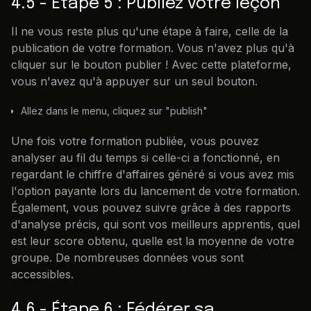
4.5 - Étape 5 : Publiez votre leçon
Il ne vous reste plus qu'une étape à faire, celle de la
publication de votre formation. Vous n'avez plus qu'à
cliquer sur le bouton publier ! Avec cette plateforme,
vous n'avez qu'à appuyer sur un seul bouton.
Allez dans le menu, cliquez sur "publish"
Une fois votre formation publiée, vous pouvez
analyser au fil du temps si celle-ci a fonctionné, en
regardant le chiffre d'affaires généré si vous avez mis
l'option payante lors du lancement de votre formation.
Également, vous pouvez suivre grâce à des rapports
d'analyse précis, qui sont vos meilleurs apprentis, quel
est leur score obtenu, quelle est la moyenne de votre
groupe. De nombreuses données vous sont
accessibles.
4.6 - Étape 6 : Fédérer sa