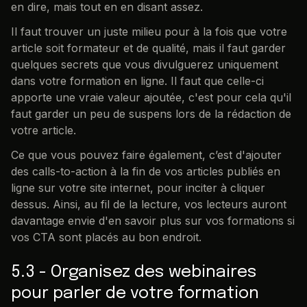
en dire, mais tout en en disant assez.
Il faut trouver un juste milieu pour à la fois que votre
article soit formateur et de qualité, mais il faut garder
quelques secrets que vous divulguerez uniquement
dans votre formation en ligne. Il faut que celle-ci
apporte une vraie valeur ajoutée, c'est pour cela qu'il
faut garder un peu de suspens lors de la rédaction de
votre article.
Ce que vous pouvez faire également, c’est d'ajouter
des calls-to-action à la fin de vos articles publiés en
ligne sur votre site internet, pour inciter à cliquer
dessus. Ainsi, au fil de la lecture, vos lecteurs auront
davantage envie d'en savoir plus sur vos formations si
vos CTA sont placés au bon endroit.
5.3 - Organisez des webinaires
pour parler de votre formation