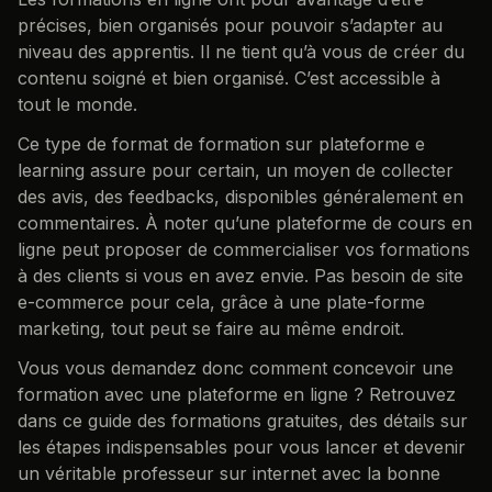
précises, bien organisés pour pouvoir s’adapter au
niveau des apprentis. Il ne tient qu’à vous de créer du
contenu soigné et bien organisé. C’est accessible à
tout le monde.
Ce type de format de formation sur plateforme e
learning assure pour certain, un moyen de collecter
des avis, des feedbacks, disponibles généralement en
commentaires. À noter qu’une plateforme de cours en
ligne peut proposer de commercialiser vos formations
à des clients si vous en avez envie. Pas besoin de site
e-commerce pour cela, grâce à une plate-forme
marketing, tout peut se faire au même endroit.
Vous vous demandez donc comment concevoir une
formation avec une plateforme en ligne ? Retrouvez
dans ce guide des formations gratuites, des détails sur
les étapes indispensables pour vous lancer et devenir
un véritable professeur sur internet avec la bonne