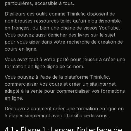
particulières, accessible à tous.
D'ailleurs ces outils comme Thinkific disposent de
nombreuses ressources telles qu'un blog disponible
en français, ou bien une chaine de vidéos YouTube.
Vous pouvez aussi dénicher des livres sur le sujet
pour vous aider dans votre recherche de création de
cours en ligne.
Vous avez tout à votre porté pour réussir à créer une
formation en ligne digne de ce nom.
Vous pouvez à l'aide de la plateforme Thinkific,
commercialiser vos cours et créer un site internet
adapté à la vente pour commercialiser vos formations
en ligne.
Découvrez comment créer une formation en ligne en
5 étapes simplement avec Thinkific ci-dessous.
4.1 - Étape 1 : Lancer l'interface de