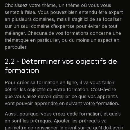
Choisissez votre thème, un thème où vous vous
sentez à l’aise. Vous pouvez bien entendu être expert
en plusieurs domaines, mais il s’agit ici de se focaliser
sur un seul domaine d’expertise pour éviter de tout
mélanger. Chacune de vos formations concerne une
thématique en particulier, ou du moins un aspect en
particulier.
2.2 - Déterminer vos objectifs de
formation
Pour créer sa formation en ligne, il va vous falloir
définir les objectifs de votre formation. C’est-à-dire
que vous allez devoir détailler ce que vos apprentis
vont pouvoir apprendre en suivant votre formation.
Aussi, pourquoi vous créez cette formation, et quels
en sont les prérequis. Ajouter les prérequis va
permettre de renseigner le client sur ce qu’il doit avoir