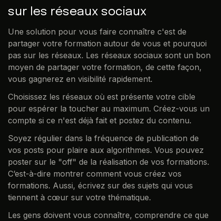
sur les réseaux sociaux
Une solution pour vous faire connaître c'est de
partager votre formation autour de vous et pourquoi
pas sur les réseaux. Les réseaux sociaux sont un bon
moyen de partager votre formation, de cette façon,
vous gagnerez en visibilité rapidement.
Choisissez les réseaux où est présente votre cible
pour espérer la toucher au maximum. Créez-vous un
compte si ce n'est déjà fait et postez du contenu.
Soyez régulier dans la fréquence de publication de
vos posts pour plaire aux algorithmes. Vous pouvez
poster sur le "off" de la réalisation de vos formations.
C’est-à-dire montrer comment vous créez vos
formations. Aussi, écrivez sur des sujets qui vous
tiennent à cœur sur votre thématique.
Les gens doivent vous connaître, comprendre ce que