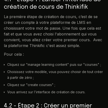
création de cours de Thinkifik
La première étape de création de cours, c’est de se
créer un compte à votre plateforme de LMS en
choisissant votre mot de passe. Une fois que cela est
fait et que vous avez choisi l'abonnement qui vous
convient, vous allez créer votre premier cours. Avec
la plateforme Thinkific c'est assez simple.
Pour cela :
Cliquez sur "manage learning content" puis sur "courses" ;
Choisissez votre modèle, vous pouvez choisir de tout créer
à partir de zéro ;
Cliquez sur "create courses" ;
Vous arrivez sur l'interface de création de cours.
4.2 - Étape 2 : Créer un premier