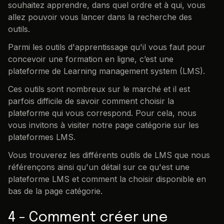
souhaitez apprendre, dans quel ordre et à qui, vous
allez pouvoir vous lancer dans la recherche des
outils.
Parmi les outils d'apprentissage qu'il vous faut pour
concevoir une formation en ligne, c’est une
plateforme de Learning management system (LMS).
Ces outils sont nombreux sur le marché et il est
parfois difficile de savoir comment choisir la
plateforme qui vous correspond. Pour cela, nous
vous invitons à visiter notre page catégorie sur les
plateformes LMS.
Vous trouverez les différents outils de LMS que nous
référençons ainsi qu'un détail sur ce qu'est une
plateforme LMS et comment la choisir disponible en
bas de la page catégorie.
4 - Comment créer une