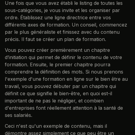
Une fois que vous avez établi le listing de toutes les
sous-catégories, je vous invite et les organiser par
ordre. Établissez une ligne directrice entre vos
différents axes de formation. Un conseil, commencez
par le plus généraliste et finissez avec du contenu
précis. Il faut se créer un plan de formation.
Vous pouvez créer premièrement un chapitre
d’initiation qui permet de définir le contenu de votre
formation. Ensuite, le premier chapitre pourra
comprendre la définition des mots. Si nous prenons
l'exemple d'une formation en ligne sur le bien être au
travail, vous pouvez débuter par un chapitre qui
définit ce que signifie le bien-être, en quoi est-il
important de ne pas le négliger, et combien
d'entreprises font réellement attention à la santé de
ses salariés.
Ceci n'est qu'un exemple de contenu, mais il
démontre assez simplement ce que peu être un