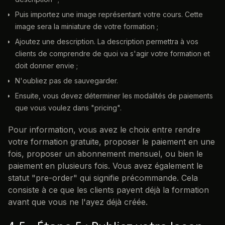
Puis importez une image représentant votre cours. Cette
image sera la miniature de votre formation ;
Ajoutez une description. La description permettra à vos
clients de comprendre de quoi va s'agir votre formation et
doit donner envie ;
N'oubliez pas de sauvegarder.
Ensuite, vous devez déterminer les modalités de paiements
que vous voulez dans "pricing".
Pour information, vous avez le choix entre rendre
votre formation gratuite, proposer le paiement en une
fois, proposer un abonnement mensuel, ou bien le
paiement en plusieurs fois. Vous avez également le
statut "pre-order" qui signifie précommande. Cela
consiste à ce que les clients payent déjà la formation
avant que vous ne l'ayez déjà créée.