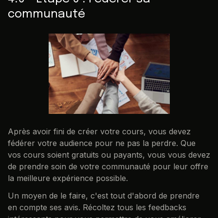
communauté
Après avoir fini de créer votre cours, vous devez
fédérer votre audience pour ne pas la perdre. Que
vos cours soient gratuits ou payants, vous vous devez
de prendre soin de votre communauté pour leur offre
la meilleure expérience possible.
Un moyen de le faire, c'est tout d'abord de prendre
en compte ses avis. Récoltez tous les feedbacks