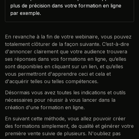
plus de précision dans votre formation en ligne
par exemple.
En revanche à la fin de votre webinaire, vous pouvez
totalement clôturer de la façon suivante. C’est-à-dire
d'annoncer clairement que votre audience trouvera
ses réponses dans vos formations en ligne, qu’elles
sont disponibles en cliquant sur un lien, et qu’elles
vous permettront d'apprendre ceci et cela et
d'acquérir telles ou telles compétences.
Désormais vous avez toutes les indications et outils
nécessaires pour réussir à vous lancer dans la
création d'une formation en ligne.
En suivant cette méthode, vous allez pouvoir créer
des formations simplement, de qualité et générer votre
première vente suivie de plusieurs. N'oubliez pas