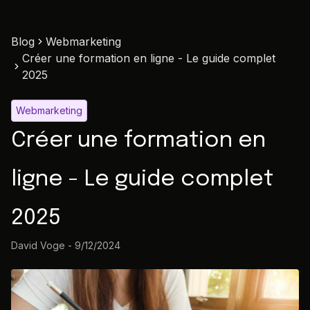
Blog
Webmarketing
Créer une formation en ligne - Le guide complet
2025
Webmarketing
Créer une formation en
ligne - Le guide complet
2025
David Voge
-
9/12/2024