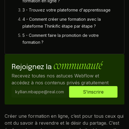
formation en ligne ?
3 - Trouvez votre plateforme d'apprentissage
4 - Comment créer une formation avec la
plateforme Thinkific étape par étape ?
5 - Comment faire la promotion de votre
formation ?
communauté
Rejoignez la
Recevez toutes nos astuces Webflow et
accédez à nos contenus privés gratuitement
Créer une formation en ligne, c’est pour tous ceux qui
ont du savoir à revendre et le désir du partage. C’est