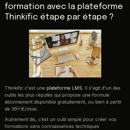
formation avec la plateforme
Thinkific étape par étape ?
Thinkific c'est une
plateforme LMS
. Il s'agit d'un des
outils les plus réputés qui propose une formule
abonnement disponible gratuitement, ou bien à partir
de 39€/mois.
Autrement dis, c’est un outil simple pour créer vos
formations sans connaissances techniques