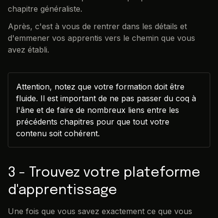
chapitre généraliste.
Après, c'est à vous de rentrer dans les détails et
d'emmener vos apprentis vers le chemin que vous
avez établi.
Attention, notez que votre formation doit être
fluide. Il est important de ne pas passer du coq à
l'âne et de faire de nombreux liens entre les
précédents chapitres pour que tout votre
contenu soit cohérent.
3 - Trouvez votre plateforme
d'apprentissage
Une fois que vous savez exactement ce que vous