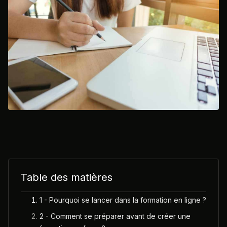
Table des matières
1 - Pourquoi se lancer dans la formation en ligne ?
2 - Comment se préparer avant de créer une