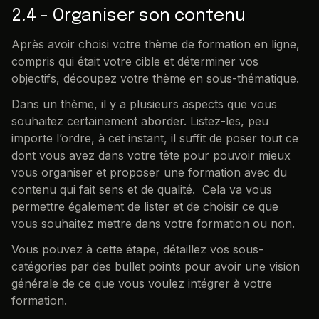
2.4 - Organiser son contenu
Après avoir choisi votre thème de formation en ligne,
compris qui était votre cible et déterminer vos
objectifs, découpez votre thème en sous-thématique.
Dans un thème, il y a plusieurs aspects que vous
souhaitez certainement aborder. Listez-les, peu
importe l’ordre, à cet instant, il suffit de poser tout ce
dont vous avez dans votre tête pour pouvoir mieux
vous organiser et proposer une formation avec du
contenu qui fait sens et de qualité. Cela va vous
permettre également de lister et de choisir ce que
vous souhaitez mettre dans votre formation ou non.
Vous pouvez à cette étape, détaillez vos sous-
catégories par des bullet points pour avoir une vision
générale de ce que vous voulez intégrer à votre
formation.