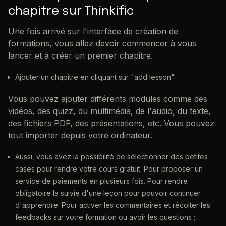
chapitre sur Thinkific
Une fois arrivé sur l'interface de création de
formations, vous allez devoir commencer à vous
lancer et à créer un premier chapitre.
Ajouter un chapitre en cliquant sur "add lesson".
Vous pouvez ajouter différents modules comme des
vidéos, des quizz, du multimédia, de l'audio, du texte,
des fichiers PDF, des présentations, etc. Vous pouvez
tout importer depuis votre ordinateur.
Aussi, vous avez la possibilité de sélectionner des petites
cases pour rendre votre cours gratuit. Pour proposer un
service de paiements en plusieurs fois. Pour rendre
obligatoire la suivie d'une leçon pour pouvoir continuer
d'apprendre. Pour activer les commentaires et récolter les
feedbacks sur votre formation ou avoir les questions ;