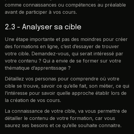
comme connaissances ou compétences au préalable
avant de participer à vos cours.
2.3 - Analyser sa cible
Une étape importante et pas des moindres pour créer
des formations en ligne, c’est d’essayer de trouver
votre cible. Demandez-vous, qui serait intéressé par
votre contenu ? Qui a envie de se former sur votre
thématique d’apprentissage ?
Détaillez vos personas pour comprendre où votre
cible se trouve, savoir ce qu’elle fait, son métier, ce qui
l’intéresse pour savoir quelle approche établir lors de
la création de vos cours.
La connaissance de votre cible, va vous permettre de
détailler le contenu de votre formation, car vous
saurez ses besoins et ce qu’elle souhaite connaitre.