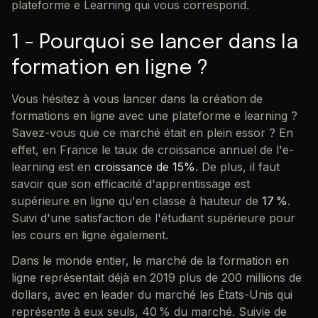
plateforme e Learning qui vous correspond.
1 - Pourquoi se lancer dans la
formation en ligne ?
Vous hésitez à vous lancer dans la création de
formations en ligne avec une plateforme e learning ?
Savez-vous que ce marché était en plein essor ? En
effet, en France le taux de croissance annuel de l'e-
learning est en
croissance de 15%
. De plus, il faut
savoir que son efficacité d'apprentissage est
supérieure en ligne qu'en classe à hauteur de
17 %
.
Suivi d'une satisfaction de l'étudiant supérieure pour
les cours en ligne également.
Dans le monde entier, le marché de la formation en
ligne représentait déjà en 2019 plus de 200 millions de
dollars, avec en leader du marché les États-Unis qui
représente à eux seuls, 40 % du marché. Suivie de