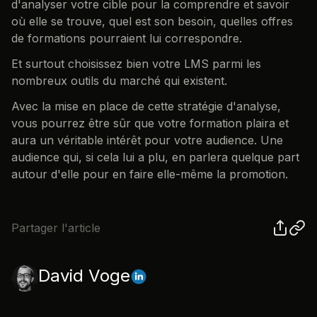
d'analyser votre cible pour la comprendre et savoir
où elle se trouve, quel est son besoin, quelles offres
de formations pourraient lui correspondre.
Et surtout choisissez bien votre LMS parmi les
nombreux outils du marché qui existent.
Avec la mise en place de cette stratégie d'analyse,
vous pourrez être sûr que votre formation plaira et
aura un véritable intérêt pour votre audience. Une
audience qui, si cela lui a plu, en parlera quelque part
autour d'elle pour en faire elle-même la promotion.
Partager l'article
David Voge