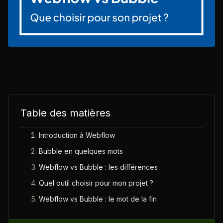
Table des matières
Introduction à Webflow
Bubble en quelques mots
Webflow vs Bubble : les différences
Quel outil choisir pour mon projet ?
Webflow vs Bubble : le mot de la fin