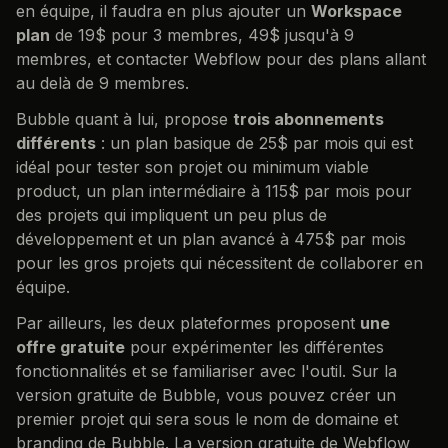
en équipe, il faudra en plus ajouter un
Workspace
plan
de 19$ pour 3 membres, 49$ jusqu'à 9
membres, et contacter Webflow pour des plans allant
au delà de 9 membres.
Bubble quant à lui, propose
trois abonnements
différents
: un plan basique de 25$ par mois qui est
idéal pour tester son projet ou minimum viable
product, un plan intermédiaire à 115$ par mois pour
des projets qui impliquent un peu plus de
développement et un plan avancé à 475$ par mois
pour les gros projets qui nécessitent de collaborer en
équipe.
Par ailleurs, les deux plateformes proposent
une
offre gratuite
pour expérimenter les différentes
fonctionnalités et se familiariser avec l'outil. Sur la
version gratuite de Bubble, vous pouvez créer un
premier projet qui sera sous le nom de domaine et
branding de Bubble. La version gratuite de Webflow