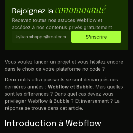
communauté
Rejoignez la
Recevez toutes nos astuces Webflow et
accédez à nos contenus privés gratuitement
Vous voulez lancer un projet et vous hésitez encore
dans le choix de votre plateforme no code ?
Deux outils ultra puissants se sont démarqués ces
dernières années :
Webflow et Bubble
. Mais quelles
sont les différences ? Dans quel cas devez vous
privilégier Webflow à Bubble ? Et inversement ? La
réponse se trouve dans cet article.
Introduction à Webflow