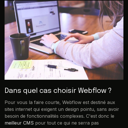
Dans quel cas choisir Webflow ?
Pour vous la faire courte, Webflow est destiné aux
sites internet qui exigent un design pointu, sans avoir
besoin de fonctionnalités complexes. C'est donc le
meilleur CMS
pour tout ce qui ne serra pas