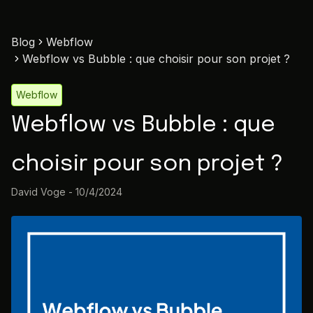
Blog
Webflow
Webflow vs Bubble : que choisir pour son projet ?
Webflow
Webflow vs Bubble : que
choisir pour son projet ?
David Voge
-
10/4/2024