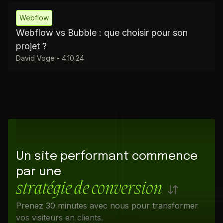
Webflow
Webflow vs Bubble : que choisir pour son
projet ?
David Voge
-
4.10.24
Un site performant commence
par une
stratégie de conversion
Prenez 30 minutes avec nous pour transformer
vos visiteurs en clients.