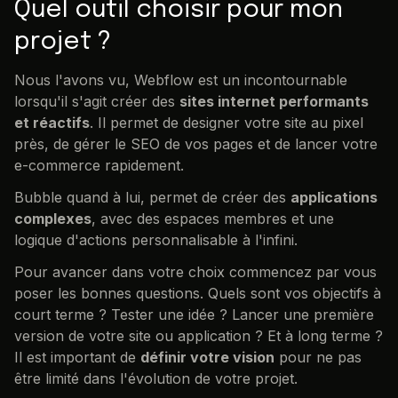
Quel outil choisir pour mon
projet ?
Nous l'avons vu, Webflow est un incontournable
lorsqu'il s'agit créer des
sites internet performants
et réactifs
. Il permet de designer votre site au pixel
près, de gérer le SEO de vos pages et de lancer votre
e-commerce rapidement.
Bubble quand à lui, permet de créer des
applications
complexes
, avec des espaces membres et une
logique d'actions personnalisable à l'infini.
Pour avancer dans votre choix commencez par vous
poser les bonnes questions. Quels sont vos objectifs à
court terme ? Tester une idée ? Lancer une première
version de votre site ou application ? Et à long terme ?
Il est important de
définir votre vision
pour ne pas
être limité dans l'évolution de votre projet.