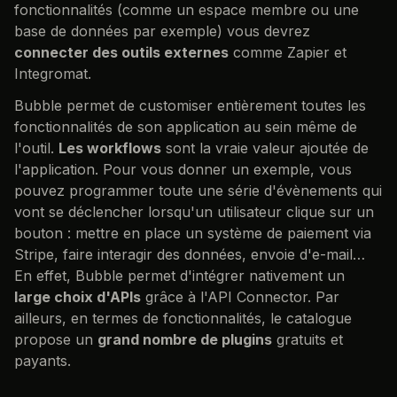
fonctionnalités (comme un espace membre ou une
base de données par exemple) vous devrez
connecter des outils externes
comme Zapier et
Integromat.
Bubble permet de customiser entièrement toutes les
fonctionnalités de son application au sein même de
l'outil.
Les workflows
sont la vraie valeur ajoutée de
l'application. Pour vous donner un exemple, vous
pouvez programmer toute une série d'évènements qui
vont se déclencher lorsqu'un utilisateur clique sur un
bouton : mettre en place un système de paiement via
Stripe, faire interagir des données, envoie d'e-mail…
En effet, Bubble permet d'intégrer nativement un
large choix d'APIs
grâce à l'API Connector. Par
ailleurs, en termes de fonctionnalités, le catalogue
propose un
grand nombre de plugins
gratuits et
payants.