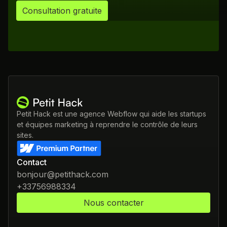
Consultation gratuite
Petit Hack est une agence Webflow qui aide les startups
et équipes marketing à reprendre le contrôle de leurs
sites.
Contact
bonjour@petithack.com
+33756988334
Nous contacter