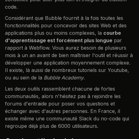
code.
Considérant que Bubble fournit à la fois toutes les
fonctionnalités pour concevoir des sites Web et des
applications plus ou moins complexes, la
courbe
d'apprentissage est forcément plus longue
par
rapport à Webflow. Vous aurez besoin de plusieurs
mois à un an avant de bien maîtriser l'outil et réussir à
développer une application moyennement complexe.
Il existe, là aussi de nombreux tutoriels sur Youtube,
ou au sein de la
Bubble Academy
.
Les deux outils rassemblent chacune de fortes
communautés, alors n'hésitez pas à rejoindre les
forums d'entraide pour poser vos questions et
échanger avec d'autres personnes. En France, il
existe même une communauté Slack du no-code qui
regroupe déjà plus de 6000 utilisateurs.