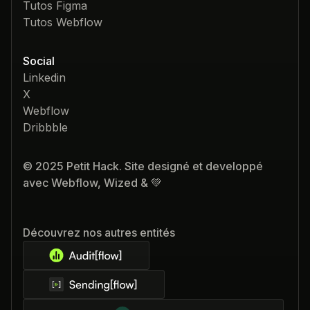
Tutos Figma
Tutos Webflow
Social
Linkedin
X
Webflow
Dribbble
© 2025 Petit Hack. Site designé et developpé
avec Webflow, Wized & 💚
Découvrez nos autres entités