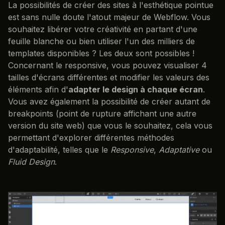
La possibilités de créer des sites à l'esthétique pointue
est sans nulle doute l'atout majeur de Webflow. Vous
souhaitez libérer votre créativité en partant d'une
feuille blanche ou bien utiliser l'un des milliers de
templates disponibles ? Les deux sont possibles !
Concernant le responsive, vous pouvez visualiser 4
tailles d'écrans différentes et modifier les valeurs des
éléments afin d'
adapter le design à chaque écran
.
Vous avez également la possibilité de créer autant de
breakpoints (point de rupture affichant une autre
version du site web) que vous le souhaitez, cela vous
permettant d'explorer différentes méthodes
d'adaptabilité, telles que le
Responsive
,
Adaptative
ou
Fluid Design
.