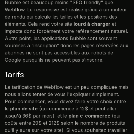
Bubble est beaucoup moins "SEO friendly" que
Webflow. Le responsive est réalisé grâce à un moteur
de rendu qui calcule les tailles et les positions des
éléments. Cela rend votre site
lourd à charger
et
impacte donc forcément votre référencement naturel.
Autre point, les applications Bubble sont souvent
soumises à “inscription” donc les pages réservées aux
abonnés ne sont pas accessibles aux robots de
Google puisqu'ils ne peuvent pas s'inscrire.
Tarifs
La tarification de Webflow est un peu compliquée mais
nous allons tenter de vous l'expliquer simplement.
Pour commencer, vous devez faire votre choix entre
le
plan de site
(qui commence à 12$ et peut aller
jusqu'à 36$ par mois), et le
plan e-commerce
(qui
coûte entre 29$ et 212$ selon le nombre de produits
qu'il y aura sur votre site). Si vous souhaitez travailler