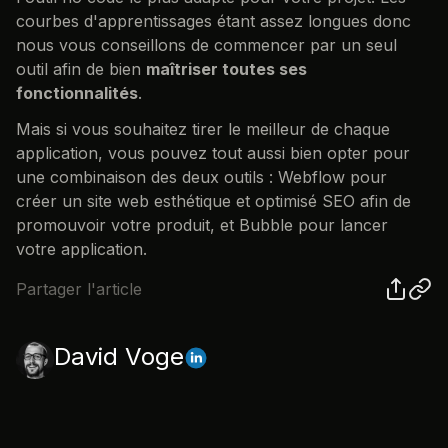
courbes d'apprentissages étant assez longues donc
nous vous conseillons de commencer par un seul
outil afin de bien
maîtriser toutes ses
fonctionnalités
.
Mais si vous souhaitez tirer le meilleur de chaque
application, vous pouvez tout aussi bien opter pour
une combinaison des deux outils : Webflow pour
créer un site web esthétique et optimisé SEO afin de
promouvoir votre produit, et Bubble pour lancer
votre application.
Partager l'article
David Voge