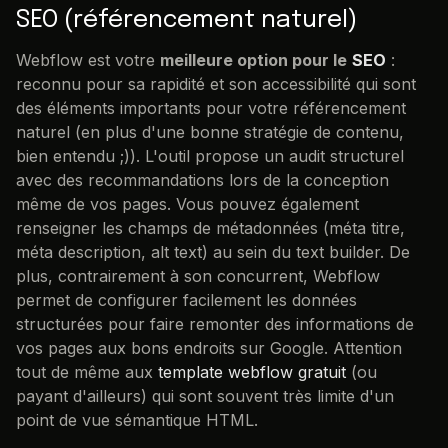
SEO (référencement naturel)
Webflow est votre
meilleure option pour le
SEO
:
reconnu pour sa rapidité et son accessibilité qui sont
des éléments importants pour votre référencement
naturel (en plus d'une bonne stratégie de contenu,
bien entendu ;)). L'outil propose un audit structurel
avec des recommandations lors de la conception
même de vos pages. Vous pouvez également
renseigner les champs de métadonnées (méta titre,
méta description, alt text) au sein du text builder. De
plus, contrairement à son concurrent, Webflow
permet de configurer facilement les données
structurées pour faire remonter des informations de
vos pages aux bons endroits sur Google. Attention
tout de même aux
template webflow gratuit
(ou
payant d'ailleurs) qui sont souvent très limite d'un
point de vue sémantique HTML.