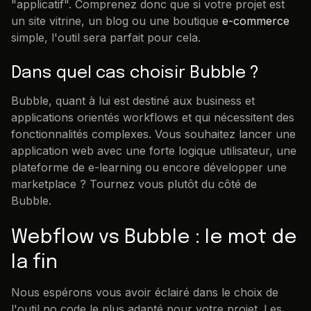
"applicatif". Comprenez donc que si votre projet est
un site vitrine, un blog ou une boutique
e-commerce
simple, l'outil sera parfait pour cela.
Dans quel cas choisir Bubble ?
Bubble, quant à lui est destiné aux business et
applications orientés workflows et qui nécessitent des
fonctionnalités complexes. Vous souhaitez lancer une
application web avec une forte logique utilisateur, une
plateforme de e-learning ou encore développer une
marketplace ? Tournez vous plutôt du côté de
Bubble.
Webflow vs Bubble : le mot de
la fin
Nous espérons vous avoir éclairé dans le choix de
l'outil no code le plus adapté pour votre projet. Les