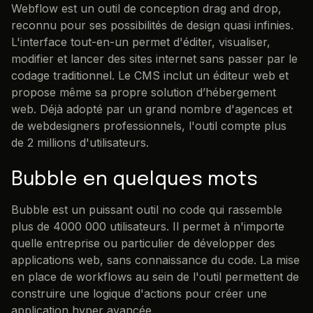
Webflow est un outil de conception drag and drop,
reconnu pour ses possibilités de design quasi infinies.
L'interface tout-en-un permet d'éditer, visualiser,
modifier et lancer des sites internet sans passer par le
codage traditionnel. Le CMS inclut un éditeur web et
propose même sa propre solution d’hébergement
web. Déjà adopté par un grand nombre d'agences et
de webdesigners professionnels, l'outil compte plus
de 2 millions d'utilisateurs.
Bubble en quelques mots
Bubble est un puissant outil no code qui rassemble
plus de 4000 000 utilisateurs. Il permet à n'importe
quelle entreprise ou particulier de développer des
applications web, sans connaissance du code. La mise
en place de workflows au sein de l'outil permettent de
construire une logique d'actions pour créer une
application hyper avancée.