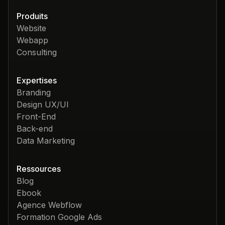
Produits
Website
Webapp
Consulting
Expertises
Branding
Design UX/UI
Front-End
Back-end
Data Marketing
Ressources
Blog
Ebook
Agence Webflow
Formation Google Ads