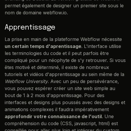
permet également de designer un premier site sous le
nom de domaine webflow.io.
Apprentissage
La prise en main de la plateforme Webflow nécessite
un certain temps d'aprentissage
. L'interface utilise
les terminologies du code et il peut parfois être
compliqué pour un néophyte de s'y retrouver. Si vous
êtes motivé et déterminé, il existe de nombreux
tutoriels et vidéos d'apprentissage au sein même de la
Webflow University
. Avec un peu de persévérance,
vous pouvez espérer créer un site web simple au
bout de 1 à 2 mois d'apprentissage. Pour des
interfaces et designs plus poussés avec des designs et
animations complexes il faudra impérativement
approfondir votre connaissance de l'outil
. Une
compréhension du code (CSS, javascript, html) est
conseillée pour aller plus loin et intégrer du custom