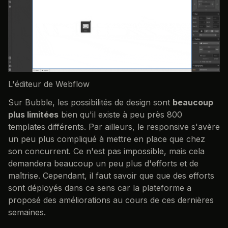
L'éditeur de Webflow
Sur Bubble, les possibilités de design sont
beaucoup
plus limitées
bien qu'il existe à peu près 800
templates différents. Par ailleurs, le responsive s'avère
un peu plus compliqué à mettre en place que chez
son concurrent. Ce n'est pas impossible, mais cela
demandera beaucoup un peu plus d'efforts et de
maîtrise. Cependant, il faut savoir que que des efforts
sont déployés dans ce sens car la plateforme a
proposé des améliorations au cours de ces dernières
semaines.