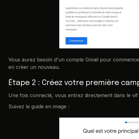
Vous aurez besoin d'un compte Gmail pour commencer. V
en créer un nouveau.
Étape 2 : Créez votre première ca
Une fois connecté, vous entrez directement dans le vif 
Suivez le guide en image :