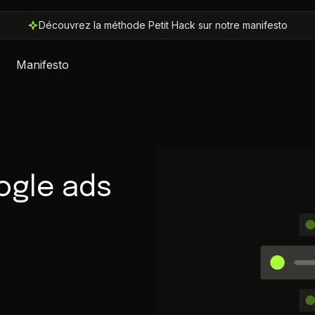
Découvrez la méthode Petit Hack sur notre manifesto
Manifesto
ogle ads