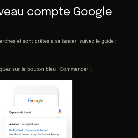
veau compte Google
rches et sont prêtes à se lancer, suivez le guide :
iquez sur le bouton bleu "Commencer".