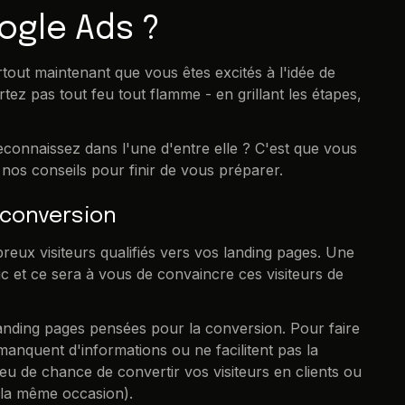
ogle Ads ?
rtout maintenant que vous êtes excités à l'idée de
tez pas tout feu tout flamme - en grillant les étapes,
connaissez dans l'une d'entre elle ? C'est que vous
 nos conseils pour finir de vous préparer.
 conversion
eux visiteurs qualifiés vers vos landing pages. Une
lic et ce sera à vous de convaincre ces visiteurs de
landing pages pensées pour la conversion. Pour faire
anquent d'informations ou ne facilitent pas la
eu de chance de convertir vos visiteurs en clients ou
r la même occasion).