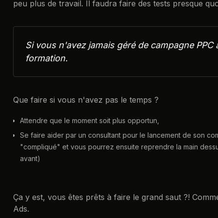
peu plus de travail. Il faudra faire des tests presque qu
Si vous n'avez jamais géré de campagne PPC a
formation.
Que faire si vous n'avez pas le temps ?
Attendre que le moment soit plus opportun,
Se faire aider par un consultant pour le lancement de son co
"compliqué" et vous pourrez ensuite reprendre la main dessu
avant)
Ça y est, vous êtes prêts à faire le grand saut ?! Co
Ads.