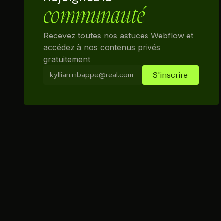
communauté
Recevez toutes nos astuces Webflow et
accédez à nos contenus privés
gratuitement