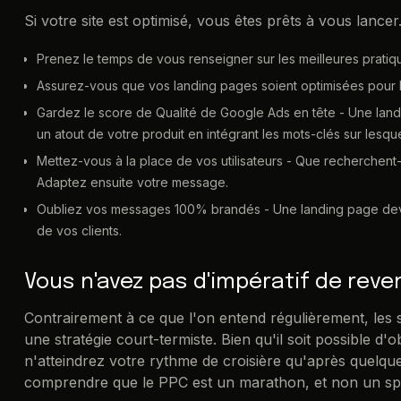
Si votre site est optimisé, vous êtes prêts à vous lancer.
Prenez le temps de vous renseigner sur les meilleures pratiq
Assurez-vous que vos landing pages soient optimisées pour
Gardez le score de Qualité de Google Ads en tête - Une land
un atout de votre produit en intégrant les mots-clés sur lesque
Mettez-vous à la place de vos utilisateurs - Que recherchent-
Adaptez ensuite votre message.
Oubliez vos messages 100% brandés - Une landing page devra
de vos clients.
Vous n'avez pas d'impératif de reve
Contrairement à ce que l'on entend régulièrement, les 
une stratégie court-termiste. Bien qu'il soit possible d'
n'atteindrez votre rythme de croisière qu'après quelque
comprendre que le PPC est un marathon, et non un spr