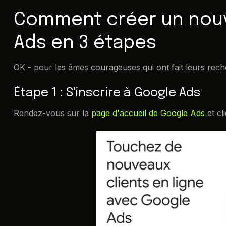
Comment créer un nou
Ads en 3 étapes
OK - pour les âmes courageuses qui ont fait leurs reche
Étape 1 : S'inscrire à Google Ads
Rendez-vous sur la
page d'accueil de Google Ads
et cl