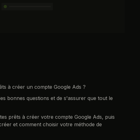
prêts à créer un compte Google Ads ?
 les bonnes questions et de s'assurer que tout le
tes prêts à créer votre compte Google Ads, puis
créer et comment choisir votre méthode de