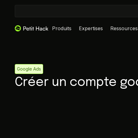
Produits
Expertises
Ressources
Google Ads
Créer un compte go