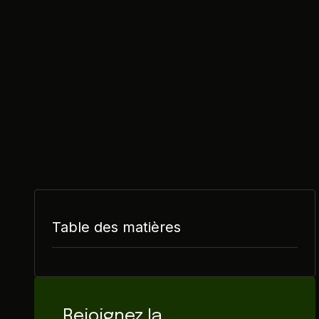
Table des matières
Rejoignez la