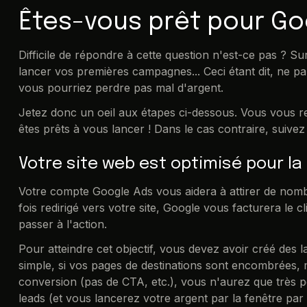
Êtes-vous prêt pour Go
Difficile de répondre à cette question n'est-ce pas ? Su
lancer vos premières campagnes... Ceci étant dit, ne par
vous pourriez perdre pas mal d'argent.
Jetez donc un oeil aux étapes ci-dessous. Vous vous re
êtes prêts à vous lancer ! Dans le cas contraire, suivez
Votre site web est optimisé pour la
Votre compte Google Ads vous aidera à attirer de nombr
fois redirigé vers votre site, Google vous facturera le c
passer à l'action.
Pour atteindre cet objectif, vous devez avoir créé des 
simple, si vos pages de destinations sont encombrées, m
conversion (pas de CTA, etc.), vous n'aurez que très p
leads (et vous lancerez votre argent par la fenêtre pa