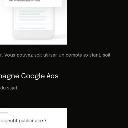
ous pouvez soit utiliser un compte existant, soit
mpagne Google Ads
du sujet.