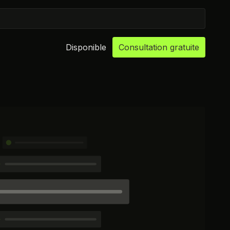
Disponible
Consultation gratuite