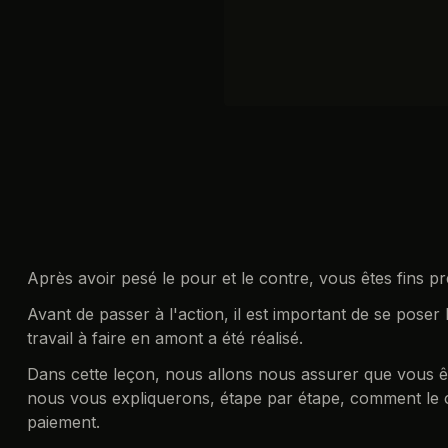
Après avoir pesé le pour et le contre, vous êtes fins 
Avant de passer à l'action, il est important de se poser
travail à faire en amont a été réalisé.
Dans cette leçon, nous allons nous assurer que vous ê
nous vous expliquerons, étape par étape, comment le 
paiement.